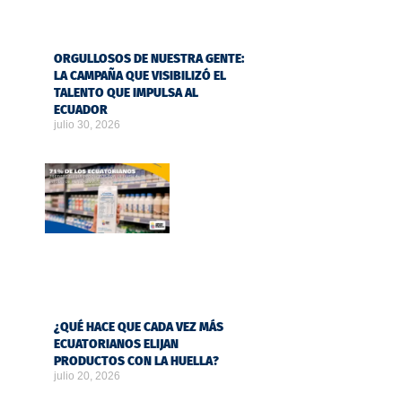
ORGULLOSOS DE NUESTRA GENTE:
LA CAMPAÑA QUE VISIBILIZÓ EL
TALENTO QUE IMPULSA AL
ECUADOR
julio 30, 2026
¿QUÉ HACE QUE CADA VEZ MÁS
ECUATORIANOS ELIJAN
PRODUCTOS CON LA HUELLA?
julio 20, 2026