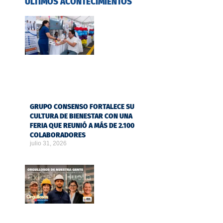
ÚLTIMOS ACONTECIMIENTOS
GRUPO CONSENSO FORTALECE SU
CULTURA DE BIENESTAR CON UNA
FERIA QUE REUNIÓ A MÁS DE 2.100
COLABORADORES
julio 31, 2026