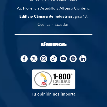
Av. Florencia Astudillo y Alfonso Cordero.
Edificio Cámara de Industrias
, piso 13.
Cuenca – Ecuador.
SÍGUENOS:
Tu opinión nos importa