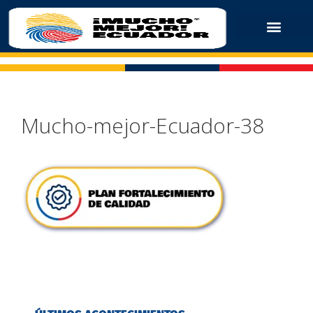
Mucho-mejor-Ecuador-38