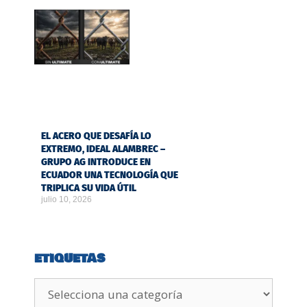
EL ACERO QUE DESAFÍA LO
EXTREMO, IDEAL ALAMBREC –
GRUPO AG INTRODUCE EN
ECUADOR UNA TECNOLOGÍA QUE
TRIPLICA SU VIDA ÚTIL
julio 10, 2026
ETIQUETAS