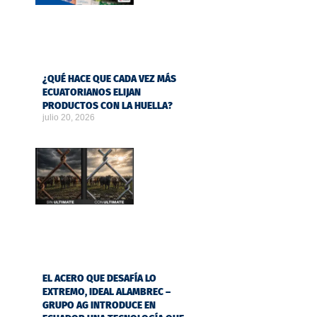
¿QUÉ HACE QUE CADA VEZ MÁS
ECUATORIANOS ELIJAN
PRODUCTOS CON LA HUELLA?
julio 20, 2026
EL ACERO QUE DESAFÍA LO
EXTREMO, IDEAL ALAMBREC –
GRUPO AG INTRODUCE EN