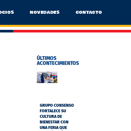
OCIOS
NOVEDADES
CONTACTO
ÚLTIMOS
ACONTECIMIENTOS
GRUPO CONSENSO
FORTALECE SU
CULTURA DE
BIENESTAR CON
UNA FERIA QUE