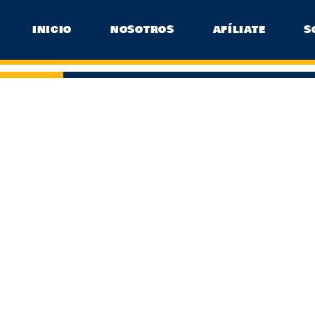
INICIO
NOSOTROS
AFÍLIATE
S