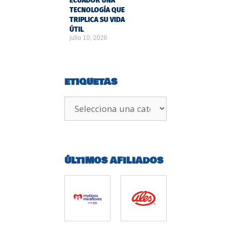
ECUADOR UNA
TECNOLOGÍA QUE
TRIPLICA SU VIDA
ÚTIL
julio 10, 2026
ETIQUETAS
ÚLTIMOS AFILIADOS