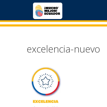
excelencia-nuevo