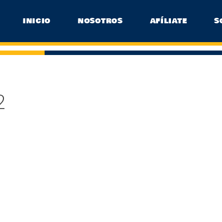
INICIO
NOSOTROS
AFÍLIATE
S
2