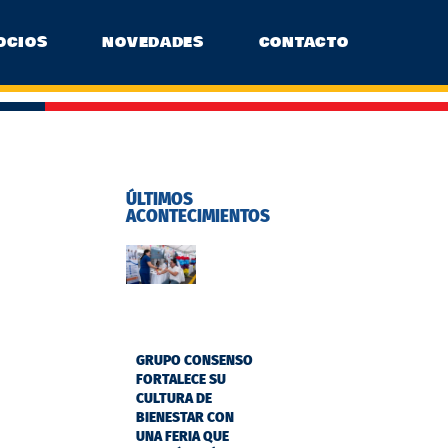
OCIOS
NOVEDADES
CONTACTO
ÚLTIMOS
ACONTECIMIENTOS
GRUPO CONSENSO
FORTALECE SU
CULTURA DE
BIENESTAR CON
UNA FERIA QUE