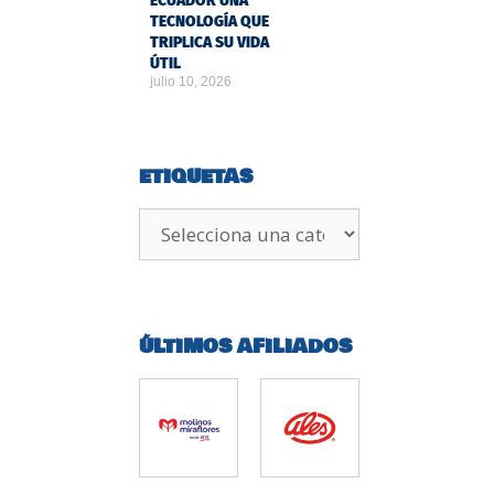
ECUADOR UNA
TECNOLOGÍA QUE
TRIPLICA SU VIDA
ÚTIL
julio 10, 2026
ETIQUETAS
ÚLTIMOS AFILIADOS