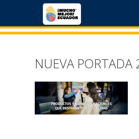
NUEVA PORTADA 