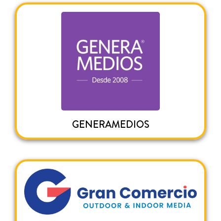
GENERAMEDIOS