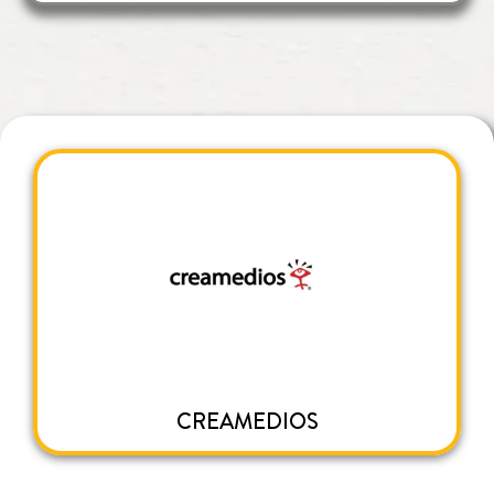
CREAMEDIOS