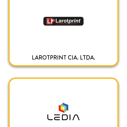
LAROTPRINT CIA. LTDA.