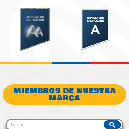
MIEMBROS DE NUESTRA
MARCA