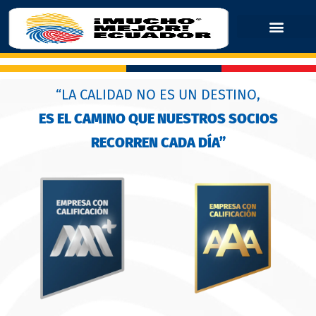
“LA CALIDAD NO ES UN DESTINO,
ES EL CAMINO QUE NUESTROS SOCIOS
RECORREN CADA DÍA”