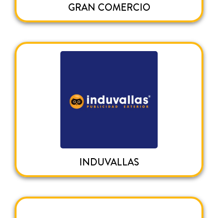
GRAN COMERCIO
INDUVALLAS