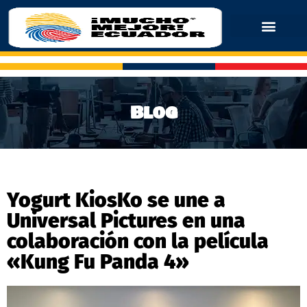
Blog
Yogurt KiosKo se une a
Universal Pictures en una
colaboración con la película
«Kung Fu Panda 4»