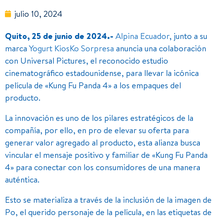
julio 10, 2024
Quito, 25 de junio de 2024.-
Alpina Ecuador
, junto a su
marca
Yogurt KiosKo Sorpresa
anuncia una colaboración
con Universal Pictures, el reconocido estudio
cinematográfico estadounidense, para llevar la icónica
película de «Kung Fu Panda 4» a los empaques del
producto.
La innovación es uno de los pilares estratégicos de la
compañía, por ello, en pro de elevar su oferta para
generar valor agregado al producto, esta alianza busca
vincular el mensaje positivo y familiar de «Kung Fu Panda
4» para conectar con los consumidores de una manera
auténtica.
Esto se materializa a través de la inclusión de la imagen de
Po, el querido personaje de la película, en las etiquetas de