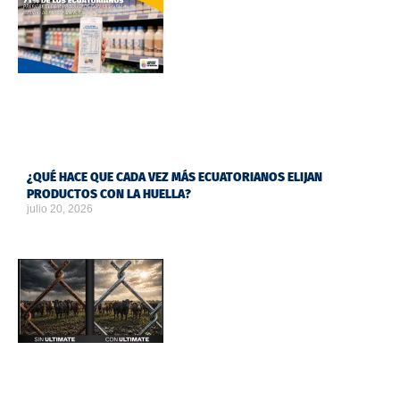
¿QUÉ HACE QUE CADA VEZ MÁS ECUATORIANOS ELIJAN
PRODUCTOS CON LA HUELLA?
julio 20, 2026