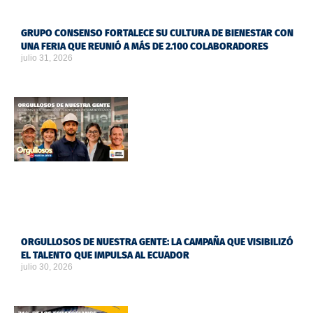
GRUPO CONSENSO FORTALECE SU CULTURA DE BIENESTAR CON
UNA FERIA QUE REUNIÓ A MÁS DE 2.100 COLABORADORES
julio 31, 2026
ORGULLOSOS DE NUESTRA GENTE: LA CAMPAÑA QUE VISIBILIZÓ
EL TALENTO QUE IMPULSA AL ECUADOR
julio 30, 2026