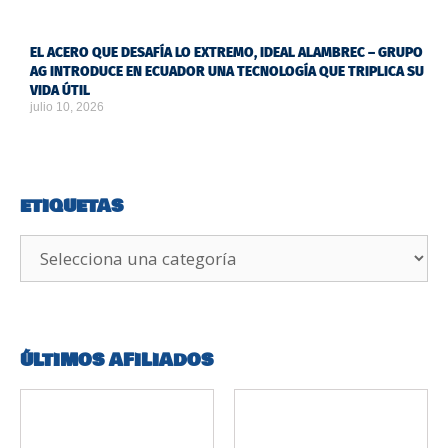
EL ACERO QUE DESAFÍA LO EXTREMO, IDEAL ALAMBREC – GRUPO
AG INTRODUCE EN ECUADOR UNA TECNOLOGÍA QUE TRIPLICA SU
VIDA ÚTIL
julio 10, 2026
ETIQUETAS
ÚLTIMOS AFILIADOS