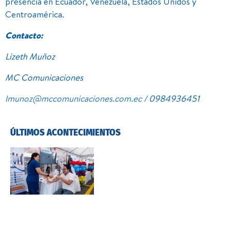
presencia en Ecuador, Venezuela, Estados Unidos y
Centroamérica.
Contacto:
Lizeth Muñoz
MC Comunicaciones
lmunoz@mccomunicaciones.com.ec
/ 0984936451
ÚLTIMOS ACONTECIMIENTOS