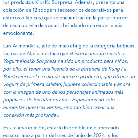
los productos
KiosKo
Sorpresa. Además, presenta una
colección de 12 toppers (accesorios decorativos para
esferos o lápices) que se encuentran en la parte inferior
de cada botella de yogurt, brindando una experiencia
emocionante.
Luis Armendáriz, jefe de marketing de la categoría bebidas
lácteas de
Alpina
destaca que
«históricamente nuestro
Yogurt KiosKo Sorpresa ha sido un producto para niños,
por ello, el tener una licencia de la potencia de Kung Fu
Panda cierra el círculo de nuestro producto, que ofrece un
yogurt de primera calidad, juguete coleccionable y ahora
con la imagen de uno de los personajes animados más
populares de los últimos años. Esperamos no solo
aumentar nuestras ventas, sino también crear una
conexión más profunda».
Esta nueva edición, estará disponible en el mercado
ecuatoriano a partir del mes de junio de 2024, y los