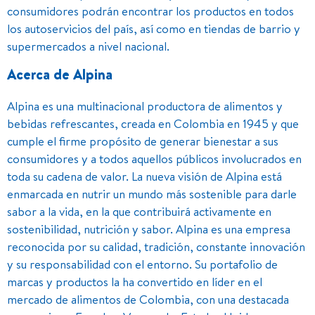
consumidores podrán encontrar los productos en todos
los autoservicios del país, así como en tiendas de barrio y
supermercados a nivel nacional.
Acerca de Alpina
Alpina es una multinacional productora de alimentos y
bebidas refrescantes, creada en Colombia en 1945 y que
cumple el firme propósito de generar bienestar a sus
consumidores y a todos aquellos públicos involucrados en
toda su cadena de valor. La nueva visión de Alpina está
enmarcada en nutrir un mundo más sostenible para darle
sabor a la vida, en la que contribuirá activamente en
sostenibilidad, nutrición y sabor. Alpina es una empresa
reconocida por su calidad, tradición, constante innovación
y su responsabilidad con el entorno. Su portafolio de
marcas y productos la ha convertido en líder en el
mercado de alimentos de Colombia, con una destacada