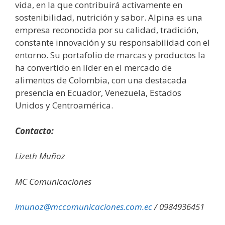
vida, en la que contribuirá activamente en
sostenibilidad, nutrición y sabor. Alpina es una
empresa reconocida por su calidad, tradición,
constante innovación y su responsabilidad con el
entorno. Su portafolio de marcas y productos la
ha convertido en líder en el mercado de
alimentos de Colombia, con una destacada
presencia en Ecuador, Venezuela, Estados
Unidos y Centroamérica.
Contacto:
Lizeth Muñoz
MC Comunicaciones
lmunoz@mccomunicaciones.com.ec
/ 0984936451