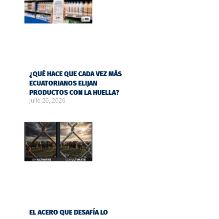
¿QUÉ HACE QUE CADA VEZ MÁS
ECUATORIANOS ELIJAN
PRODUCTOS CON LA HUELLA?
julio 20, 2026
EL ACERO QUE DESAFÍA LO