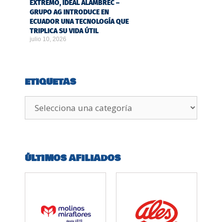
EXTREMO, IDEAL ALAMBREC –
GRUPO AG INTRODUCE EN
ECUADOR UNA TECNOLOGÍA QUE
TRIPLICA SU VIDA ÚTIL
julio 10, 2026
ETIQUETAS
ÚLTIMOS AFILIADOS