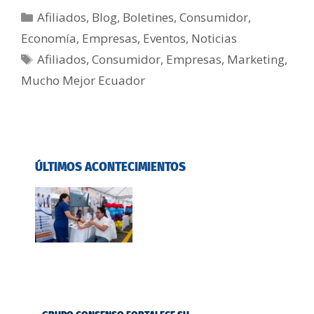
Afiliados
,
Blog
,
Boletines
,
Consumidor
,
Economía
,
Empresas
,
Eventos
,
Noticias
Afiliados
,
Consumidor
,
Empresas
,
Marketing
,
Mucho Mejor Ecuador
ÚLTIMOS ACONTECIMIENTOS