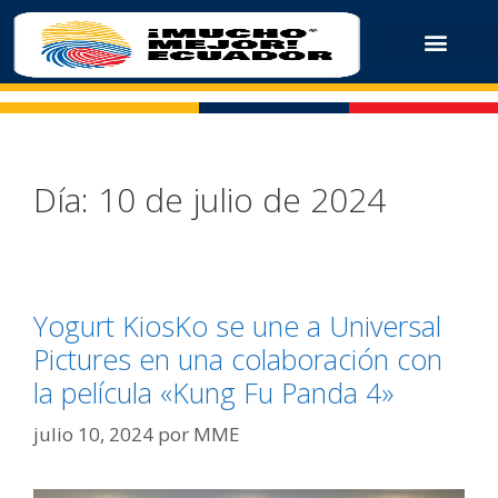
Día:
10 de julio de 2024
Yogurt KiosKo se une a Universal
Pictures en una colaboración con
la película «Kung Fu Panda 4»
julio 10, 2024
por
MME