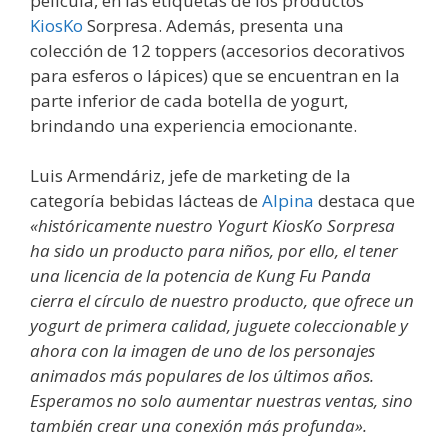
película, en las etiquetas de los productos
KiosKo
Sorpresa. Además, presenta una
colección de 12 toppers (accesorios decorativos
para esferos o lápices) que se encuentran en la
parte inferior de cada botella de yogurt,
brindando una experiencia emocionante.
Luis Armendáriz, jefe de marketing de la
categoría bebidas lácteas de
Alpina
destaca que
«históricamente nuestro Yogurt KiosKo Sorpresa
ha sido un producto para niños, por ello, el tener
una licencia de la potencia de Kung Fu Panda
cierra el círculo de nuestro producto, que ofrece un
yogurt de primera calidad, juguete coleccionable y
ahora con la imagen de uno de los personajes
animados más populares de los últimos años.
Esperamos no solo aumentar nuestras ventas, sino
también crear una conexión más profunda».