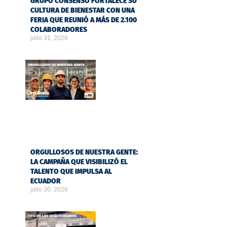
GRUPO CONSENSO FORTALECE SU
CULTURA DE BIENESTAR CON UNA
FERIA QUE REUNIÓ A MÁS DE 2.100
COLABORADORES
julio 31, 2026
ORGULLOSOS DE NUESTRA GENTE:
LA CAMPAÑA QUE VISIBILIZÓ EL
TALENTO QUE IMPULSA AL
ECUADOR
julio 30, 2026