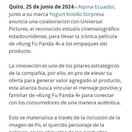
Quito, 25 de junio de 2024.-
Alpina Ecuador
,
junto a su marca
Yogurt KiosKo Sorpresa
anuncia una colaboración con Universal
Pictures, el reconocido estudio cinematográfico
estadounidense, para llevar la icónica película
de «Kung Fu Panda 4» a los empaques del
producto.
La innovación es uno de los pilares estratégicos
de la compañía, por ello, en pro de elevar su
oferta para generar valor agregado al producto,
esta alianza busca vincular el mensaje positivo y
familiar de «Kung Fu Panda 4» para conectar
con los consumidores de una manera auténtica.
Esto se materializa a través de la inclusión de la
imagen de Po, el querido personaje de la