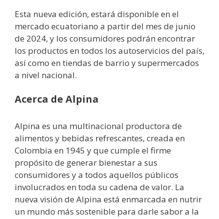
Esta nueva edición, estará disponible en el
mercado ecuatoriano a partir del mes de junio
de 2024, y los consumidores podrán encontrar
los productos en todos los autoservicios del país,
así como en tiendas de barrio y supermercados
a nivel nacional.
Acerca de Alpina
Alpina es una multinacional productora de
alimentos y bebidas refrescantes, creada en
Colombia en 1945 y que cumple el firme
propósito de generar bienestar a sus
consumidores y a todos aquellos públicos
involucrados en toda su cadena de valor. La
nueva visión de Alpina está enmarcada en nutrir
un mundo más sostenible para darle sabor a la