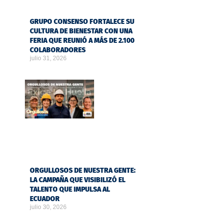
GRUPO CONSENSO FORTALECE SU
CULTURA DE BIENESTAR CON UNA
FERIA QUE REUNIÓ A MÁS DE 2.100
COLABORADORES
julio 31, 2026
ORGULLOSOS DE NUESTRA GENTE:
LA CAMPAÑA QUE VISIBILIZÓ EL
TALENTO QUE IMPULSA AL
ECUADOR
julio 30, 2026