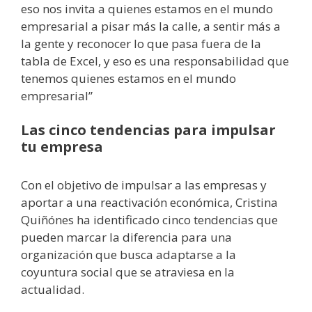
eso nos invita a quienes estamos en el mundo
empresarial a pisar más la calle, a sentir más a
la gente y reconocer lo que pasa fuera de la
tabla de Excel, y eso es una responsabilidad que
tenemos quienes estamos en el mundo
empresarial”
Las cinco tendencias para impulsar
tu empresa
Con el objetivo de impulsar a las empresas y
aportar a una reactivación económica, Cristina
Quiñónes ha identificado cinco tendencias que
pueden marcar la diferencia para una
organización que busca adaptarse a la
coyuntura social que se atraviesa en la
actualidad.