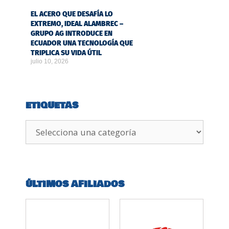
EL ACERO QUE DESAFÍA LO
EXTREMO, IDEAL ALAMBREC –
GRUPO AG INTRODUCE EN
ECUADOR UNA TECNOLOGÍA QUE
TRIPLICA SU VIDA ÚTIL
julio 10, 2026
ETIQUETAS
ÚLTIMOS AFILIADOS