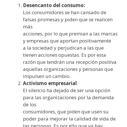
Desencanto del consumo:
Los consumidores se han cansado de
falsas promesas y piden que se realicen
más
acciones, por lo que premian a las marcas
y empresas que aportan positivamente
a la sociedad y perjudican a las que
tienen acciones opuestas. Es por esta
razón que tendrán una recepción positiva
aquellas organizaciones y personas que
impulsen un cambio.
Activismo empresarial
:
El silencio ha dejado de ser una opción
para las organizaciones por la demanda
de los
consumidores, que piden que usen su
poder para mejorar la calidad de vida de
las personas. Es por ello que ya hay