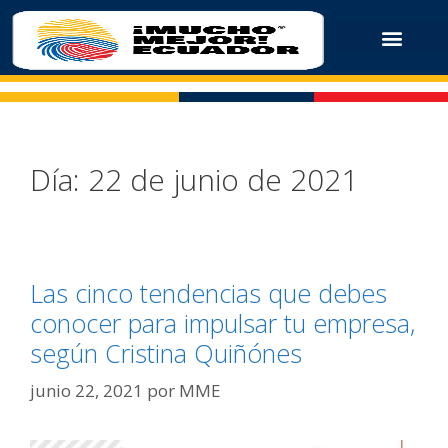
Día:
22 de junio de 2021
Las cinco tendencias que debes
conocer para impulsar tu empresa,
según Cristina Quiñónes
junio 22, 2021
por
MME