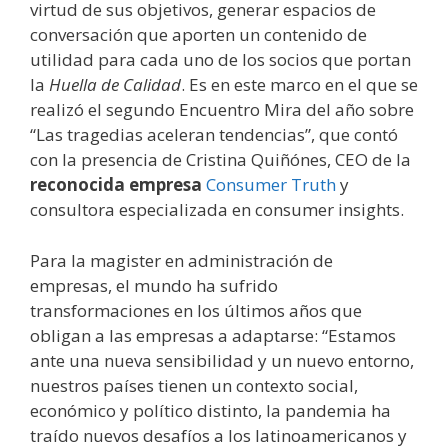
virtud de sus objetivos, generar espacios de
conversación que aporten un contenido de
utilidad para cada uno de los socios que portan
la
Huella de Calidad
. Es en este marco en el que se
realizó el segundo Encuentro Mira del año sobre
“Las tragedias aceleran tendencias”, que contó
con la presencia de Cristina Quiñónes, CEO de la
reconocida empresa
Consumer Truth
y
consultora especializada en consumer insights.
Para la magister en administración de
empresas, el mundo ha sufrido
transformaciones en los últimos años que
obligan a las empresas a adaptarse: “Estamos
ante una nueva sensibilidad y un nuevo entorno,
nuestros países tienen un contexto social,
económico y político distinto, la pandemia ha
traído nuevos desafíos a los latinoamericanos y