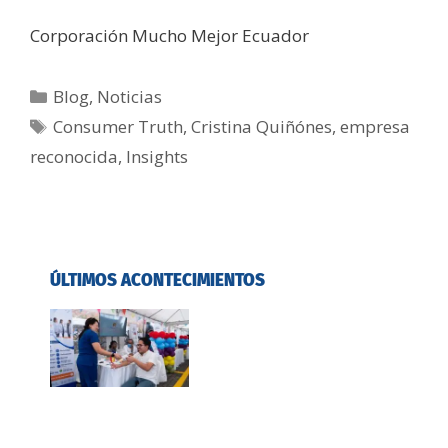
Corporación Mucho Mejor Ecuador
Blog
,
Noticias
Consumer Truth
,
Cristina Quiñónes
,
empresa
reconocida
,
Insights
ÚLTIMOS ACONTECIMIENTOS