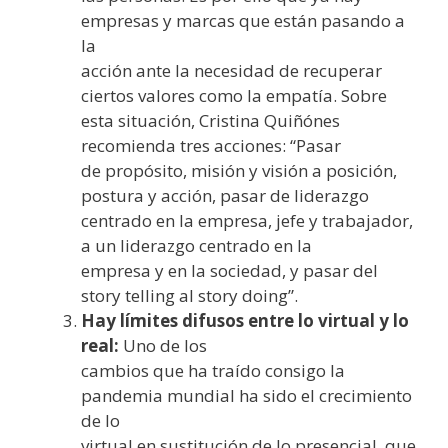
empresas y marcas que están pasando a
la
acción ante la necesidad de recuperar
ciertos valores como la empatía. Sobre
esta situación, Cristina Quiñónes
recomienda tres acciones: “Pasar
de propósito, misión y visión a posición,
postura y acción, pasar de liderazgo
centrado en la empresa, jefe y trabajador,
a un liderazgo centrado en la
empresa y en la sociedad, y pasar del
story telling al story doing”.
Hay límites difusos entre lo virtual y lo
real:
Uno de los
cambios que ha traído consigo la
pandemia mundial ha sido el crecimiento
de lo
virtual en sustitución de lo presencial, que