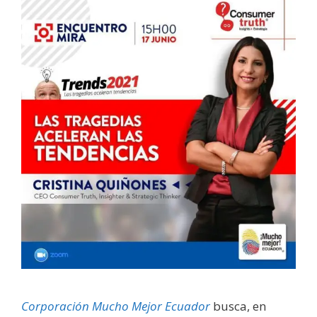
Corporación Mucho Mejor Ecuador
busca, en