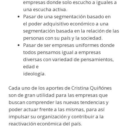
empresas donde solo escucho a iguales a
una escucha activa.
Pasar de una segmentación basado en
el poder adquisitivo económico a una
segmentación basada en la relación de las
personas con su país y la sociedad.
Pasar de ser empresas uniformes donde
todos pensamos igual a empresas
diversas con variedad de pensamientos,
edad e
ideología.
Cada uno de los aportes de Cristina Quiñónes
son de gran utilidad para las empresas que
buscan comprender las nuevas tendencias y
poder actuar frente a las mismas, para así
impulsar su organización y contribuir a la
reactivación económica del país.