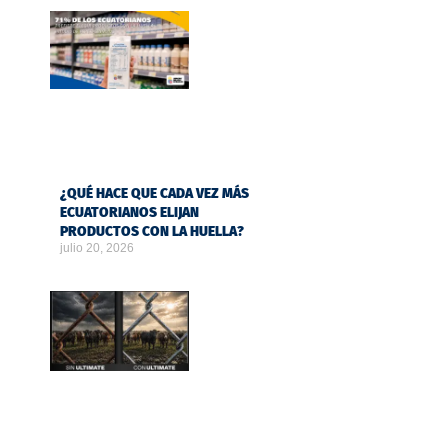
¿QUÉ HACE QUE CADA VEZ MÁS
ECUATORIANOS ELIJAN
PRODUCTOS CON LA HUELLA?
julio 20, 2026