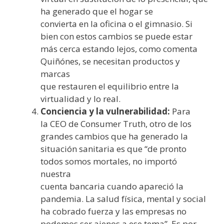
ha generado que el hogar se
convierta en la oficina o el gimnasio. Si
bien con estos cambios se puede estar
más cerca estando lejos, como comenta
Quiñónes, se necesitan productos y
marcas
que restauren el equilibrio entre la
virtualidad y lo real.
Conciencia y la vulnerabilidad:
Para
la CEO de Consumer Truth, otro de los
grandes cambios que ha generado la
situación sanitaria es que “de pronto
todos somos mortales, no importó
nuestra
cuenta bancaria cuando apareció la
pandemia. La salud física, mental y social
ha cobrado fuerza y las empresas no
podemos ser ajenos a ese tema”. Es por