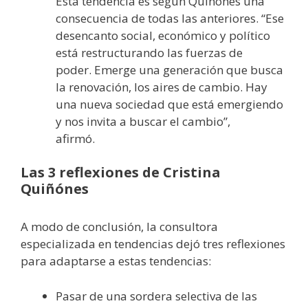
Esta tendencia es según Quiñónes una
consecuencia de todas las anteriores. “Ese
desencanto social, económico y político
está restructurando las fuerzas de
poder. Emerge una generación que busca
la renovación, los aires de cambio. Hay
una nueva sociedad que está emergiendo
y nos invita a buscar el cambio”,
afirmó.
Las 3 reflexiones de Cristina
Quiñónes
A modo de conclusión, la consultora
especializada en tendencias dejó tres reflexiones
para adaptarse a estas tendencias:
Pasar de una sordera selectiva de las