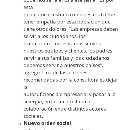
esta
razón que el esfuerzo empresarial debe
tener empatía por esta población que
tiene otros dolores. “Las empresas deben
servir a los ciudadanos, los
trabajadores necesitamos servir a
nuestros equipos y clientes, los padres
servir a sus familias y los ciudadanos
debemos servir a nuestros países”,
agregó. Una de las acciones
recomendadas por la consultora es dejar
la
autosuficiencia empresarial y pasar a la
sinergia, en la que exista una
colaboración entre distintos actores
sociales.
Nuevo orden social
: