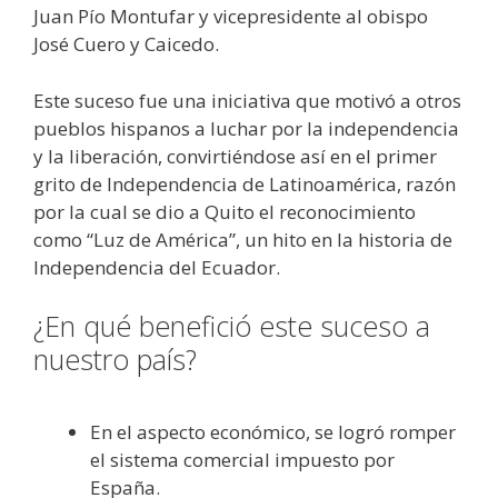
Juan Pío Montufar y vicepresidente al obispo
José Cuero y Caicedo.
Este suceso fue una iniciativa que motivó a otros
pueblos hispanos a luchar por la independencia
y la liberación, convirtiéndose así en el primer
grito de Independencia de Latinoamérica, razón
por la cual se dio a Quito el reconocimiento
como “Luz de América”, un hito en la historia de
Independencia del Ecuador.
¿En qué benefició este suceso a
nuestro país?
En el aspecto económico, se logró romper
el sistema comercial impuesto por
España.