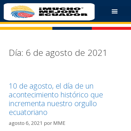
Día:
6 de agosto de 2021
10 de agosto, el día de un
acontecimiento histórico que
incrementa nuestro orgullo
ecuatoriano
agosto 6, 2021
por
MME