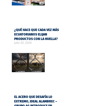
¿QUÉ HACE QUE CADA VEZ MÁS
ECUATORIANOS ELIJAN
PRODUCTOS CON LA HUELLA?
julio 20, 2026
EL ACERO QUE DESAFÍA LO
EXTREMO, IDEAL ALAMBREC –
GRUPO AG INTRODUCE EN