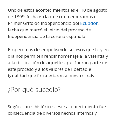
Uno de estos acontecimientos es el 10 de agosto
de 1809, fecha en la que conmemoramos el
Primer Grito de Independencia del
Ecuador
,
fecha que marcó el inicio del proceso de
Independencia de la corona española.
Empecemos desempolvando sucesos que hoy en
día nos permiten rendir homenaje a la valentía y
a la dedicación de aquellos que fueron parte de
este proceso y a los valores de libertad e
igualdad que fortalecieron a nuestro país.
¿Por qué sucedió?
Según datos históricos, este acontecimiento fue
consecuencia de diversos hechos internos y