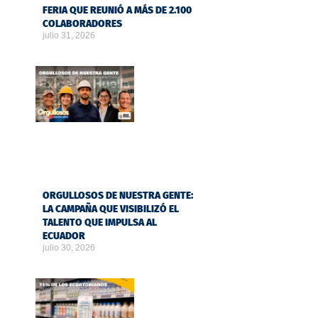
FERIA QUE REUNIÓ A MÁS DE 2.100
COLABORADORES
julio 31, 2026
ORGULLOSOS DE NUESTRA GENTE:
LA CAMPAÑA QUE VISIBILIZÓ EL
TALENTO QUE IMPULSA AL
ECUADOR
julio 30, 2026