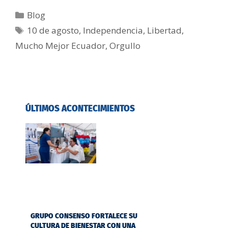
Blog
10 de agosto
,
Independencia
,
Libertad
,
Mucho Mejor Ecuador
,
Orgullo
ÚLTIMOS ACONTECIMIENTOS
GRUPO CONSENSO FORTALECE SU
CULTURA DE BIENESTAR CON UNA