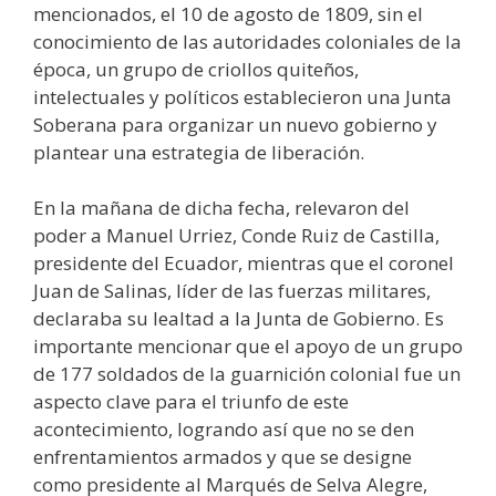
mencionados, el 10 de agosto de 1809, sin el
conocimiento de las autoridades coloniales de la
época, un grupo de criollos quiteños,
intelectuales y políticos establecieron una Junta
Soberana para organizar un nuevo gobierno y
plantear una estrategia de liberación.
En la mañana de dicha fecha, relevaron del
poder a Manuel Urriez, Conde Ruiz de Castilla,
presidente del Ecuador, mientras que el coronel
Juan de Salinas, líder de las fuerzas militares,
declaraba su lealtad a la Junta de Gobierno. Es
importante mencionar que el apoyo de un grupo
de 177 soldados de la guarnición colonial fue un
aspecto clave para el triunfo de este
acontecimiento, logrando así que no se den
enfrentamientos armados y que se designe
como presidente al Marqués de Selva Alegre,