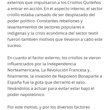
externos que impulsaron a los Criollos Quiteños
a entrar en acción. En el aspecto interno, el sector
criollo estaba cansado de ser desplazado del
poder político. Constantes rebeliones y
levantamientos de sectores populares e
indígenas y la crisis económica del sector textil
fueron también motivos que llevaron a cabo este
suceso.
En cuanto al factor externo, los criollos se vieron
influenciados por la Independencia
Norteamericana, La Revolución Francesa y,
finalmente, la invasión de Napoleón Bonaparte a
España fue la gota que derramó el vaso,
llevándolos a actuar para evitar estar bajo el
poder napoleónico.
Por este motivo, y por los diversos factores