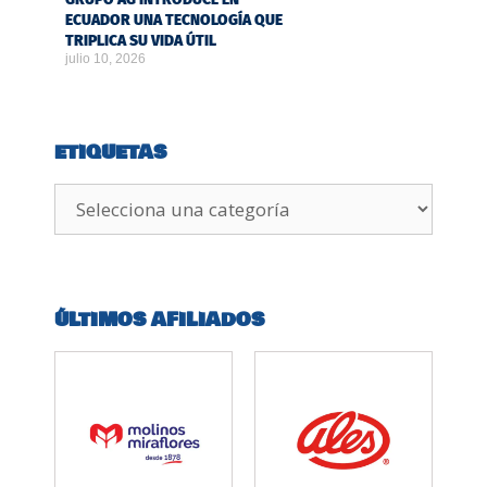
ECUADOR UNA TECNOLOGÍA QUE
TRIPLICA SU VIDA ÚTIL
julio 10, 2026
ETIQUETAS
ÚLTIMOS AFILIADOS