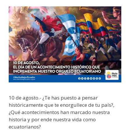
10 de agosto.- ¿Te has puesto a pensar
históricamente que te enorgullece de tu país?,
¿Qué acontecimientos han marcado nuestra
historia y por ende nuestra vida como
ecuatorianos?