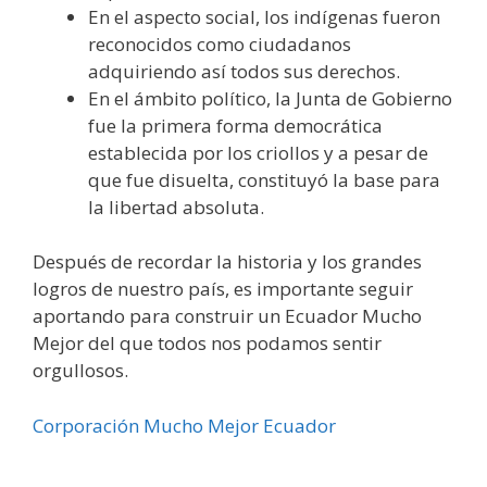
En el aspecto social, los indígenas fueron
reconocidos como ciudadanos
adquiriendo así todos sus derechos.
En el ámbito político, la Junta de Gobierno
fue la primera forma democrática
establecida por los criollos y a pesar de
que fue disuelta, constituyó la base para
la libertad absoluta.
Después de recordar la historia y los grandes
logros de nuestro país, es importante seguir
aportando para construir un Ecuador Mucho
Mejor del que todos nos podamos sentir
orgullosos.
Corporación Mucho Mejor Ecuador