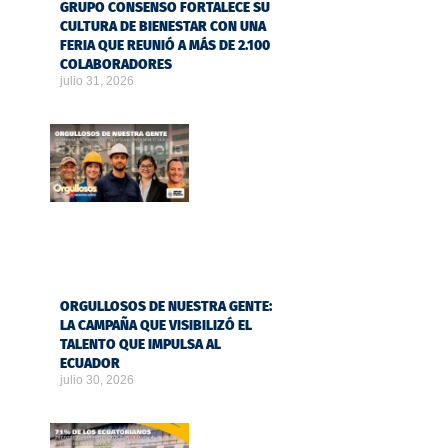
GRUPO CONSENSO FORTALECE SU
CULTURA DE BIENESTAR CON UNA
FERIA QUE REUNIÓ A MÁS DE 2.100
COLABORADORES
julio 31, 2026
ORGULLOSOS DE NUESTRA GENTE:
LA CAMPAÑA QUE VISIBILIZÓ EL
TALENTO QUE IMPULSA AL
ECUADOR
julio 30, 2026