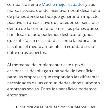
compartida entre
Mucho mejor Ecuador
y sus
marcas socias, donde incentivamos al desarrollo
de planes donde se busque generar un impacto
positivo en áreas clave que pueden ser sensibles
dentro de la comunidad. Entre los planes que se
han desarrollado podemos destacar algunos
que satisfacen necesidades como la educación,
la salud, el medio ambiente, la equidad social,
entre otros aspectos.
Al momento de implementar este tipo de
acciones se despliegan una serie de beneficios
para las empresas que respondan las diferentes
necesidades de las comunidades donde laboran
empresas socias. Entre los beneficios podemos
encontrar:
Mejora de la reputación y la Marca: Las