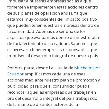
impulsar a nuestras empresas socias a que
fomenten e implementen estas acciones dentro
de sus planes de operación anual. Ya que
estamos muy conscientes del impacto positivo
que pueden tener nuestras empresas dentro de
la comunidad. Además de ser uno de los
aspectos que evaluamos dentro de nuestro plan
de fortalecimiento de la calidad. Sabemos que
es necesario tener empresas responsables que
impulsen al desarrollo integral de nuestro país.
Por otra parte, desde La Huella de
Mucho mejor
Ecuador
amplificamos cada una de esas
acciones mediante nuestro plan de promoción y
publicidad para que el consumidor pueda
reconocer aquellas empresas que trabajan en
pro del desarrollo integral del país trabajando
de la mano de distintos actores de la