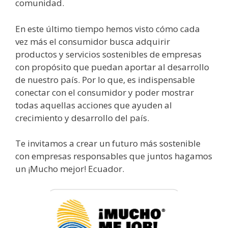
comunidad.
En este último tiempo hemos visto cómo cada
vez más el consumidor busca adquirir
productos y servicios sostenibles de empresas
con propósito que puedan aportar al desarrollo
de nuestro país. Por lo que, es indispensable
conectar con el consumidor y poder mostrar
todas aquellas acciones que ayuden al
crecimiento y desarrollo del país.
Te invitamos a crear un futuro más sostenible
con empresas responsables que juntos hagamos
un ¡Mucho mejor! Ecuador.