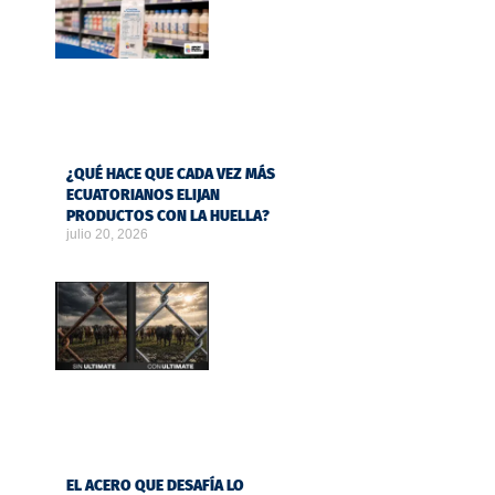
¿QUÉ HACE QUE CADA VEZ MÁS
ECUATORIANOS ELIJAN
PRODUCTOS CON LA HUELLA?
julio 20, 2026
EL ACERO QUE DESAFÍA LO