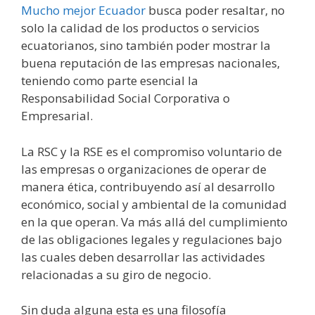
Mucho mejor Ecuador
busca poder resaltar, no
solo la calidad de los productos o servicios
ecuatorianos, sino también poder mostrar la
buena reputación de las empresas nacionales,
teniendo como parte esencial la
Responsabilidad Social Corporativa o
Empresarial.
La RSC y la RSE es el compromiso voluntario de
las empresas o organizaciones de operar de
manera ética, contribuyendo así al desarrollo
económico, social y ambiental de la comunidad
en la que operan. Va más allá del cumplimiento
de las obligaciones legales y regulaciones bajo
las cuales deben desarrollar las actividades
relacionadas a su giro de negocio.
Sin duda alguna esta es una filosofía