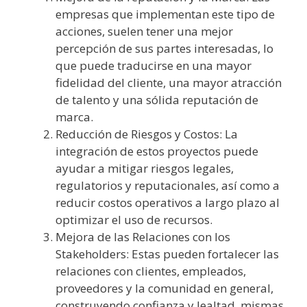
empresas que implementan este tipo de
acciones, suelen tener una mejor
percepción de sus partes interesadas, lo
que puede traducirse en una mayor
fidelidad del cliente, una mayor atracción
de talento y una sólida reputación de
marca.
Reducción de Riesgos y Costos: La
integración de estos proyectos puede
ayudar a mitigar riesgos legales,
regulatorios y reputacionales, así como a
reducir costos operativos a largo plazo al
optimizar el uso de recursos.
Mejora de las Relaciones con los
Stakeholders: Estas pueden fortalecer las
relaciones con clientes, empleados,
proveedores y la comunidad en general,
construyendo confianza y lealtad, mismas