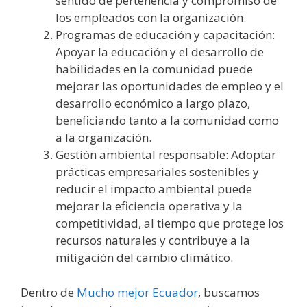
sentido de pertenencia y compromiso de
los empleados con la organización.
Programas de educación y capacitación:
Apoyar la educación y el desarrollo de
habilidades en la comunidad puede
mejorar las oportunidades de empleo y el
desarrollo económico a largo plazo,
beneficiando tanto a la comunidad como
a la organización.
Gestión ambiental responsable: Adoptar
prácticas empresariales sostenibles y
reducir el impacto ambiental puede
mejorar la eficiencia operativa y la
competitividad, al tiempo que protege los
recursos naturales y contribuye a la
mitigación del cambio climático.
Dentro de
Mucho mejor Ecuador
, buscamos