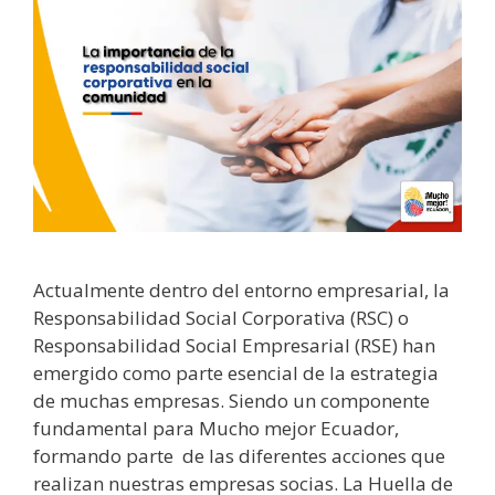
Actualmente dentro del entorno empresarial, la
Responsabilidad Social Corporativa (RSC) o
Responsabilidad Social Empresarial (RSE) han
emergido como parte esencial de la estrategia
de muchas empresas. Siendo un componente
fundamental para Mucho mejor Ecuador,
formando parte de las diferentes acciones que
realizan nuestras empresas socias. La Huella de