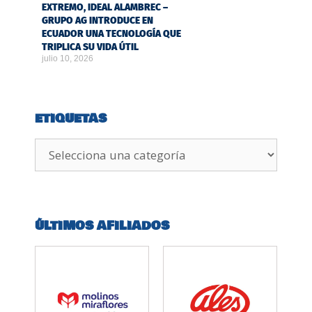
EXTREMO, IDEAL ALAMBREC –
GRUPO AG INTRODUCE EN
ECUADOR UNA TECNOLOGÍA QUE
TRIPLICA SU VIDA ÚTIL
julio 10, 2026
ETIQUETAS
ÚLTIMOS AFILIADOS