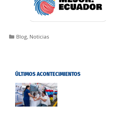
Blog
,
Noticias
ÚLTIMOS ACONTECIMIENTOS