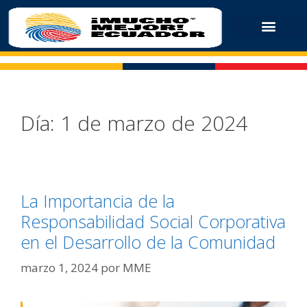
Día:
1 de marzo de 2024
La Importancia de la
Responsabilidad Social Corporativa
en el Desarrollo de la Comunidad
marzo 1, 2024
por
MME