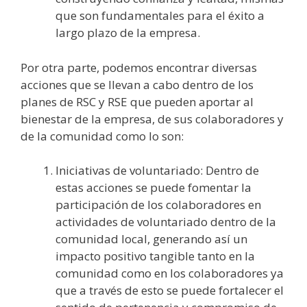
que son fundamentales para el éxito a
largo plazo de la empresa.
Por otra parte, podemos encontrar diversas
acciones que se llevan a cabo dentro de los
planes de RSC y RSE que pueden aportar al
bienestar de la empresa, de sus colaboradores y
de la comunidad como lo son:
Iniciativas de voluntariado: Dentro de
estas acciones se puede fomentar la
participación de los colaboradores en
actividades de voluntariado dentro de la
comunidad local, generando así un
impacto positivo tangible tanto en la
comunidad como en los colaboradores ya
que a través de esto se puede fortalecer el