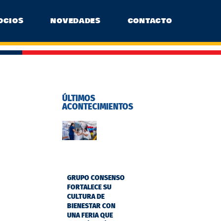
OCIOS
NOVEDADES
CONTACTO
ÚLTIMOS
ACONTECIMIENTOS
GRUPO CONSENSO
FORTALECE SU
CULTURA DE
BIENESTAR CON
UNA FERIA QUE