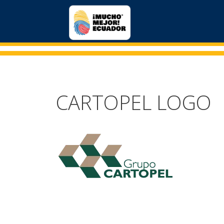
CARTOPEL LOGO