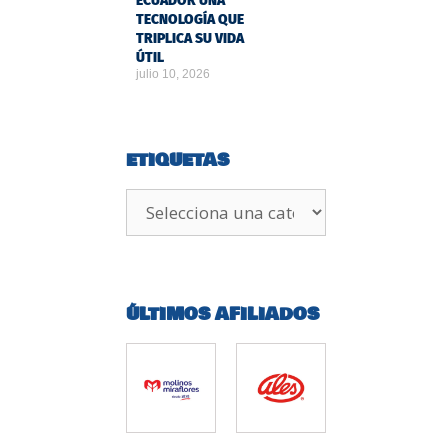
ECUADOR UNA
TECNOLOGÍA QUE
TRIPLICA SU VIDA
ÚTIL
julio 10, 2026
ETIQUETAS
ÚLTIMOS AFILIADOS