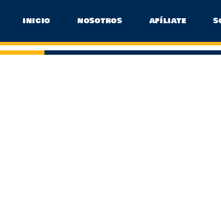
INICIO
NOSOTROS
AFÍLIATE
S