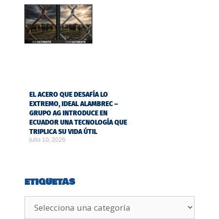
EL ACERO QUE DESAFÍA LO
EXTREMO, IDEAL ALAMBREC –
GRUPO AG INTRODUCE EN
ECUADOR UNA TECNOLOGÍA QUE
TRIPLICA SU VIDA ÚTIL
julio 10, 2026
ETIQUETAS