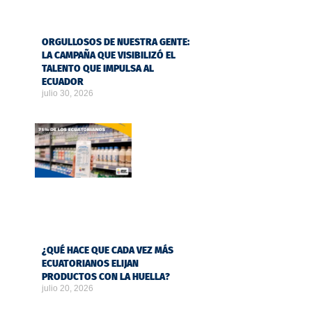
ORGULLOSOS DE NUESTRA GENTE:
LA CAMPAÑA QUE VISIBILIZÓ EL
TALENTO QUE IMPULSA AL
ECUADOR
julio 30, 2026
¿QUÉ HACE QUE CADA VEZ MÁS
ECUATORIANOS ELIJAN
PRODUCTOS CON LA HUELLA?
julio 20, 2026