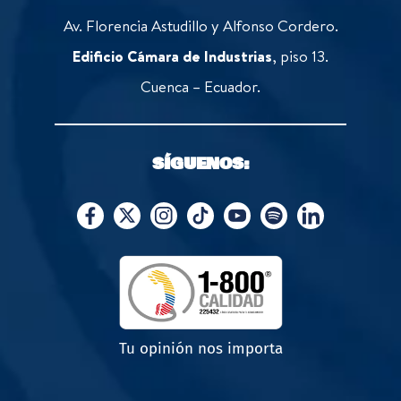
Av. Florencia Astudillo y Alfonso Cordero.
Edificio Cámara de Industrias
, piso 13.
Cuenca – Ecuador.
SÍGUENOS:
Tu opinión nos importa