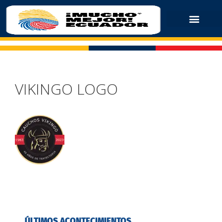
VIKINGO LOGO
ÚLTIMOS ACONTECIMIENTOS