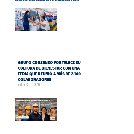
GRUPO CONSENSO FORTALECE SU
CULTURA DE BIENESTAR CON UNA
FERIA QUE REUNIÓ A MÁS DE 2.100
COLABORADORES
julio 31, 2026