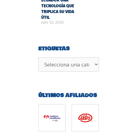
ECUADOR UNA
TECNOLOGÍA QUE
TRIPLICA SU VIDA
ÚTIL
julio 10, 2026
ETIQUETAS
ÚLTIMOS AFILIADOS