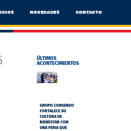
OCIOS
NOVEDADES
CONTACTO
6
ÚLTIMOS
ACONTECIMIENTOS
GRUPO CONSENSO
FORTALECE SU
CULTURA DE
BIENESTAR CON
UNA FERIA QUE