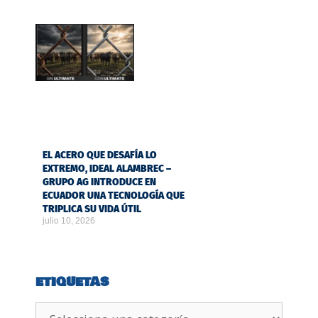
EL ACERO QUE DESAFÍA LO
EXTREMO, IDEAL ALAMBREC –
GRUPO AG INTRODUCE EN
ECUADOR UNA TECNOLOGÍA QUE
TRIPLICA SU VIDA ÚTIL
julio 10, 2026
ETIQUETAS