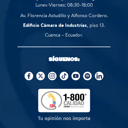
Lunes-Viernes: 08:30-18:00
Av. Florencia Astudillo y Alfonso Cordero.
Edificio Cámara de Industrias
, piso 13.
Cuenca – Ecuador.
SÍGUENOS:
Tu opinión nos importa