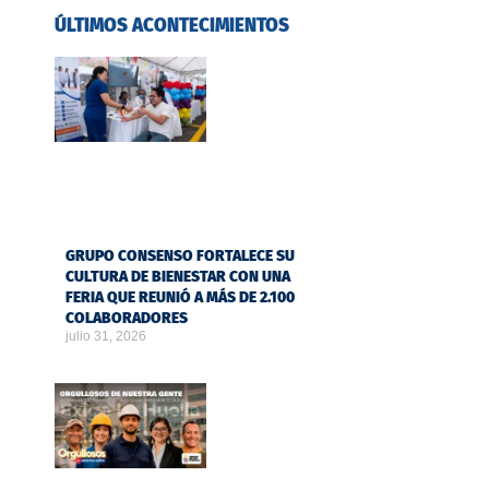
ÚLTIMOS ACONTECIMIENTOS
GRUPO CONSENSO FORTALECE SU
CULTURA DE BIENESTAR CON UNA
FERIA QUE REUNIÓ A MÁS DE 2.100
COLABORADORES
julio 31, 2026