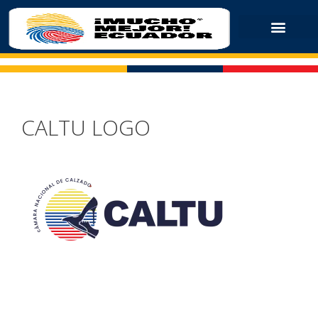
CALTU LOGO