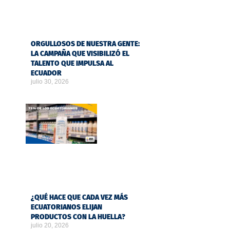
ORGULLOSOS DE NUESTRA GENTE:
LA CAMPAÑA QUE VISIBILIZÓ EL
TALENTO QUE IMPULSA AL
ECUADOR
julio 30, 2026
¿QUÉ HACE QUE CADA VEZ MÁS
ECUATORIANOS ELIJAN
PRODUCTOS CON LA HUELLA?
julio 20, 2026