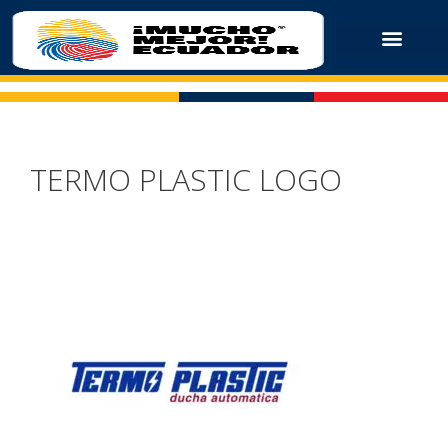
TERMO PLASTIC LOGO