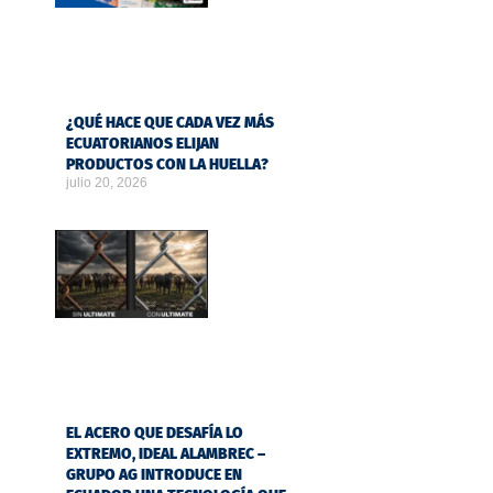
¿QUÉ HACE QUE CADA VEZ MÁS
ECUATORIANOS ELIJAN
PRODUCTOS CON LA HUELLA?
julio 20, 2026
EL ACERO QUE DESAFÍA LO
EXTREMO, IDEAL ALAMBREC –
GRUPO AG INTRODUCE EN