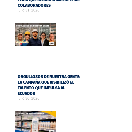
COLABORADORES
julio 31, 2026
ORGULLOSOS DE NUESTRA GENTE:
LA CAMPAÑA QUE VISIBILIZÓ EL
TALENTO QUE IMPULSA AL
ECUADOR
julio 30, 2026