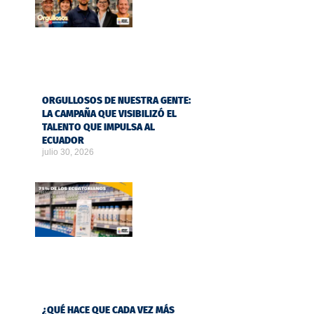
ORGULLOSOS DE NUESTRA GENTE:
LA CAMPAÑA QUE VISIBILIZÓ EL
TALENTO QUE IMPULSA AL
ECUADOR
julio 30, 2026
¿QUÉ HACE QUE CADA VEZ MÁS