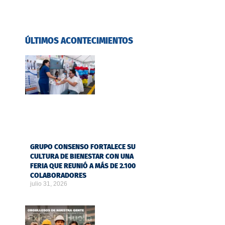
ÚLTIMOS ACONTECIMIENTOS
GRUPO CONSENSO FORTALECE SU
CULTURA DE BIENESTAR CON UNA
FERIA QUE REUNIÓ A MÁS DE 2.100
COLABORADORES
julio 31, 2026