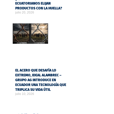
ECUATORIANOS ELIJAN
PRODUCTOS CON LA HUELLA?
julio 20, 2026
EL ACERO QUE DESAFÍA LO
EXTREMO, IDEAL ALAMBREC –
GRUPO AG INTRODUCE EN
ECUADOR UNA TECNOLOGÍA QUE
TRIPLICA SU VIDA ÚTIL
julio 10, 2026