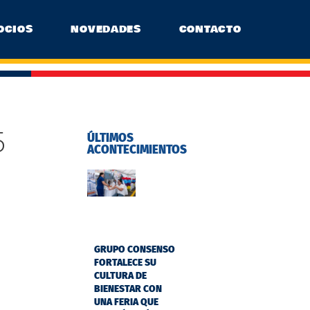
OCIOS
NOVEDADES
CONTACTO
5
ÚLTIMOS
ACONTECIMIENTOS
GRUPO CONSENSO
FORTALECE SU
CULTURA DE
BIENESTAR CON
UNA FERIA QUE