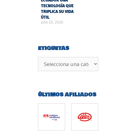
ECUADOR UNA
TECNOLOGÍA QUE
TRIPLICA SU VIDA
ÚTIL
julio 10, 2026
ETIQUETAS
ÚLTIMOS AFILIADOS