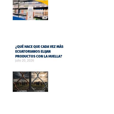
¿QUÉ HACE QUE CADA VEZ MÁS
ECUATORIANOS ELIJAN
PRODUCTOS CON LA HUELLA?
julio 20, 2026