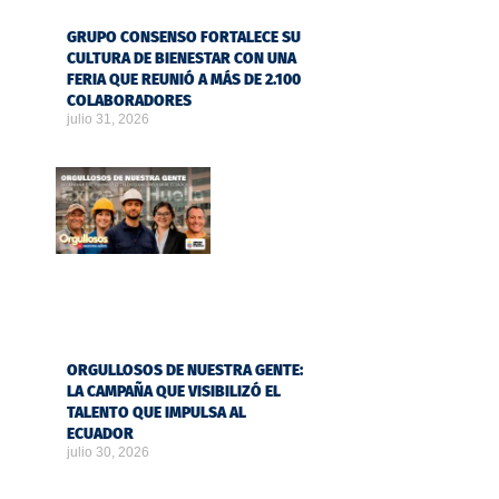
GRUPO CONSENSO FORTALECE SU
CULTURA DE BIENESTAR CON UNA
FERIA QUE REUNIÓ A MÁS DE 2.100
COLABORADORES
julio 31, 2026
ORGULLOSOS DE NUESTRA GENTE:
LA CAMPAÑA QUE VISIBILIZÓ EL
TALENTO QUE IMPULSA AL
ECUADOR
julio 30, 2026