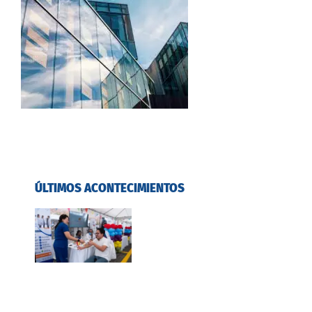
ÚLTIMOS ACONTECIMIENTOS