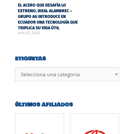
EL ACERO QUE DESAFÍA LO
EXTREMO, IDEAL ALAMBREC –
GRUPO AG INTRODUCE EN
ECUADOR UNA TECNOLOGÍA QUE
TRIPLICA SU VIDA ÚTIL
julio 10, 2026
ETIQUETAS
ÚLTIMOS AFILIADOS