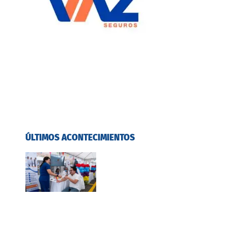
ÚLTIMOS ACONTECIMIENTOS