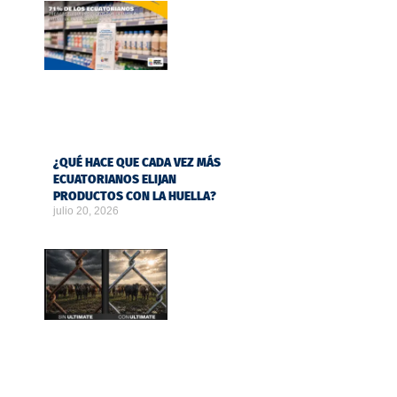
¿QUÉ HACE QUE CADA VEZ MÁS
ECUATORIANOS ELIJAN
PRODUCTOS CON LA HUELLA?
julio 20, 2026