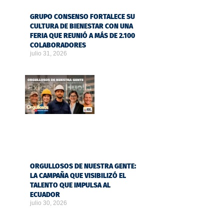
GRUPO CONSENSO FORTALECE SU
CULTURA DE BIENESTAR CON UNA
FERIA QUE REUNIÓ A MÁS DE 2.100
COLABORADORES
julio 31, 2026
ORGULLOSOS DE NUESTRA GENTE:
LA CAMPAÑA QUE VISIBILIZÓ EL
TALENTO QUE IMPULSA AL
ECUADOR
julio 30, 2026