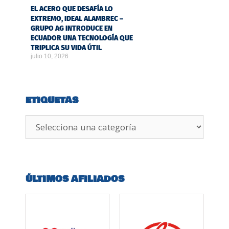
EL ACERO QUE DESAFÍA LO
EXTREMO, IDEAL ALAMBREC –
GRUPO AG INTRODUCE EN
ECUADOR UNA TECNOLOGÍA QUE
TRIPLICA SU VIDA ÚTIL
julio 10, 2026
ETIQUETAS
ÚLTIMOS AFILIADOS