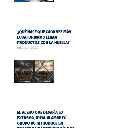
¿QUÉ HACE QUE CADA VEZ MÁS
ECUATORIANOS ELIJAN
PRODUCTOS CON LA HUELLA?
julio 20, 2026
EL ACERO QUE DESAFÍA LO
EXTREMO, IDEAL ALAMBREC –
GRUPO AG INTRODUCE EN