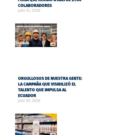
COLABORADORES
julio 31, 2026
ORGULLOSOS DE NUESTRA GENTE:
LA CAMPAÑA QUE VISIBILIZÓ EL
TALENTO QUE IMPULSA AL
ECUADOR
julio 30, 2026