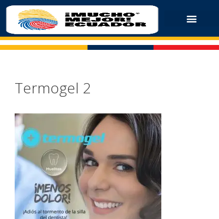
Termogel 2