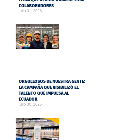
COLABORADORES
julio 31, 2026
ORGULLOSOS DE NUESTRA GENTE:
LA CAMPAÑA QUE VISIBILIZÓ EL
TALENTO QUE IMPULSA AL
ECUADOR
julio 30, 2026