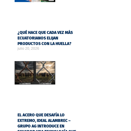
¿QUÉ HACE QUE CADA VEZ MÁS
ECUATORIANOS ELIJAN
PRODUCTOS CON LA HUELLA?
julio 20, 2026
EL ACERO QUE DESAFÍA LO
EXTREMO, IDEAL ALAMBREC –
GRUPO AG INTRODUCE EN