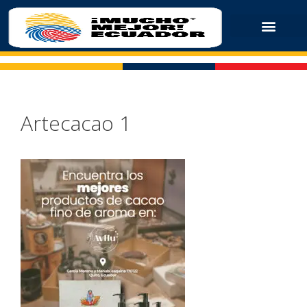
Artecacao 1