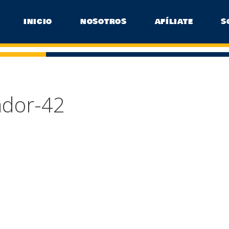
INICIO
NOSOTROS
AFÍLIATE
S
ador-42