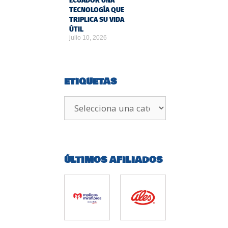
ECUADOR UNA
TECNOLOGÍA QUE
TRIPLICA SU VIDA
ÚTIL
julio 10, 2026
ETIQUETAS
ÚLTIMOS AFILIADOS