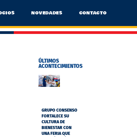
OCIOS
NOVEDADES
CONTACTO
ÚLTIMOS
ACONTECIMIENTOS
GRUPO CONSENSO
FORTALECE SU
CULTURA DE
BIENESTAR CON
UNA FERIA QUE