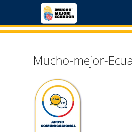
Mucho-mejor-Ecu