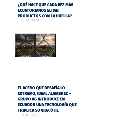
¿QUÉ HACE QUE CADA VEZ MÁS
ECUATORIANOS ELIJAN
PRODUCTOS CON LA HUELLA?
julio 20, 2026
EL ACERO QUE DESAFÍA LO
EXTREMO, IDEAL ALAMBREC –
GRUPO AG INTRODUCE EN
ECUADOR UNA TECNOLOGÍA QUE
TRIPLICA SU VIDA ÚTIL
julio 10, 2026