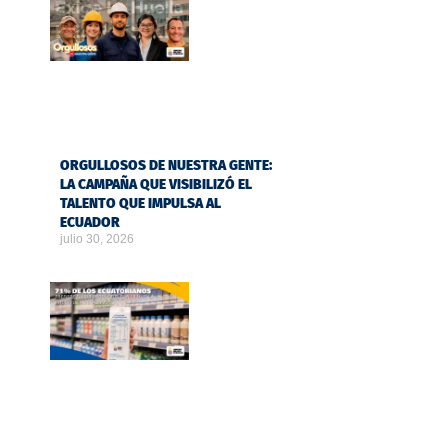
ORGULLOSOS DE NUESTRA GENTE:
LA CAMPAÑA QUE VISIBILIZÓ EL
TALENTO QUE IMPULSA AL
ECUADOR
julio 30, 2026