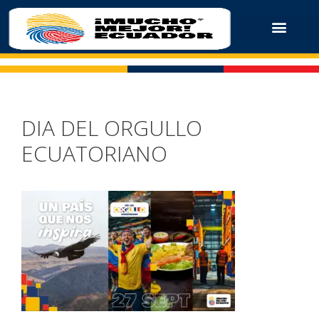
DIA DEL ORGULLO
ECUATORIANO