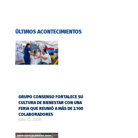
ÚLTIMOS ACONTECIMIENTOS
GRUPO CONSENSO FORTALECE SU
CULTURA DE BIENESTAR CON UNA
FERIA QUE REUNIÓ A MÁS DE 2.100
COLABORADORES
julio 31, 2026