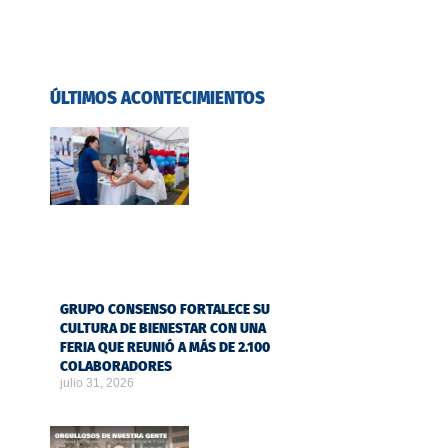
ÚLTIMOS ACONTECIMIENTOS
GRUPO CONSENSO FORTALECE SU
CULTURA DE BIENESTAR CON UNA
FERIA QUE REUNIÓ A MÁS DE 2.100
COLABORADORES
julio 31, 2026