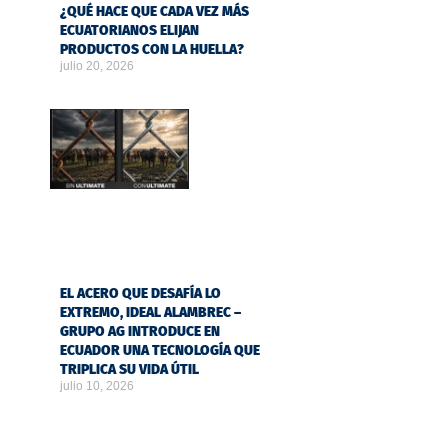
¿QUÉ HACE QUE CADA VEZ MÁS
ECUATORIANOS ELIJAN
PRODUCTOS CON LA HUELLA?
julio 20, 2026
EL ACERO QUE DESAFÍA LO
EXTREMO, IDEAL ALAMBREC –
GRUPO AG INTRODUCE EN
ECUADOR UNA TECNOLOGÍA QUE
TRIPLICA SU VIDA ÚTIL
julio 10, 2026