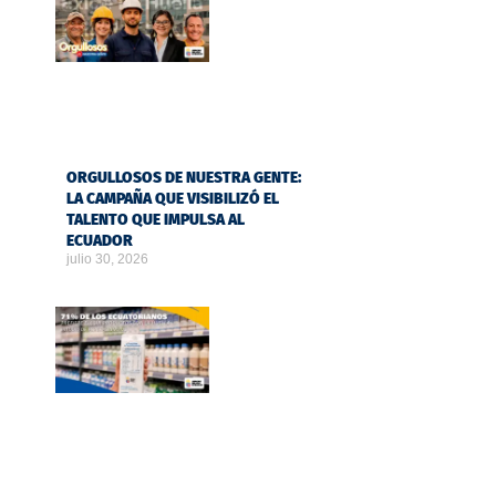
ORGULLOSOS DE NUESTRA GENTE:
LA CAMPAÑA QUE VISIBILIZÓ EL
TALENTO QUE IMPULSA AL
ECUADOR
julio 30, 2026