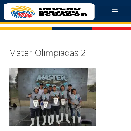
Mater Olimpiadas 2