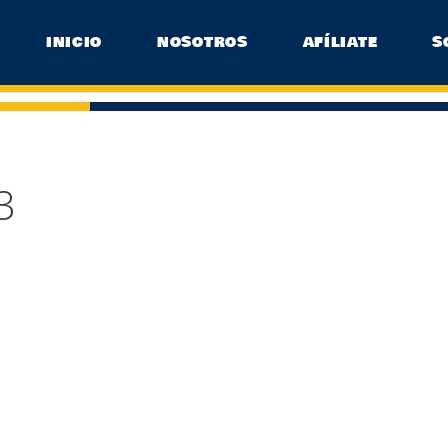
INICIO
NOSOTROS
AFÍLIATE
S
3