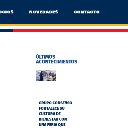
OCIOS
NOVEDADES
CONTACTO
ÚLTIMOS
ACONTECIMIENTOS
GRUPO CONSENSO
FORTALECE SU
CULTURA DE
BIENESTAR CON
UNA FERIA QUE