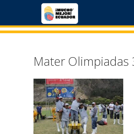
Mater Olimpiadas 