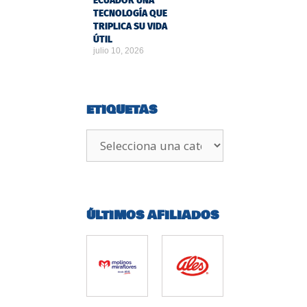
ECUADOR UNA
TECNOLOGÍA QUE
TRIPLICA SU VIDA
ÚTIL
julio 10, 2026
ETIQUETAS
ÚLTIMOS AFILIADOS