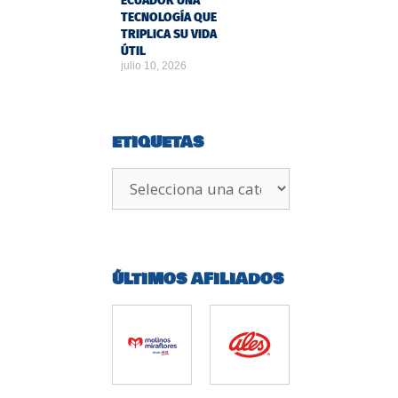
ECUADOR UNA
TECNOLOGÍA QUE
TRIPLICA SU VIDA
ÚTIL
julio 10, 2026
ETIQUETAS
ÚLTIMOS AFILIADOS