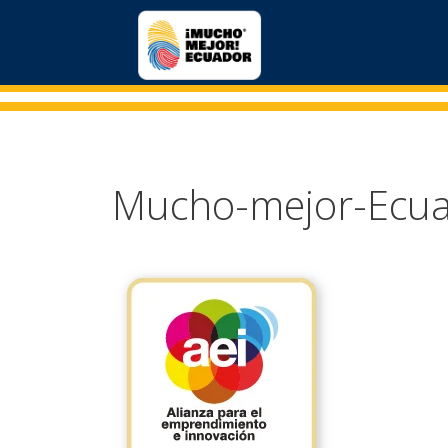
Mucho-mejor-Ecua