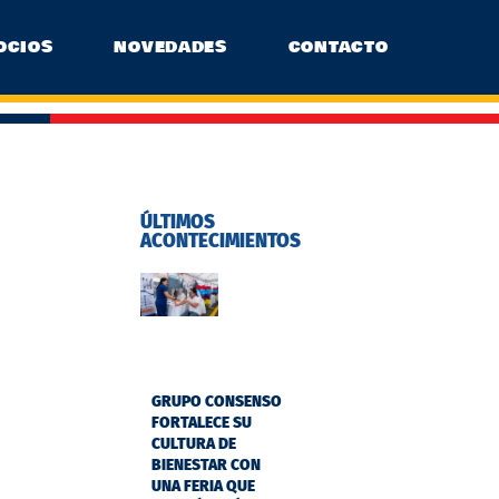
OCIOS
NOVEDADES
CONTACTO
ÚLTIMOS
ACONTECIMIENTOS
GRUPO CONSENSO
FORTALECE SU
CULTURA DE
BIENESTAR CON
UNA FERIA QUE