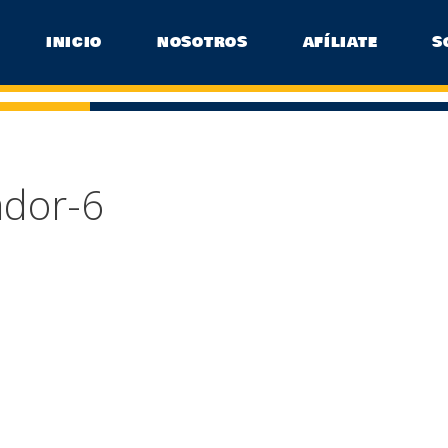
INICIO
NOSOTROS
AFÍLIATE
S
dor-6