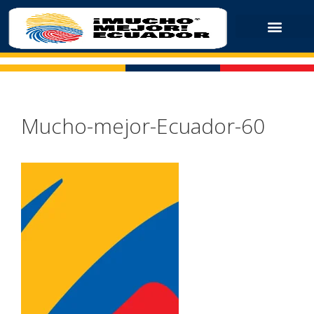
Mucho-mejor-Ecuador-60