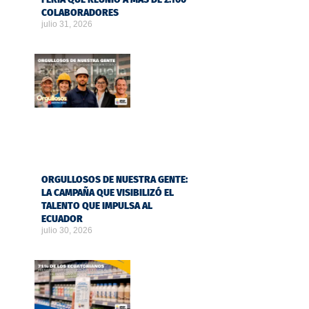
COLABORADORES
julio 31, 2026
ORGULLOSOS DE NUESTRA GENTE:
LA CAMPAÑA QUE VISIBILIZÓ EL
TALENTO QUE IMPULSA AL
ECUADOR
julio 30, 2026