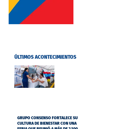
ÚLTIMOS ACONTECIMIENTOS
GRUPO CONSENSO FORTALECE SU
CULTURA DE BIENESTAR CON UNA
FERIA QUE REUNIÓ A MÁS DE 2.100