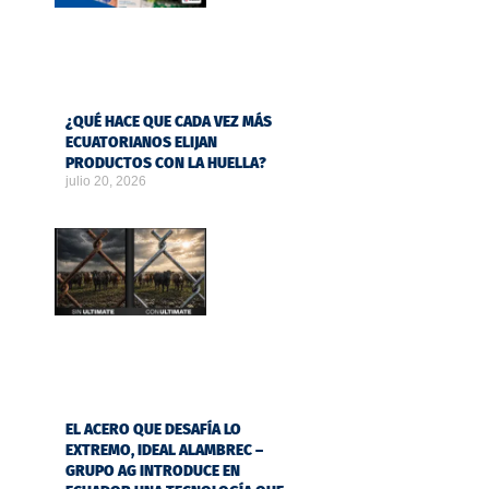
¿QUÉ HACE QUE CADA VEZ MÁS
ECUATORIANOS ELIJAN
PRODUCTOS CON LA HUELLA?
julio 20, 2026
EL ACERO QUE DESAFÍA LO
EXTREMO, IDEAL ALAMBREC –
GRUPO AG INTRODUCE EN