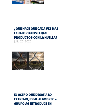
¿QUÉ HACE QUE CADA VEZ MÁS
ECUATORIANOS ELIJAN
PRODUCTOS CON LA HUELLA?
julio 20, 2026
EL ACERO QUE DESAFÍA LO
EXTREMO, IDEAL ALAMBREC –
GRUPO AG INTRODUCE EN