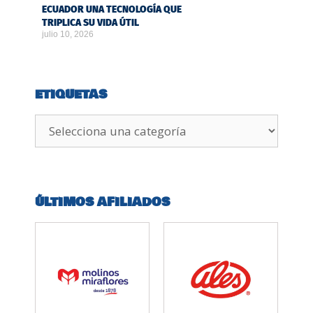
ECUADOR UNA TECNOLOGÍA QUE
TRIPLICA SU VIDA ÚTIL
julio 10, 2026
ETIQUETAS
ÚLTIMOS AFILIADOS