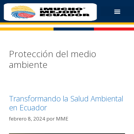
Protección del medio
ambiente
Transformando la Salud Ambiental
en Ecuador
febrero 8, 2024
por
MME