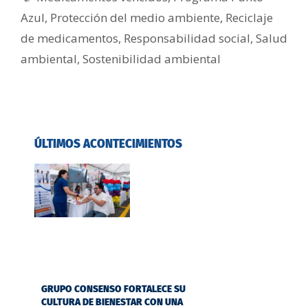
Azul
,
Protección del medio ambiente
,
Reciclaje
de medicamentos
,
Responsabilidad social
,
Salud
ambiental
,
Sostenibilidad ambiental
ÚLTIMOS ACONTECIMIENTOS
GRUPO CONSENSO FORTALECE SU
CULTURA DE BIENESTAR CON UNA