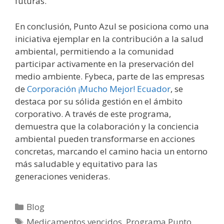
futuras.
En conclusión, Punto Azul se posiciona como una
iniciativa ejemplar en la contribución a la salud
ambiental, permitiendo a la comunidad
participar activamente en la preservación del
medio ambiente. Fybeca, parte de las empresas
de
Corporación ¡Mucho Mejor! Ecuador
, se
destaca por su sólida gestión en el ámbito
corporativo. A través de este programa,
demuestra que la colaboración y la conciencia
ambiental pueden transformarse en acciones
concretas, marcando el camino hacia un entorno
más saludable y equitativo para las
generaciones venideras.
Blog
Medicamentos vencidos
,
Programa Punto