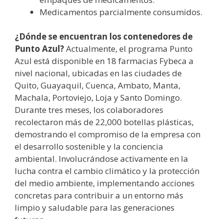
Medicamentos parcialmente consumidos.
¿Dónde se encuentran los contenedores de
Punto Azul?
Actualmente, el programa Punto
Azul está disponible en 18 farmacias Fybeca a
nivel nacional, ubicadas en las ciudades de
Quito, Guayaquil, Cuenca, Ambato, Manta,
Machala, Portoviejo, Loja y Santo Domingo.
Durante tres meses, los colaboradores
recolectaron más de 22,000 botellas plásticas,
demostrando el compromiso de la empresa con
el desarrollo sostenible y la conciencia
ambiental. Involucrándose activamente en la
lucha contra el cambio climático y la protección
del medio ambiente, implementando acciones
concretas para contribuir a un entorno más
limpio y saludable para las generaciones