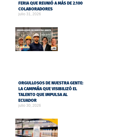
FERIA QUE REUNIÓ A MÁS DE 2.100
COLABORADORES
julio 31, 2026
ORGULLOSOS DE NUESTRA GENTE:
LA CAMPAÑA QUE VISIBILIZÓ EL
TALENTO QUE IMPULSA AL
ECUADOR
julio 30, 2026