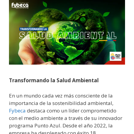
Transformando la Salud Ambiental
En un mundo cada vez más consciente de la
importancia de la sostenibilidad ambiental,
Fybeca
destaca como un líder comprometido
con el medio ambiente a través de su innovador
programa Punto Azul. Desde el año 2022, la
empresa ha desplegado con éxito 18