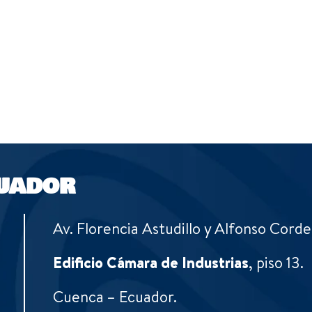
UADOR
Av. Florencia Astudillo y Alfonso Corde
Edificio Cámara de Industrias
, piso 13.
Cuenca – Ecuador.