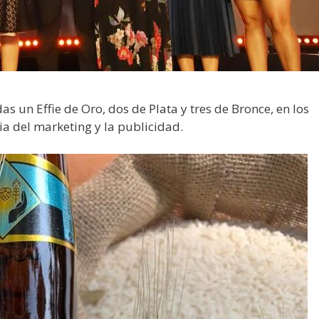
 un Effie de Oro, dos de Plata y tres de Bronce, en los
ia del marketing y la publicidad.