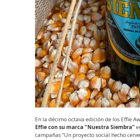
En la décimo octava edición de los Effie A
Effie con su marca “Nuestra Siembra”
e
campañas “Un proyecto social hecho cerve