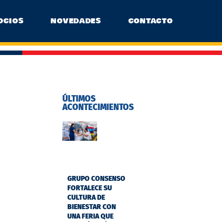
OCIOS
NOVEDADES
CONTACTO
ÚLTIMOS
ACONTECIMIENTOS
GRUPO CONSENSO
FORTALECE SU
CULTURA DE
BIENESTAR CON
UNA FERIA QUE