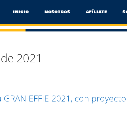
INICIO
NOSOTROS
AFÍLIATE
S
 de 2021
a GRAN EFFIE 2021, con proyecto