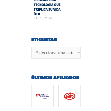
ECUADOR UNA
TECNOLOGÍA QUE
TRIPLICA SU VIDA
ÚTIL
julio 10, 2026
ETIQUETAS
ÚLTIMOS AFILIADOS