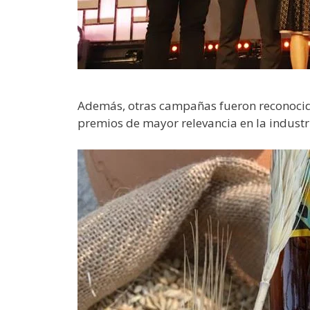
Además, otras campañas fueron reconocidas
premios de mayor relevancia en la industr