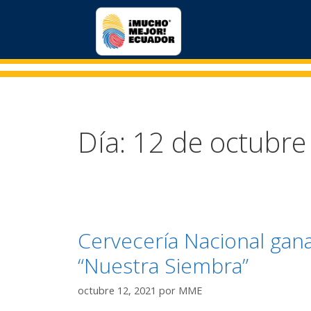
Día:
12 de octubre
Cervecería Nacional gan
“Nuestra Siembra”
octubre 12, 2021
por
MME