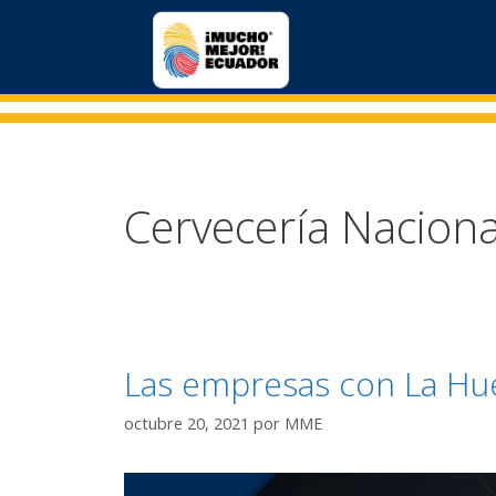
Cervecería Naciona
Las empresas con La Huel
octubre 20, 2021
por
MME