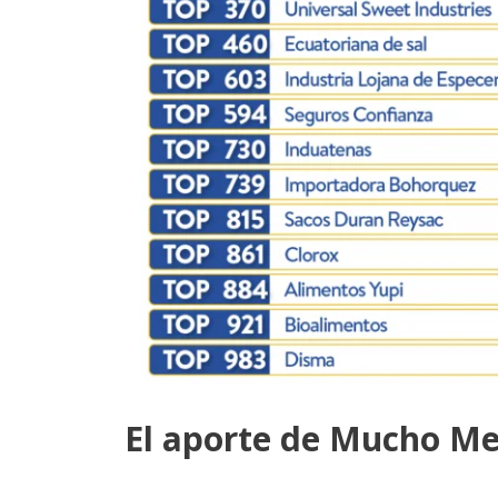
El aporte de Mucho Me