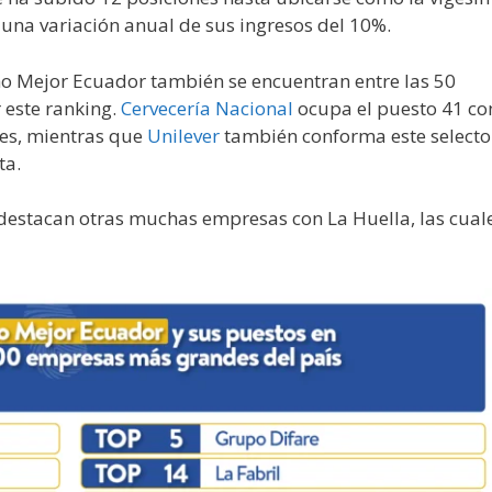
una variación anual de sus ingresos del 10%.
o Mejor Ecuador también se encuentran entre las 50
este ranking.
Cervecería Nacional
ocupa el puesto 41 co
res, mientras que
Unilever
también conforma este selecto
ta.
destacan otras muchas empresas con La Huella, las cual