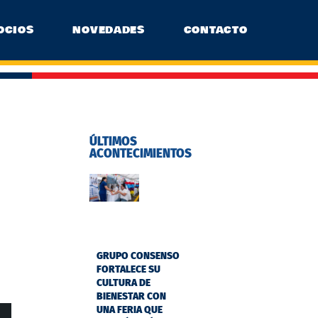
OCIOS
NOVEDADES
CONTACTO
ÚLTIMOS
ACONTECIMIENTOS
GRUPO CONSENSO
FORTALECE SU
CULTURA DE
BIENESTAR CON
UNA FERIA QUE