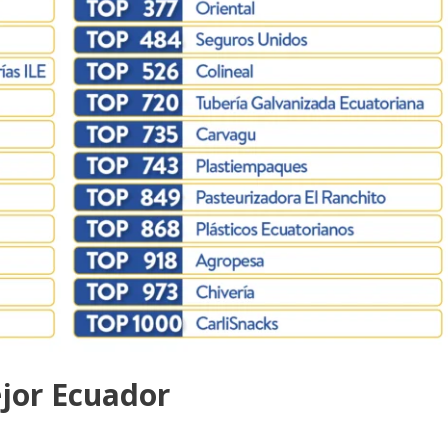
jor Ecuador