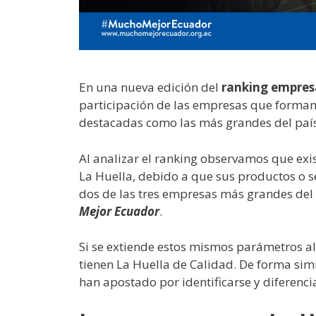
En una nueva edición del
ranking empresa
participación de las empresas que forma
destacadas como las más grandes del país
Al analizar el ranking observamos que exi
La Huella, debido a que sus productos o 
dos de las tres empresas más grandes del 
Mejor Ecuador
.
Si se extiende estos mismos parámetros al 
tienen La Huella de Calidad. De forma sim
han apostado por identificarse y diferenci