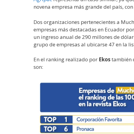
novena empresa más grande del país, con 
Dos organizaciones pertenecientes a Much
empresas más destacadas en Ecuador por 
un ingreso anual de 290 millones de dóla
grupo de empresas al ubicarse 47 en la lis
En el ranking realizado por
Ekos
también 
son: