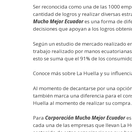
Ser reconocida como una de las 1000 empr
cantidad de logros y realizar diversas est
Mucho Mejor Ecuador
es una forma de dife
decisiones que apoyan a los logros obteni
Según un estudio de mercado realizado en
trabajo realizado por manos ecuatorianas
esto se suma que el 91% de los consumidor
Conoce más sobre La Huella y su influenc
Al momento de decantarse por una opción 
también marca una diferencia para el con
Huella al momento de realizar su compra.
Para
Corporación Mucho Mejor Ecuador
es
cada una de las empresas que llevan La H