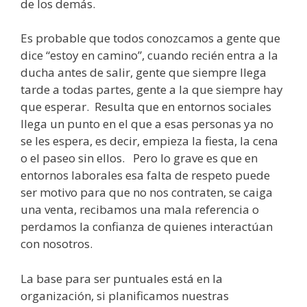
de los demás.
Es probable que todos conozcamos a gente que
dice “estoy en camino”, cuando recién entra a la
ducha antes de salir, gente que siempre llega
tarde a todas partes, gente a la que siempre hay
que esperar. Resulta que en entornos sociales
llega un punto en el que a esas personas ya no
se les espera, es decir, empieza la fiesta, la cena
o el paseo sin ellos. Pero lo grave es que en
entornos laborales esa falta de respeto puede
ser motivo para que no nos contraten, se caiga
una venta, recibamos una mala referencia o
perdamos la confianza de quienes interactúan
con nosotros.
La base para ser puntuales está en la
organización, si planificamos nuestras