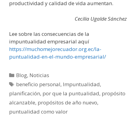
productividad y calidad de vida aumentan.
Cecilia Ugalde Sánchez
Lee sobre las consecuencias de la
impuntualidad empresarial aquí
https://muchomejorecuador.org.ec/la-
puntualidad-en-el-mundo-empresarial/
Blog
,
Noticias
beneficio personal
,
Impuntualidad
,
planificación
,
por que la puntualidad
,
propósito
alcanzable
,
propósitos de año nuevo
,
puntualidad como valor