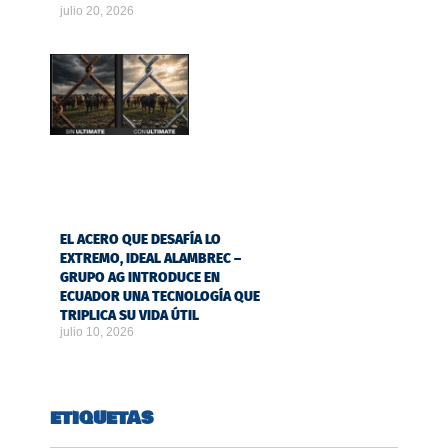
julio 20, 2026
EL ACERO QUE DESAFÍA LO
EXTREMO, IDEAL ALAMBREC –
GRUPO AG INTRODUCE EN
ECUADOR UNA TECNOLOGÍA QUE
TRIPLICA SU VIDA ÚTIL
julio 10, 2026
ETIQUETAS