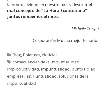
la productividad en nuestro país y destruir
el
mal concepto de “La Hora Ecuatoriana”
juntos rompemos el mito.
Michelle Crespo
Corporación Mucho mejor Ecuador
Blog
,
Boletines
,
Noticias
consecuencias de la impuntualidad
,
improductividad
,
Impuntualidad
,
puntualdiad
empresariañ
,
Puntualidad
,
soluciones de la
impuntualidad