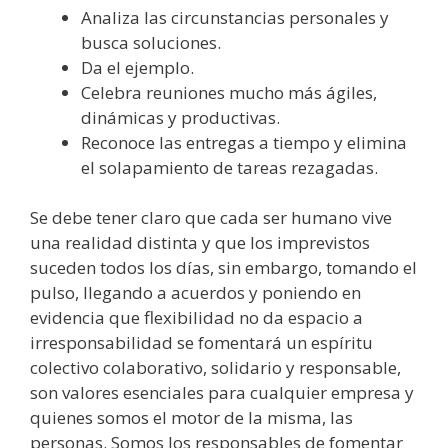
Analiza las circunstancias personales y
busca soluciones.
Da el ejemplo.
Celebra reuniones mucho más ágiles,
dinámicas y productivas.
Reconoce las entregas a tiempo y elimina
el solapamiento de tareas rezagadas.
Se debe tener claro que cada ser humano vive
una realidad distinta y que los imprevistos
suceden todos los días, sin embargo, tomando el
pulso, llegando a acuerdos y poniendo en
evidencia que flexibilidad no da espacio a
irresponsabilidad se fomentará un espíritu
colectivo colaborativo, solidario y responsable,
son valores esenciales para cualquier empresa y
quienes somos el motor de la misma, las
personas. Somos los responsables de fomentar