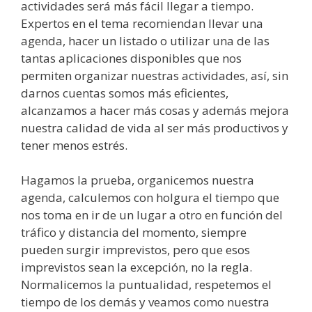
actividades será más fácil llegar a tiempo.
Expertos en el tema recomiendan llevar una
agenda, hacer un listado o utilizar una de las
tantas aplicaciones disponibles que nos
permiten organizar nuestras actividades, así, sin
darnos cuentas somos más eficientes,
alcanzamos a hacer más cosas y además mejora
nuestra calidad de vida al ser más productivos y
tener menos estrés.
Hagamos la prueba, organicemos nuestra
agenda, calculemos con holgura el tiempo que
nos toma en ir de un lugar a otro en función del
tráfico y distancia del momento, siempre
pueden surgir imprevistos, pero que esos
imprevistos sean la excepción, no la regla.
Normalicemos la puntualidad, respetemos el
tiempo de los demás y veamos como nuestra