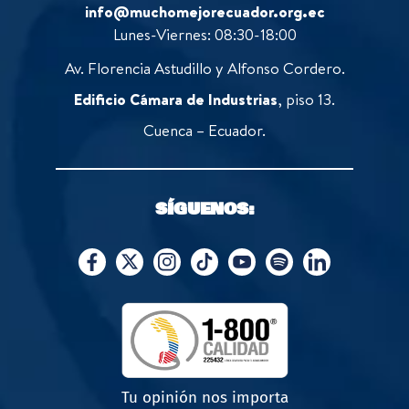
info@muchomejorecuador.org.ec
Lunes-Viernes: 08:30-18:00
Av. Florencia Astudillo y Alfonso Cordero.
Edificio Cámara de Industrias
, piso 13.
Cuenca – Ecuador.
SÍGUENOS:
Tu opinión nos importa