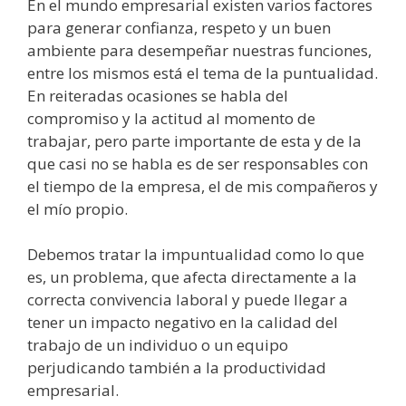
En el mundo empresarial existen varios factores
para generar confianza, respeto y un buen
ambiente para desempeñar nuestras funciones,
entre los mismos está el tema de la puntualidad.
En reiteradas ocasiones se habla del
compromiso y la actitud al momento de
trabajar, pero parte importante de esta y de la
que casi no se habla es de ser responsables con
el tiempo de la empresa, el de mis compañeros y
el mío propio.
Debemos tratar la impuntualidad como lo que
es, un problema, que afecta directamente a la
correcta convivencia laboral y puede llegar a
tener un impacto negativo en la calidad del
trabajo de un individuo o un equipo
perjudicando también a la productividad
empresarial.