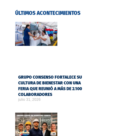
ÚLTIMOS ACONTECIMIENTOS
GRUPO CONSENSO FORTALECE SU
CULTURA DE BIENESTAR CON UNA
FERIA QUE REUNIÓ A MÁS DE 2.100
COLABORADORES
julio 31, 2026