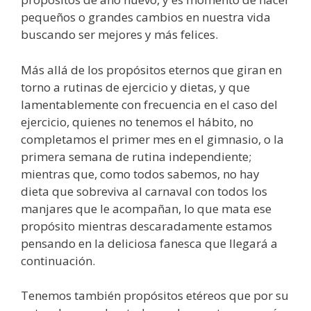
pequeños o grandes cambios en nuestra vida
buscando ser mejores y más felices.
Más allá de los propósitos eternos que giran en
torno a rutinas de ejercicio y dietas, y que
lamentablemente con frecuencia en el caso del
ejercicio, quienes no tenemos el hábito, no
completamos el primer mes en el gimnasio, o la
primera semana de rutina independiente;
mientras que, como todos sabemos, no hay
dieta que sobreviva al carnaval con todos los
manjares que le acompañan, lo que mata ese
propósito mientras descaradamente estamos
pensando en la deliciosa fanesca que llegará a
continuación.
Tenemos también propósitos etéreos que por su