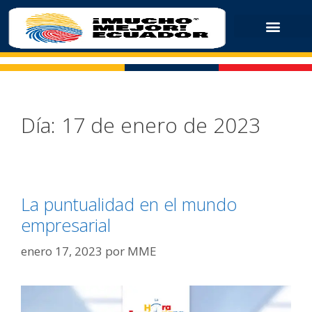
Día:
17 de enero de 2023
La puntualidad en el mundo
empresarial
enero 17, 2023
por
MME