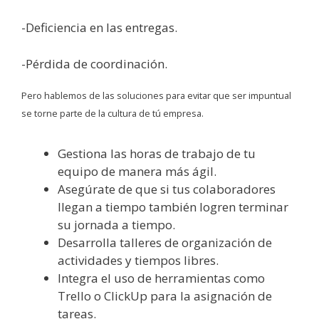
-Deficiencia en las entregas.
-Pérdida de coordinación.
Pero hablemos de las soluciones para evitar que ser impuntual
se torne parte de la cultura de tú empresa.
Gestiona las horas de trabajo de tu
equipo de manera más ágil.
Asegúrate de que si tus colaboradores
llegan a tiempo también logren terminar
su jornada a tiempo.
Desarrolla talleres de organización de
actividades y tiempos libres.
Integra el uso de herramientas como
Trello o ClickUp para la asignación de
tareas.