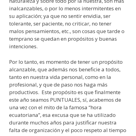
naturaleza y sobre todo por la nuestra, son más
inalcanzables, o por lo menos intermitentes en
su aplicación; ya que no sentir envidia, ser
tolerante, ser paciente, no criticar, no tener
malos pensamientos, etc., son cosas que tarde o
temprano se quedan en propósitos y buenas
intenciones.
Por lo tanto, es momento de tener un propósito
alcanzable, que además nos beneficie a todos,
tanto en nuestra vida personal, como en la
profesional, y que de paso nos haga más
productivos. Este propósito es que finalmente
este año seamos PUNTUALES, sí, acabemos de
una vez con el mito de la famosa “hora
ecuatoriana”, esa excusa que se ha utilizado
durante muchos años para justificar nuestra
falta de organización y el poco respeto al tiempo