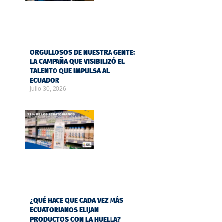
ORGULLOSOS DE NUESTRA GENTE:
LA CAMPAÑA QUE VISIBILIZÓ EL
TALENTO QUE IMPULSA AL
ECUADOR
julio 30, 2026
¿QUÉ HACE QUE CADA VEZ MÁS
ECUATORIANOS ELIJAN
PRODUCTOS CON LA HUELLA?