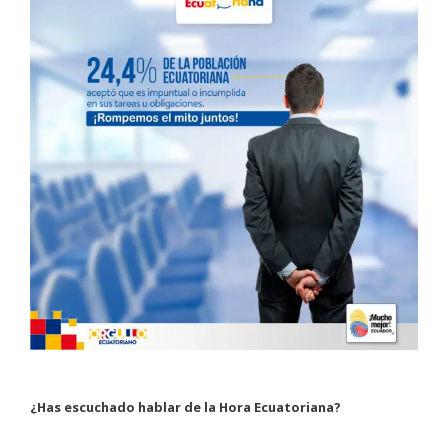
¿Has escuchado hablar de la Hora Ecuatoriana?