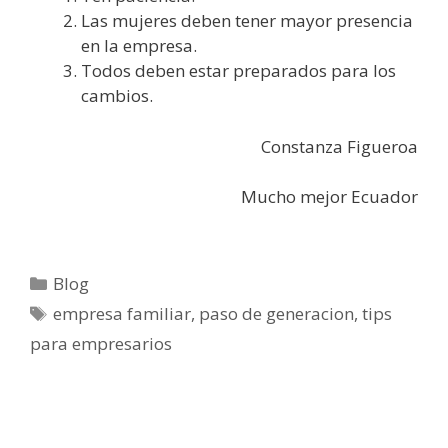
Las mujeres deben tener mayor presencia
en la empresa.
Todos deben estar preparados para los
cambios.
Constanza Figueroa
Mucho mejor Ecuador
Blog
empresa familiar
,
paso de generacion
,
tips
para empresarios