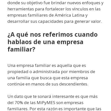
donde su objetivo fue brindar nuevos enfoques y
herramientas para fortalecer los vínculos en las
empresas familiares de América Latina y
desarrollar sus capacidades para generar valor.
¿A qué nos referimos cuando
hablaos de una empresa
familiar?
Una empresa familiar es aquella que es
propiedad o administrada por miembros de
una familia que busca que esta empresa
continúe en manos de sus descendientes.
Un dato que te sonará interesante es que más
del 70% de las MiPyMES son empresas
familiares. Por esta razón es importante que las