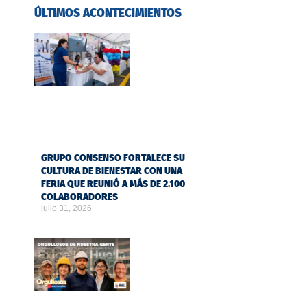
ÚLTIMOS ACONTECIMIENTOS
GRUPO CONSENSO FORTALECE SU
CULTURA DE BIENESTAR CON UNA
FERIA QUE REUNIÓ A MÁS DE 2.100
COLABORADORES
julio 31, 2026