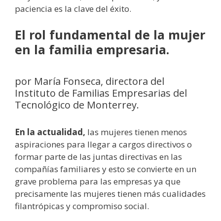
paciencia es la clave del éxito.
El rol fundamental de la mujer
en la familia empresaria.
por María Fonseca, directora del
Instituto de Familias Empresarias del
Tecnológico de Monterrey.
En la actualidad,
las mujeres tienen menos
aspiraciones para llegar a cargos directivos o
formar parte de las juntas directivas en las
compañías familiares y esto se convierte en un
grave problema para las empresas ya que
precisamente las mujeres tienen más cualidades
filantrópicas y compromiso social.