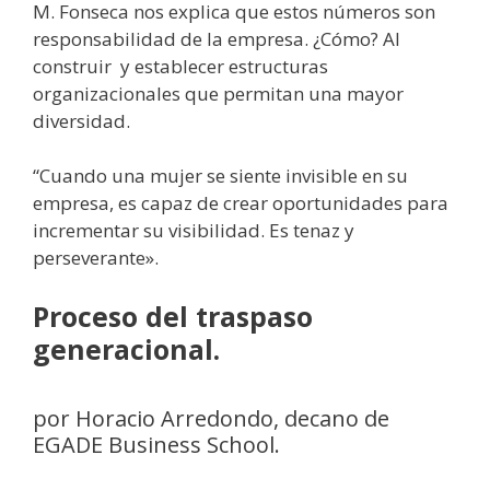
M. Fonseca nos explica que estos números son
responsabilidad de la empresa. ¿Cómo? Al
construir y establecer estructuras
organizacionales que permitan una mayor
diversidad.
“Cuando una mujer se siente invisible en su
empresa, es capaz de crear oportunidades para
incrementar su visibilidad. Es tenaz y
perseverante».
Proceso del traspaso
generacional.
por Horacio Arredondo, decano de
EGADE Business School.