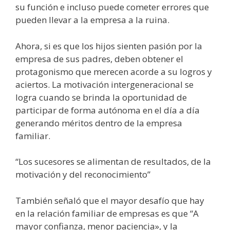
su función e incluso puede cometer errores que
pueden llevar a la empresa a la ruina.
Ahora, si es que los hijos sienten pasión por la
empresa de sus padres, deben obtener el
protagonismo que merecen acorde a su logros y
aciertos. La motivación intergeneracional se
logra cuando se brinda la oportunidad de
participar de forma autónoma en el día a día
generando méritos dentro de la empresa
familiar.
“Los sucesores se alimentan de resultados, de la
motivación y del reconocimiento”
También señaló que el mayor desafío que hay
en la relación familiar de empresas es que “A
mayor confianza, menor paciencia», y la