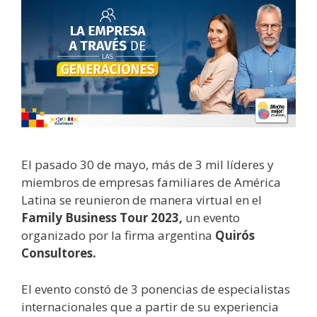
El pasado 30 de mayo, más de 3 mil líderes y
miembros de empresas familiares de América
Latina se reunieron de manera virtual en el
Family Business Tour 2023,
un evento
organizado por la firma argentina
Quirós
Consultores.
El evento constó de 3 ponencias de especialistas
internacionales que a partir de su experiencia