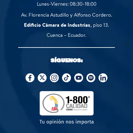
Lunes-Viernes: 08:30-18:00
Av. Florencia Astudillo y Alfonso Cordero.
Edificio Cámara de Industrias
, piso 13.
Cuenca – Ecuador.
SÍGUENOS:
Tu opinión nos importa