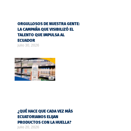
ORGULLOSOS DE NUESTRA GENTE:
LA CAMPAÑA QUE VISIBILIZÓ EL
TALENTO QUE IMPULSA AL
ECUADOR
julio 30, 2026
¿QUÉ HACE QUE CADA VEZ MÁS
ECUATORIANOS ELIJAN
PRODUCTOS CON LA HUELLA?
julio 20, 2026