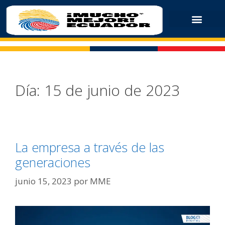
Día:
15 de junio de 2023
La empresa a través de las
generaciones
junio 15, 2023
por
MME