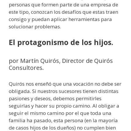
personas que formen parte de una empresa de
este tipo, conozcan los desafíos que estas traen
consigo y puedan aplicar herramientas para
solucionar problemas.
El protagonismo de los hijos.
por Martín Quirós, Director de Quirós
Consultores.
Quirós nos enseñó que una vocación no debe ser
obligada. Si nuestros sucesores tienen distintas
pasiones y deseos, debemos permitirles
seguirlas y hacer su propio camino. Al obligar a
seguir el mismo camino por el que toda una
familia ha pasado, esta persona (en la mayoría
de casos hijos de los dueños) no cumplen bien