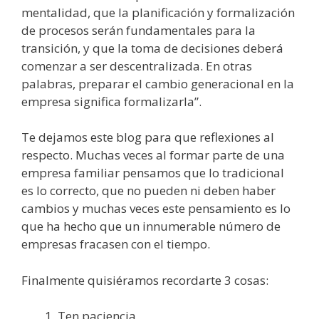
mentalidad, que la planificación y formalización
de procesos serán fundamentales para la
transición, y que la toma de decisiones deberá
comenzar a ser descentralizada. En otras
palabras, preparar el cambio generacional en la
empresa significa formalizarla”.
Te dejamos este blog para que reflexiones al
respecto. Muchas veces al formar parte de una
empresa familiar pensamos que lo tradicional
es lo correcto, que no pueden ni deben haber
cambios y muchas veces este pensamiento es lo
que ha hecho que un innumerable número de
empresas fracasen con el tiempo.
Finalmente quisiéramos recordarte 3 cosas:
Ten paciencia.