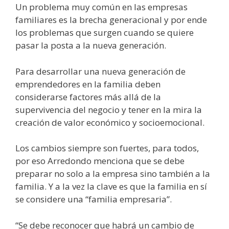
Un problema muy común en las empresas
familiares es la brecha generacional y por ende
los problemas que surgen cuando se quiere
pasar la posta a la nueva generación.
Para desarrollar una nueva generación de
emprendedores en la familia deben
considerarse factores más allá de la
supervivencia del negocio y tener en la mira la
creación de valor económico y socioemocional.
Los cambios siempre son fuertes, para todos,
por eso Arredondo menciona que se debe
preparar no solo a la empresa sino también a la
familia. Y a la vez la clave es que la familia en sí
se considere una “familia empresaria”.
“Se debe reconocer que habrá un cambio de