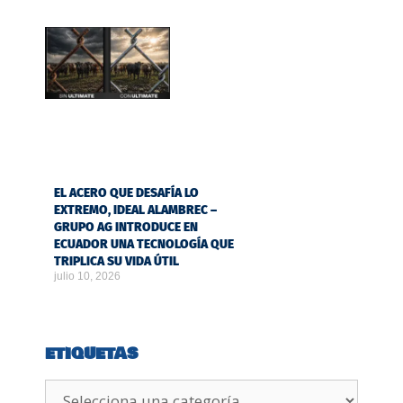
EL ACERO QUE DESAFÍA LO
EXTREMO, IDEAL ALAMBREC –
GRUPO AG INTRODUCE EN
ECUADOR UNA TECNOLOGÍA QUE
TRIPLICA SU VIDA ÚTIL
julio 10, 2026
ETIQUETAS