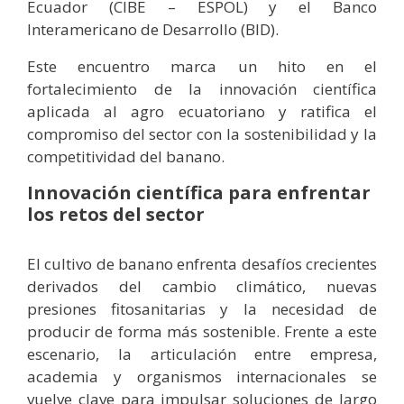
Ecuador (CIBE – ESPOL) y el Banco
Interamericano de Desarrollo (BID).
Este encuentro marca un hito en el
fortalecimiento de la innovación científica
aplicada al agro ecuatoriano y ratifica el
compromiso del sector con la sostenibilidad y la
competitividad del banano.
Innovación científica para enfrentar
los retos del sector
El cultivo de banano enfrenta desafíos crecientes
derivados del cambio climático, nuevas
presiones fitosanitarias y la necesidad de
producir de forma más sostenible. Frente a este
escenario, la articulación entre empresa,
academia y organismos internacionales se
vuelve clave para impulsar soluciones de largo