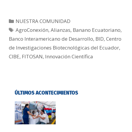
NUESTRA COMUNIDAD
AgroConexión
,
Alianzas
,
Banano Ecuatoriano
,
Banco Interamericano de Desarrollo
,
BID
,
Centro
de Investigaciones Biotecnológicas del Ecuador
,
CIBE
,
FITOSAN
,
Innovación Científica
ÚLTIMOS ACONTECIMIENTOS