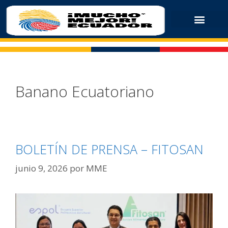
Banano Ecuatoriano
BOLETÍN DE PRENSA – FITOSAN
junio 9, 2026
por
MME