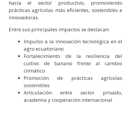
hacia el sector productivo, promoviendo
prácticas agrícolas más eficientes, sostenibles e
innovadoras.
Entre sus principales impactos se destacan:
Impulso a la innovación tecnológica en el
agro ecuatoriano
Fortalecimiento de la resiliencia del
cultivo de banano frente al cambio
climático
Promoción de prácticas agrícolas
sostenibles
Articulación entre sector privado,
academia y cooperación internacional