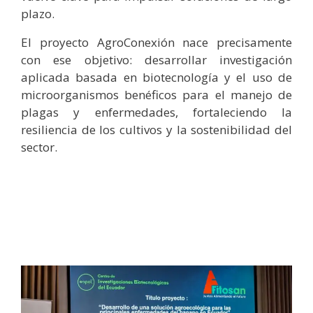
plazo.
El proyecto AgroConexión nace precisamente
con ese objetivo: desarrollar investigación
aplicada basada en biotecnología y el uso de
microorganismos benéficos para el manejo de
plagas y enfermedades, fortaleciendo la
resiliencia de los cultivos y la sostenibilidad del
sector.