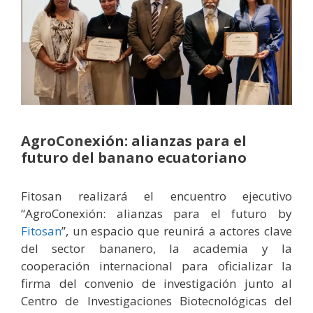
AgroConexión: alianzas para el
futuro del banano ecuatoriano
Fitosan realizará el encuentro ejecutivo
“AgroConexión: alianzas para el futuro by
Fitosan
”, un espacio que reunirá a actores clave
del sector bananero, la academia y la
cooperación internacional para oficializar la
firma del convenio de investigación junto al
Centro de Investigaciones Biotecnológicas del