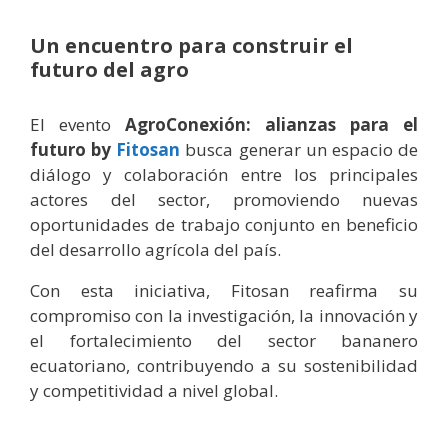
Un encuentro para construir el
futuro del agro
El evento
AgroConexión: alianzas para el
futuro by
Fitosan
busca generar un espacio de
diálogo y colaboración entre los principales
actores del sector, promoviendo nuevas
oportunidades de trabajo conjunto en beneficio
del desarrollo agrícola del país.
Con esta iniciativa, Fitosan reafirma su
compromiso con la investigación, la innovación y
el fortalecimiento del sector bananero
ecuatoriano, contribuyendo a su sostenibilidad
y competitividad a nivel global.