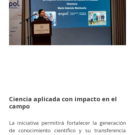
Ciencia aplicada con impacto en el
campo
La iniciativa permitirá fortalecer la generación
de conocimiento científico y su transferencia