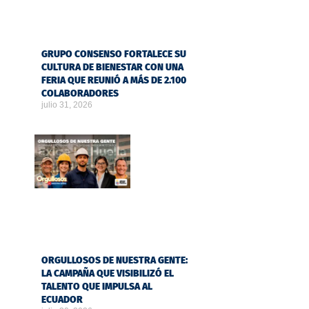
GRUPO CONSENSO FORTALECE SU
CULTURA DE BIENESTAR CON UNA
FERIA QUE REUNIÓ A MÁS DE 2.100
COLABORADORES
julio 31, 2026
ORGULLOSOS DE NUESTRA GENTE:
LA CAMPAÑA QUE VISIBILIZÓ EL
TALENTO QUE IMPULSA AL
ECUADOR