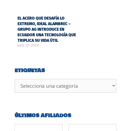
EL ACERO QUE DESAFÍA LO
EXTREMO, IDEAL ALAMBREC –
GRUPO AG INTRODUCE EN
ECUADOR UNA TECNOLOGÍA QUE
TRIPLICA SU VIDA ÚTIL
julio 10, 2026
ETIQUETAS
ÚLTIMOS AFILIADOS