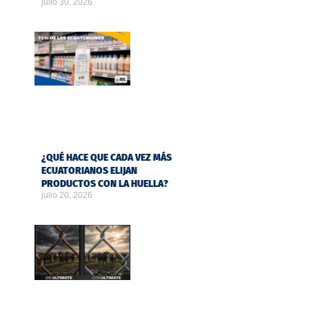
julio 30, 2026
¿QUÉ HACE QUE CADA VEZ MÁS
ECUATORIANOS ELIJAN
PRODUCTOS CON LA HUELLA?
julio 20, 2026