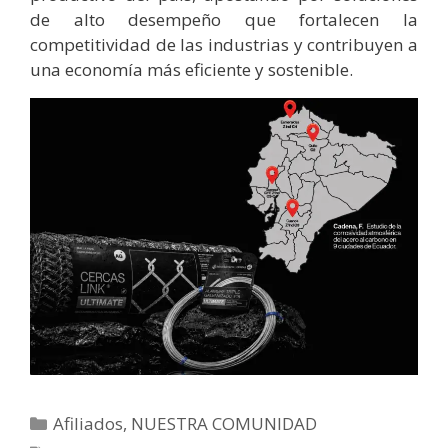
de alto desempeño que fortalecen la
competitividad de las industrias y contribuyen a
una economía más eficiente y sostenible.
Afiliados
,
NUESTRA COMUNIDAD