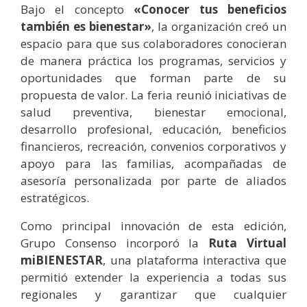
Bajo el concepto
«Conocer tus beneficios
también es bienestar»
, la organización creó un
espacio para que sus colaboradores conocieran
de manera práctica los programas, servicios y
oportunidades que forman parte de su
propuesta de valor. La feria reunió iniciativas de
salud preventiva, bienestar emocional,
desarrollo profesional, educación, beneficios
financieros, recreación, convenios corporativos y
apoyo para las familias, acompañadas de
asesoría personalizada por parte de aliados
estratégicos.
Como principal innovación de esta edición,
Grupo Consenso incorporó la
Ruta Virtual
miBIENESTAR
, una plataforma interactiva que
permitió extender la experiencia a todas sus
regionales y garantizar que cualquier