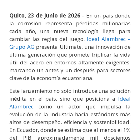
Quito, 23 de junio de 2026
– En un país donde
la corrosión representa pérdidas millonarias
cada año, una nueva tecnología llega para
cambiar las reglas del juego.
Ideal Alambrec –
Grupo AG
presenta Ultimate, una innovación de
última generación que promete triplicar la vida
útil del acero en entornos altamente exigentes,
marcando un antes y un después para sectores
clave de la economía ecuatoriana.
Este lanzamiento no solo introduce una solución
inédita en el país, sino que posiciona a
Ideal
Alambrec
como un actor que impulsa la
evolución de la industria hacia estándares más
altos de desempeño, eficiencia y sostenibilidad.
En Ecuador, donde se estima que al menos el 1%
del PIB aproximadamente mil doscientos