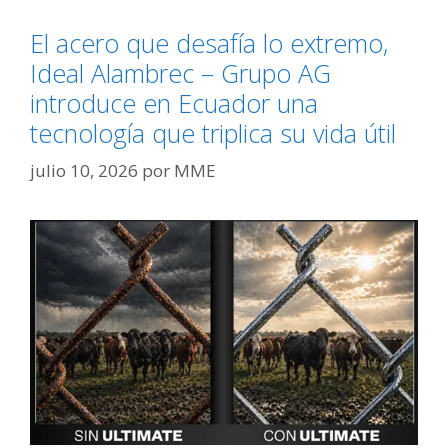
El acero que desafía lo extremo,
Ideal Alambrec – Grupo AG
introduce en Ecuador una
tecnología que triplica su vida útil
julio 10, 2026
por
MME