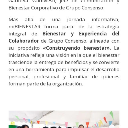
Gabriela Valdivieso, jefe de Comunicación y
Bienestar Corporativo de Grupo Consenso.
Más allá de una jornada informativa,
miBIENESTAR forma parte de la estrategia
integral de
Bienestar y Experiencia del
Colaborador
de Grupo Consenso, alineada con
su propósito
«Construyendo bienestar»
. La
iniciativa refleja una visión en la que el bienestar
trasciende la entrega de beneficios y se convierte
en una herramienta para impulsar el desarrollo
personal, profesional y familiar de quienes
forman parte de la organización.