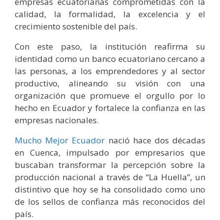
empresas ecuatorianas comprometidas con la
calidad, la formalidad, la excelencia y el
crecimiento sostenible del país.
Con este paso, la institución reafirma su
identidad como un banco ecuatoriano cercano a
las personas, a los emprendedores y al sector
productivo, alineando su visión con una
organización que promueve el orgullo por lo
hecho en Ecuador y fortalece la confianza en las
empresas nacionales.
Mucho Mejor Ecuador
nació hace dos décadas
en Cuenca, impulsado por empresarios que
buscaban transformar la percepción sobre la
producción nacional a través de “La Huella”, un
distintivo que hoy se ha consolidado como uno
de los sellos de confianza más reconocidos del
país.