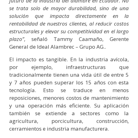
futuro de la industria del alambre en Ecuador. No
se trata solo de mayor durabilidad, sino de una
solución que impacta directamente en la
rentabilidad de nuestros clientes, al reducir costos
estructurales y elevar su competitividad en el largo
plazo”
, señaló Tammy Caamaño, Gerente
General de Ideal Alambrec – Grupo AG..
El impacto es tangible. En la industria avícola,
por ejemplo, infraestructuras que
tradicionalmente tienen una vida útil de entre 5
y 7 años pueden superar los 15 años con esta
tecnología. Esto se traduce en menos
reposiciones, menores costos de mantenimiento
y una operación más eficiente. Su aplicación
también se extiende a sectores como la
agricultura, porcicultura, construcción,
cerramientos e industria manufacturera.