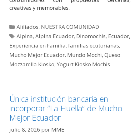
creativas y memorables.
Afiliados
,
NUESTRA COMUNIDAD
Alpina
,
Alpina Ecuador
,
Dinomochis
,
Ecuador
,
Experiencia en Familia
,
familias ecutorianas
,
Mucho Mejor Ecuador
,
Mundo Mochi
,
Queso
Mozzarella Kiosko
,
Yogurt Kiosko Mochis
Única institución bancaria en
incorporar “La Huella” de Mucho
Mejor Ecuador
julio 8, 2026
por
MME