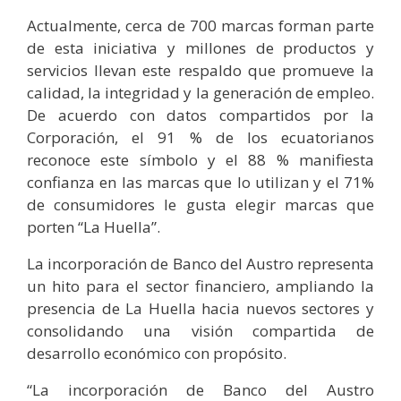
Actualmente, cerca de 700 marcas forman parte
de esta iniciativa y millones de productos y
servicios llevan este respaldo que promueve la
calidad, la integridad y la generación de empleo.
De acuerdo con datos compartidos por la
Corporación, el 91 % de los ecuatorianos
reconoce este símbolo y el 88 % manifiesta
confianza en las marcas que lo utilizan y el 71%
de consumidores le gusta elegir marcas que
porten “La Huella”.
La incorporación de Banco del Austro representa
un hito para el sector financiero, ampliando la
presencia de La Huella hacia nuevos sectores y
consolidando una visión compartida de
desarrollo económico con propósito.
“La incorporación de Banco del Austro