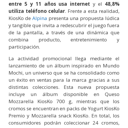
entre 5 y 11 años usa internet
y el
48,8%
utiliza teléfono celular
. Frente a esta realidad,
KiosKo de
Alpina
presenta una propuesta lúdica
y tangible que invita a redescubrir el juego fuera
de la pantalla, a través de una dinámica que
combina producto, entretenimiento y
participación.
La actividad promocional llega mediante el
lanzamiento de un álbum inspirado en Mundo
Mochi, un universo que se ha consolidado como
un éxito en ventas para la marca gracias a sus
distintas colecciones. Esta nueva propuesta
incluye un álbum disponible en Queso
Mozzarella KiosKo 700 g, mientras que los
cromos se encuentran en packs de Yogurt KiosKo
Premio y Mozzarella snack KiosKo. En total, los
consumidores podrán coleccionar 24 cromos,