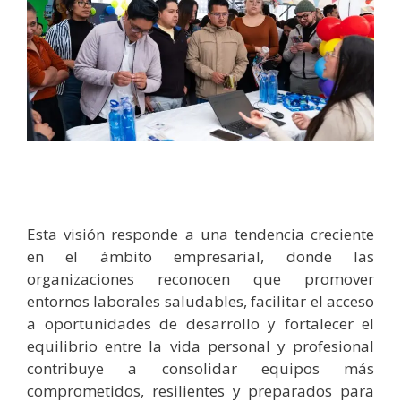
Esta visión responde a una tendencia creciente
en el ámbito empresarial, donde las
organizaciones reconocen que promover
entornos laborales saludables, facilitar el acceso
a oportunidades de desarrollo y fortalecer el
equilibrio entre la vida personal y profesional
contribuye a consolidar equipos más
comprometidos, resilientes y preparados para