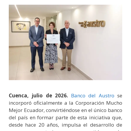
Cuenca, julio de 2026.
Banco del Austro
se
incorporó oficialmente a la Corporación Mucho
Mejor Ecuador, convirtiéndose en el único banco
del país en formar parte de esta iniciativa que,
desde hace 20 años, impulsa el desarrollo de