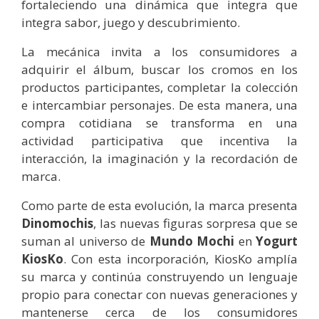
fortaleciendo una dinámica que integra que
integra sabor, juego y descubrimiento.
La mecánica invita a los consumidores a
adquirir el álbum, buscar los cromos en los
productos participantes, completar la colección
e intercambiar personajes. De esta manera, una
compra cotidiana se transforma en una
actividad participativa que incentiva la
interacción, la imaginación y la recordación de
marca.
Como parte de esta evolución, la marca presenta
Dinomochis
, las nuevas figuras sorpresa que se
suman al universo de
Mundo Mochi
en
Yogurt
KiosKo
. Con esta incorporación, KiosKo amplía
su marca y continúa construyendo un lenguaje
propio para conectar con nuevas generaciones y
mantenerse cerca de los consumidores