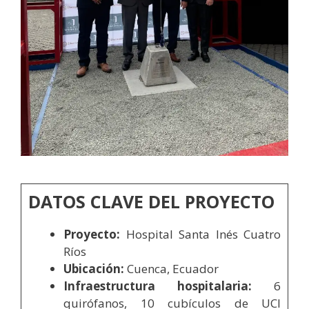
DATOS CLAVE DEL PROYECTO
Proyecto:
Hospital Santa Inés Cuatro
Ríos
Ubicación:
Cuenca, Ecuador
Infraestructura hospitalaria:
6
quirófanos, 10 cubículos de UCI