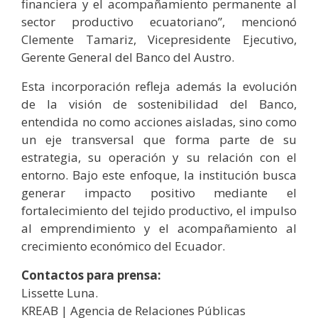
financiera y el acompañamiento permanente al
sector productivo ecuatoriano”, mencionó
Clemente Tamariz, Vicepresidente Ejecutivo,
Gerente General del Banco del Austro.
Esta incorporación refleja además la evolución
de la visión de sostenibilidad del Banco,
entendida no como acciones aisladas, sino como
un eje transversal que forma parte de su
estrategia, su operación y su relación con el
entorno. Bajo este enfoque, la institución busca
generar impacto positivo mediante el
fortalecimiento del tejido productivo, el impulso
al emprendimiento y el acompañamiento al
crecimiento económico del Ecuador.
Contactos para prensa:
Lissette Luna.
KREAB | Agencia de Relaciones Públicas