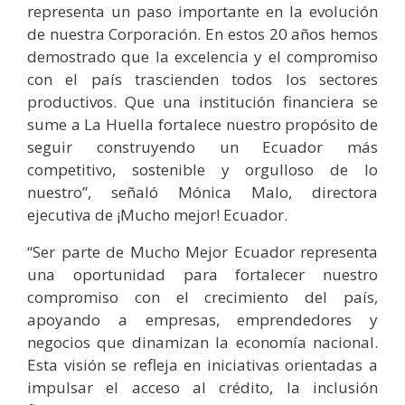
representa un paso importante en la evolución
de nuestra Corporación. En estos 20 años hemos
demostrado que la excelencia y el compromiso
con el país trascienden todos los sectores
productivos. Que una institución financiera se
sume a La Huella fortalece nuestro propósito de
seguir construyendo un Ecuador más
competitivo, sostenible y orgulloso de lo
nuestro”, señaló Mónica Malo, directora
ejecutiva de ¡Mucho mejor! Ecuador.
“Ser parte de Mucho Mejor Ecuador representa
una oportunidad para fortalecer nuestro
compromiso con el crecimiento del país,
apoyando a empresas, emprendedores y
negocios que dinamizan la economía nacional.
Esta visión se refleja en iniciativas orientadas a
impulsar el acceso al crédito, la inclusión