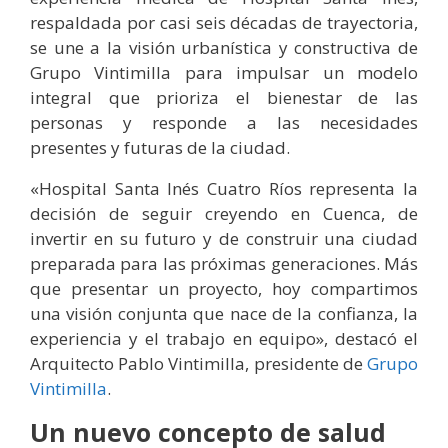
respaldada por casi seis décadas de trayectoria,
se une a la visión urbanística y constructiva de
Grupo Vintimilla para impulsar un modelo
integral que prioriza el bienestar de las
personas y responde a las necesidades
presentes y futuras de la ciudad.
«Hospital Santa Inés Cuatro Ríos representa la
decisión de seguir creyendo en Cuenca, de
invertir en su futuro y de construir una ciudad
preparada para las próximas generaciones. Más
que presentar un proyecto, hoy compartimos
una visión conjunta que nace de la confianza, la
experiencia y el trabajo en equipo», destacó el
Arquitecto Pablo Vintimilla, presidente de
Grupo
Vintimilla
.
Un nuevo concepto de salud