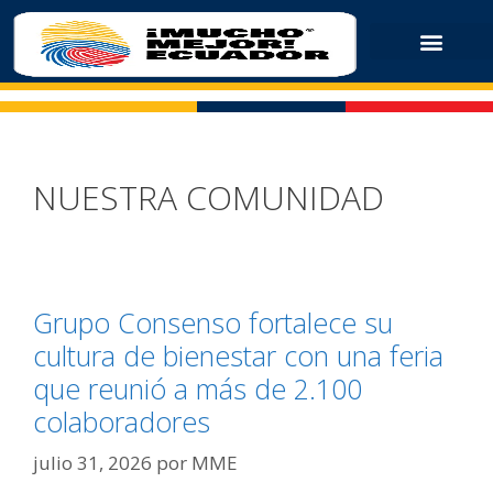
NUESTRA COMUNIDAD
Grupo Consenso fortalece su
cultura de bienestar con una feria
que reunió a más de 2.100
colaboradores
julio 31, 2026
por
MME