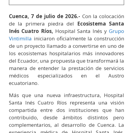
Cuenca, 7 de julio de 2026.-
Con la colocación
de la primera piedra del
Ecosistema Santa
Inés Cuatro Ríos,
Hospital Santa Inés y
Grupo
Vintimilla
iniciaron oficialmente la construcción
de un proyecto llamado a convertirse en uno de
los ecosistemas hospitalarios más innovadores
del Ecuador, una propuesta que transformará la
manera de entender la prestación de servicios
médicos especializados en el Austro
ecuatoriano.
Más que una nueva infraestructura, Hospital
Santa Inés Cuatro Ríos representa una visión
compartida entre dos instituciones que han
contribuido, desde ámbitos distintos pero
complementarios, al desarrollo de Cuenca. La
experiencia médica de Hospital Santa Inés,