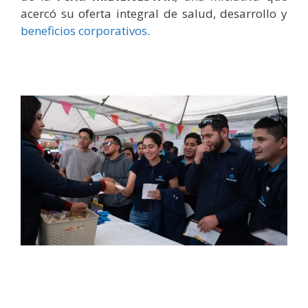
acercó su oferta integral de salud, desarrollo y
beneficios corporativos
.