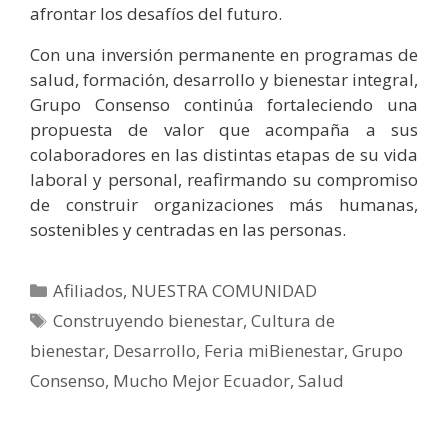
afrontar los desafíos del futuro.
Con una inversión permanente en programas de
salud, formación, desarrollo y bienestar integral,
Grupo Consenso continúa fortaleciendo una
propuesta de valor que acompaña a sus
colaboradores en las distintas etapas de su vida
laboral y personal, reafirmando su compromiso
de construir organizaciones más humanas,
sostenibles y centradas en las personas.
Afiliados
,
NUESTRA COMUNIDAD
Construyendo bienestar
,
Cultura de
bienestar
,
Desarrollo
,
Feria miBienestar
,
Grupo
Consenso
,
Mucho Mejor Ecuador
,
Salud