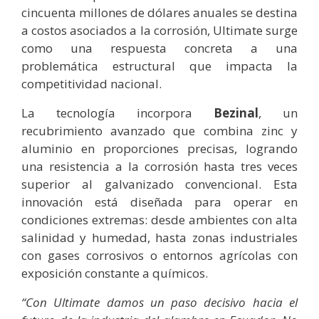
cincuenta millones de dólares anuales se destina
a costos asociados a la corrosión, Ultimate surge
como una respuesta concreta a una
problemática estructural que impacta la
competitividad nacional.
La tecnología incorpora
Bezinal
, un
recubrimiento avanzado que combina zinc y
aluminio en proporciones precisas, logrando
una resistencia a la corrosión hasta tres veces
superior al galvanizado convencional. Esta
innovación está diseñada para operar en
condiciones extremas: desde ambientes con alta
salinidad y humedad, hasta zonas industriales
con gases corrosivos o entornos agrícolas con
exposición constante a químicos.
“Con Ultimate damos un paso decisivo hacia el