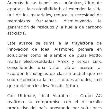
Además de sus beneficios económicos, Ultimate
aporta a la sostenibilidad: al extender la vida
útil de los materiales, reduce la necesidad de
reemplazos frecuentes, disminuyendo la
generación de residuos y la huella de carbono
asociada.
Este avance se suma a la trayectoria de
innovación de Ideal Alambrec, pionera en
soluciones como el alambre de púas Motto,
mallas electrosoldadas Amex y cercas Link,
consolidando una visión clara: acercar al
Ecuador tecnologías de clase mundial que no
solo respondan a las necesidades actuales, sino
que anticipen los desafíos del futuro.
Con Ultimate, Ideal Alambrec – Grupo AG
reafirma su compromiso con el desarrollo
productivo del país, apostando por soluciones