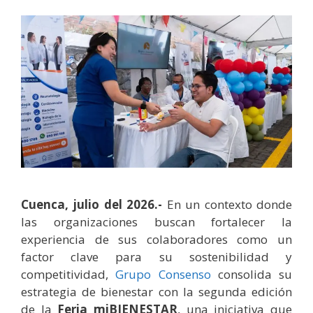
Cuenca, julio del 2026.-
En un contexto donde
las organizaciones buscan fortalecer la
experiencia de sus colaboradores como un
factor clave para su sostenibilidad y
competitividad,
Grupo Consenso
consolida su
estrategia de bienestar con la segunda edición
de la
Feria miBIENESTAR
, una iniciativa que