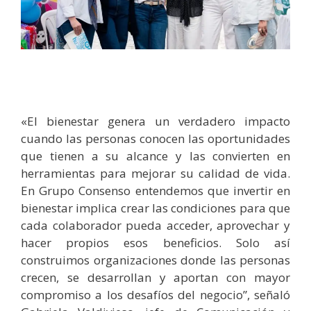
«El bienestar genera un verdadero impacto
cuando las personas conocen las oportunidades
que tienen a su alcance y las convierten en
herramientas para mejorar su calidad de vida.
En Grupo Consenso entendemos que invertir en
bienestar implica crear las condiciones para que
cada colaborador pueda acceder, aprovechar y
hacer propios esos beneficios. Solo así
construimos organizaciones donde las personas
crecen, se desarrollan y aportan con mayor
compromiso a los desafíos del negocio”, señaló