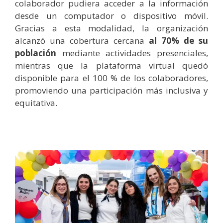
colaborador pudiera acceder a la información
desde un computador o dispositivo móvil.
Gracias a esta modalidad, la organización
alcanzó una cobertura cercana
al 70% de su
población
mediante actividades presenciales,
mientras que la plataforma virtual quedó
disponible para el 100 % de los colaboradores,
promoviendo una participación más inclusiva y
equitativa.