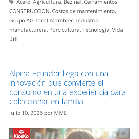
Acero
,
Agricultura
,
Bezinal
,
Cerramientos
,
CONSTRUCCION
,
Costos de mantenimiento
,
Grupo AG
,
Ideal Alambrec
,
Industria
manufacturera
,
Porcicultura
,
Tecnología
,
Vida
útil
Alpina Ecuador llega con una
innovación que convierte el
consumo en una experiencia para
coleccionar en familia
julio 10, 2026
por
MME