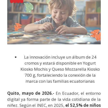
La innovación incluye un álbum de 24
cromos y estará disponible en Yogurt
Kiosko Mochis y Queso Mozzarella Kiosko
700 g, fortaleciendo la conexión de la
marca con las familias ecuatorianas
Quito, mayo de 2026.-
En Ecuador, el entorno
digital ya forma parte de la vida cotidiana de la
niñez. Según el INEC, en 2025,
el 52,5% de niños