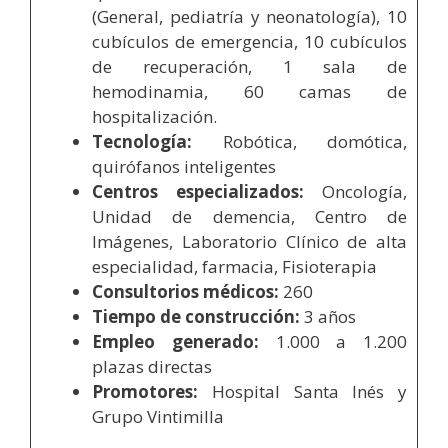
(General, pediatría y neonatología), 10
cubículos de emergencia, 10 cubículos
de recuperación, 1 sala de
hemodinamia, 60 camas de
hospitalización.
Tecnología:
Robótica, domótica,
quirófanos inteligentes
Centros especializados:
Oncología,
Unidad de demencia, Centro de
Imágenes, Laboratorio Clínico de alta
especialidad, farmacia, Fisioterapia
Consultorios médicos:
260
Tiempo de construcción:
3 años
Empleo generado:
1.000 a 1.200
plazas directas
Promotores:
Hospital Santa Inés y
Grupo Vintimilla