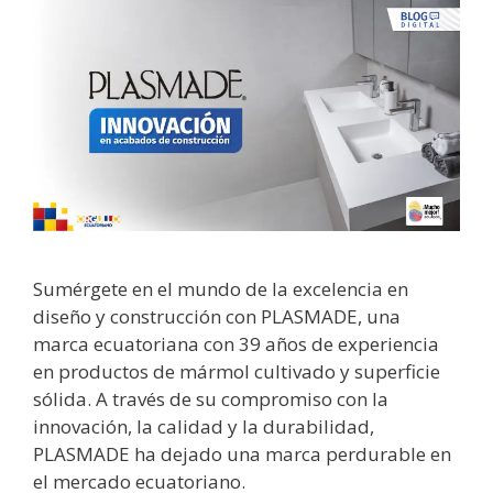
Sumérgete en el mundo de la excelencia en
diseño y construcción con PLASMADE, una
marca ecuatoriana con 39 años de experiencia
en productos de mármol cultivado y superficie
sólida. A través de su compromiso con la
innovación, la calidad y la durabilidad,
PLASMADE ha dejado una marca perdurable en
el mercado ecuatoriano.