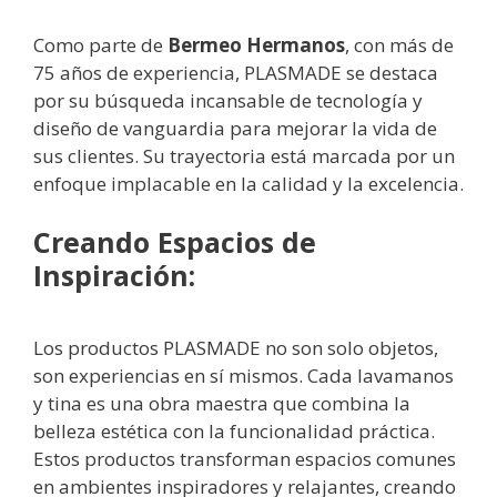
Como parte de
Bermeo Hermanos
, con más de
75 años de experiencia, PLASMADE se destaca
por su búsqueda incansable de tecnología y
diseño de vanguardia para mejorar la vida de
sus clientes. Su trayectoria está marcada por un
enfoque implacable en la calidad y la excelencia.
Creando Espacios de
Inspiración:
Los productos PLASMADE no son solo objetos,
son experiencias en sí mismos. Cada lavamanos
y tina es una obra maestra que combina la
belleza estética con la funcionalidad práctica.
Estos productos transforman espacios comunes
en ambientes inspiradores y relajantes, creando