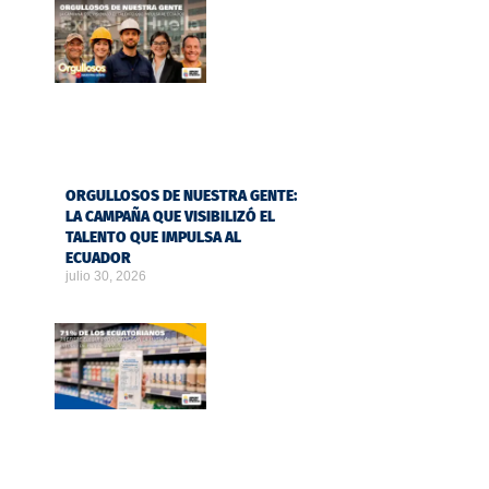
ORGULLOSOS DE NUESTRA GENTE:
LA CAMPAÑA QUE VISIBILIZÓ EL
TALENTO QUE IMPULSA AL
ECUADOR
julio 30, 2026