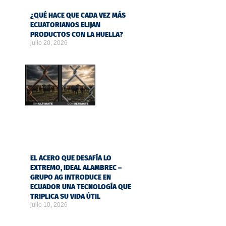
¿QUÉ HACE QUE CADA VEZ MÁS
ECUATORIANOS ELIJAN
PRODUCTOS CON LA HUELLA?
julio 20, 2026
EL ACERO QUE DESAFÍA LO
EXTREMO, IDEAL ALAMBREC –
GRUPO AG INTRODUCE EN
ECUADOR UNA TECNOLOGÍA QUE
TRIPLICA SU VIDA ÚTIL
julio 10, 2026