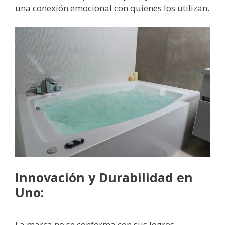
una conexión emocional con quienes los utilizan.
Innovación y Durabilidad en
Uno:
La marca no se conforma con sus logros