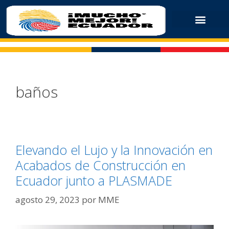
baños
​​Elevando el Lujo y la Innovación en
Acabados de Construcción en
Ecuador junto a PLASMADE
agosto 29, 2023
por
MME