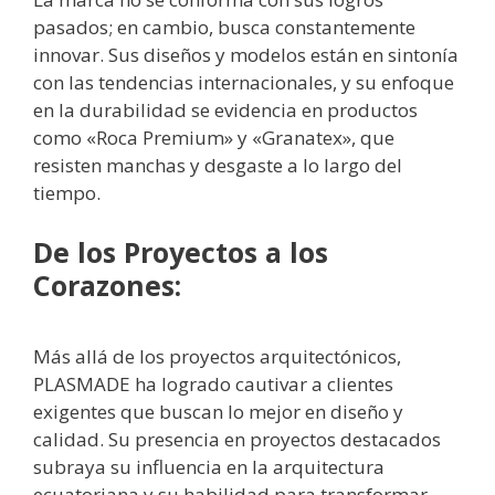
pasados; en cambio, busca constantemente
innovar. Sus diseños y modelos están en sintonía
con las tendencias internacionales, y su enfoque
en la durabilidad se evidencia en productos
como «Roca Premium» y «Granatex», que
resisten manchas y desgaste a lo largo del
tiempo.
De los Proyectos a los
Corazones:
Más allá de los proyectos arquitectónicos,
PLASMADE ha logrado cautivar a clientes
exigentes que buscan lo mejor en diseño y
calidad. Su presencia en proyectos destacados
subraya su influencia en la arquitectura
ecuatoriana y su habilidad para transformar