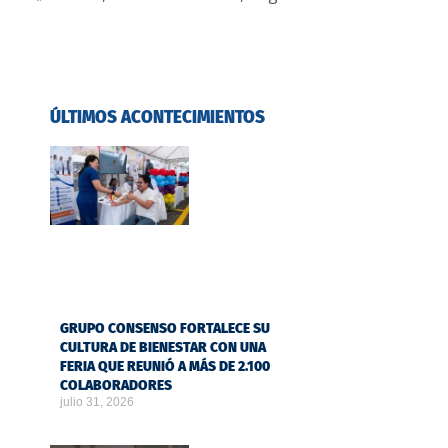
ÚLTIMOS ACONTECIMIENTOS
GRUPO CONSENSO FORTALECE SU
CULTURA DE BIENESTAR CON UNA
FERIA QUE REUNIÓ A MÁS DE 2.100
COLABORADORES
julio 31, 2026