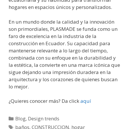
hogares en espacios únicos y personalizados.
En un mundo donde la calidad y la innovación
son primordiales, PLASMADE se funda como un
faro de excelencia en la industria de la
construcción en Ecuador. Su capacidad para
mantenerse relevante a lo largo del tiempo,
combinada con su enfoque en la durabilidad y
la estética, la convierte en una marca icónica que
sigue dejando una impresión duradera en la
arquitectura y los corazones de quienes buscan
lo mejor.
¿Quieres conocer más? Da click
aquí
Blog
,
Design trends
baños
,
CONSTRUCCION
,
hogar