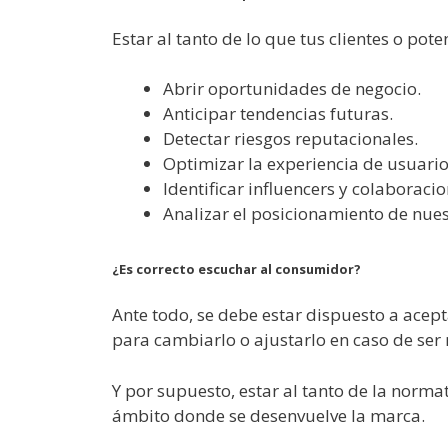
Estar al tanto de lo que tus clientes o pot
Abrir oportunidades de negocio.
Anticipar tendencias futuras.
Detectar riesgos reputacionales.
Optimizar la experiencia de usuario
Identificar influencers y colaboracio
Analizar el posicionamiento de nue
¿Es correcto escuchar al consumidor?
Ante todo, se debe estar dispuesto a ace
para cambiarlo o ajustarlo en caso de ser 
Y por supuesto, estar al tanto de la norma
ámbito donde se desenvuelve la marca.