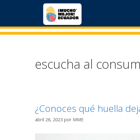
escucha al consum
¿Conoces qué huella dej
abril 26, 2023
por
MME