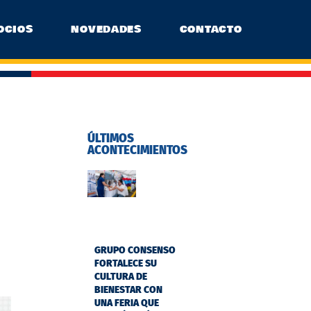
OCIOS
NOVEDADES
CONTACTO
ÚLTIMOS
ACONTECIMIENTOS
GRUPO CONSENSO
FORTALECE SU
CULTURA DE
BIENESTAR CON
UNA FERIA QUE