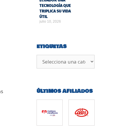
ECUADOR UNA
TECNOLOGÍA QUE
TRIPLICA SU VIDA
ÚTIL
julio 10, 2026
ETIQUETAS
ÚLTIMOS AFILIADOS
as