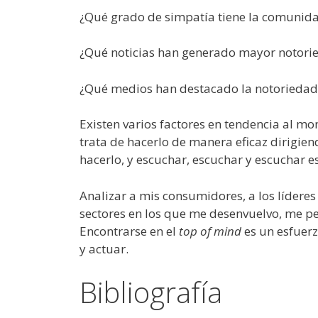
¿Qué grado de simpatía tiene la comunida
¿Qué noticias han generado mayor notori
¿Qué medios han destacado la notoriedad
Existen varios factores en tendencia al m
trata de hacerlo de manera eficaz dirigie
hacerlo, y escuchar, escuchar y escuchar e
Analizar a mis consumidores, a los líderes
sectores en los que me desenvuelvo, me pe
Encontrarse en el
top of mind
es un esfuerz
y actuar.
Bibliografía