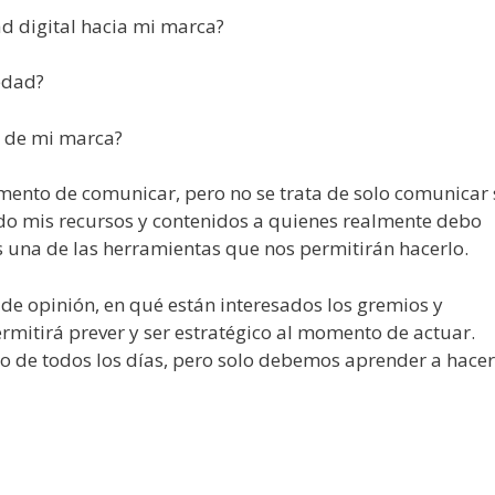
d digital hacia mi marca?
edad?
 de mi marca?
omento de comunicar, pero no se trata de solo comunicar 
ndo mis recursos y contenidos a quienes realmente debo
s una de las herramientas que nos permitirán hacerlo.
 de opinión, en qué están interesados los gremios y
rmitirá prever y ser estratégico al momento de actuar.
o de todos los días, pero solo debemos aprender a hacer