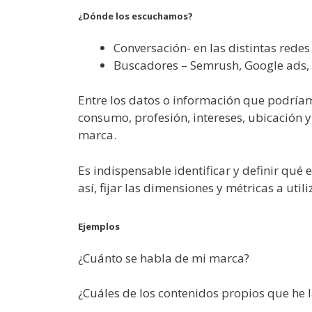
¿Dónde los escuchamos?
Conversación- en las distintas rede
Buscadores – Semrush, Google ads, 
Entre los datos o información que podríam
consumo, profesión, intereses, ubicación y
marca.
Es indispensable identificar y definir qu
así, fijar las dimensiones y métricas a utili
Ejemplos
¿Cuánto se habla de mi marca?
¿Cuáles de los contenidos propios que he