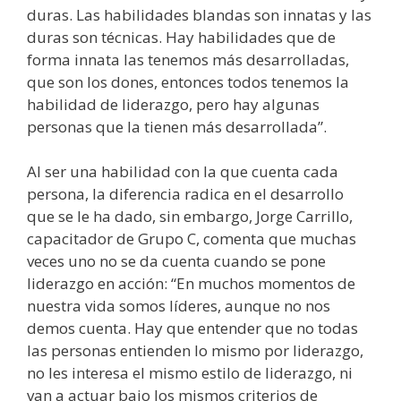
duras. Las habilidades blandas son innatas y las
duras son técnicas. Hay habilidades que de
forma innata las tenemos más desarrolladas,
que son los dones, entonces todos tenemos la
habilidad de liderazgo, pero hay algunas
personas que la tienen más desarrollada”.
Al ser una habilidad con la que cuenta cada
persona, la diferencia radica en el desarrollo
que se le ha dado, sin embargo, Jorge Carrillo,
capacitador de Grupo C, comenta que muchas
veces uno no se da cuenta cuando se pone
liderazgo en acción: “En muchos momentos de
nuestra vida somos líderes, aunque no nos
demos cuenta. Hay que entender que no todas
las personas entienden lo mismo por liderazgo,
no les interesa el mismo estilo de liderazgo, ni
van a actuar bajo los mismos criterios de