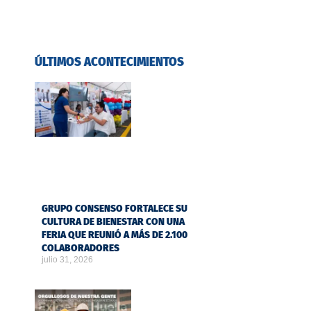
ÚLTIMOS ACONTECIMIENTOS
GRUPO CONSENSO FORTALECE SU
CULTURA DE BIENESTAR CON UNA
FERIA QUE REUNIÓ A MÁS DE 2.100
COLABORADORES
julio 31, 2026