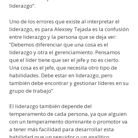
liderazgo”.
Uno de los errores que existe al interpretar el
liderazgo, es para Alexsey Tejada es la confusión
entre liderazgo y la persona que se deja ver:
“Debemos diferenciar que una cosa es el
liderazgo y otra el gerenciamiento. Pensamos
que el líder tiene que ser el jefe y no es cierto.
Una cosa es el jefe, que necesita otro tipo de
habilidades. Debe estar en liderazgo, pero
también debe encontrar y gestionar líderes en su
grupo de trabajo”.
El liderazgo también depende del
temperamento de cada persona, ya que alguien
con un temperamento dominante o promotor va
a tener más facilidad para desarrollar esta
habilidad que un seguidor o un analítico.