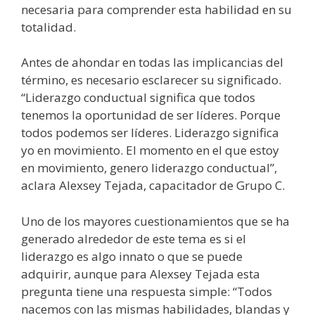
necesaria para comprender esta habilidad en su
totalidad.
Antes de ahondar en todas las implicancias del
término, es necesario esclarecer su significado.
“Liderazgo conductual significa que todos
tenemos la oportunidad de ser líderes. Porque
todos podemos ser líderes. Liderazgo significa
yo en movimiento. El momento en el que estoy
en movimiento, genero liderazgo conductual”,
aclara Alexsey Tejada, capacitador de Grupo C.
Uno de los mayores cuestionamientos que se ha
generado alrededor de este tema es si el
liderazgo es algo innato o que se puede
adquirir, aunque para Alexsey Tejada esta
pregunta tiene una respuesta simple: “Todos
nacemos con las mismas habilidades, blandas y