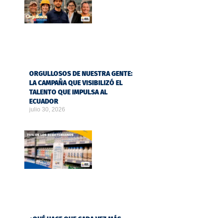
ORGULLOSOS DE NUESTRA GENTE:
LA CAMPAÑA QUE VISIBILIZÓ EL
TALENTO QUE IMPULSA AL
ECUADOR
julio 30, 2026