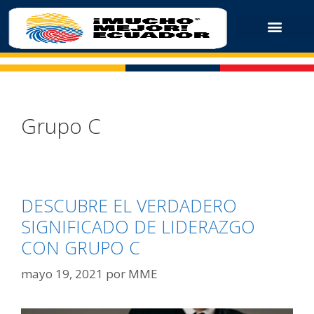
Grupo C
DESCUBRE EL VERDADERO
SIGNIFICADO DE LIDERAZGO
CON GRUPO C
mayo 19, 2021
por
MME