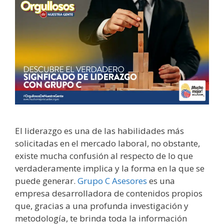
El liderazgo es una de las habilidades más
solicitadas en el mercado laboral, no obstante,
existe mucha confusión al respecto de lo que
verdaderamente implica y la forma en la que se
puede generar.
Grupo C Asesores
es una
empresa desarrolladora de contenidos propios
que, gracias a una profunda investigación y
metodología, te brinda toda la información