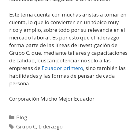
Este tema cuenta con muchas aristas a tomar en
cuenta, lo que lo convierten en un tópico muy
rico y amplio, sobre todo por su relevancia en el
mercado laboral. Es por esto que el liderazgo
forma parte de las líneas de investigación de
Grupo C, que, mediante tallares y capacitaciones
de calidad, buscan potenciar no solo a las
empresas de
Ecuador primero
, sino también las
habilidades y las formas de pensar de cada
persona.
Corporación Mucho Mejor Ecuador
Blog
Grupo C
,
Liderazgo