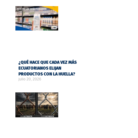
¿QUÉ HACE QUE CADA VEZ MÁS
ECUATORIANOS ELIJAN
PRODUCTOS CON LA HUELLA?
julio 20, 2026