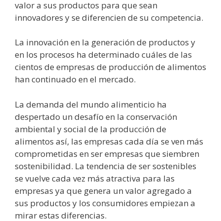
valor a sus productos para que sean
innovadores y se diferencien de su competencia.
La innovación en la generación de productos y
en los procesos ha determinado cuáles de las
cientos de empresas de producción de alimentos
han continuado en el mercado.
La demanda del mundo alimenticio ha
despertado un desafío en la conservación
ambiental y social de la producción de
alimentos así, las empresas cada día se ven más
comprometidas en ser empresas que siembren
sostenibilidad. La tendencia de ser sostenibles
se vuelve cada vez más atractiva para las
empresas ya que genera un valor agregado a
sus productos y los consumidores empiezan a
mirar estas diferencias.