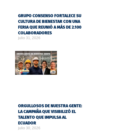
GRUPO CONSENSO FORTALECE SU
CULTURA DE BIENESTAR CON UNA
FERIA QUE REUNIÓ A MÁS DE 2.100
COLABORADORES
julio 31, 2026
ORGULLOSOS DE NUESTRA GENTE:
LA CAMPAÑA QUE VISIBILIZÓ EL
TALENTO QUE IMPULSA AL
ECUADOR
julio 30, 2026