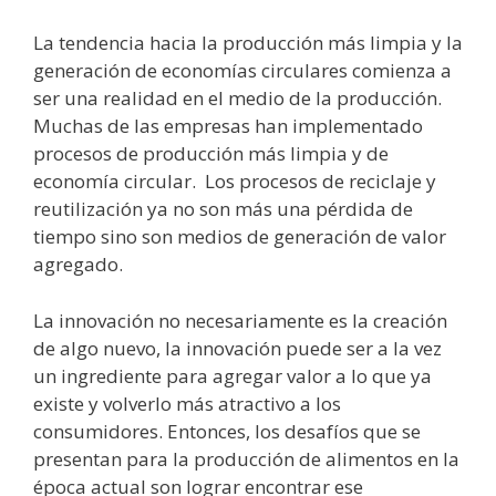
La tendencia hacia la producción más limpia y la
generación de economías circulares comienza a
ser una realidad en el medio de la producción.
Muchas de las empresas han implementado
procesos de producción más limpia y de
economía circular. Los procesos de reciclaje y
reutilización ya no son más una pérdida de
tiempo sino son medios de generación de valor
agregado.
La innovación no necesariamente es la creación
de algo nuevo, la innovación puede ser a la vez
un ingrediente para agregar valor a lo que ya
existe y volverlo más atractivo a los
consumidores. Entonces, los desafíos que se
presentan para la producción de alimentos en la
época actual son lograr encontrar ese