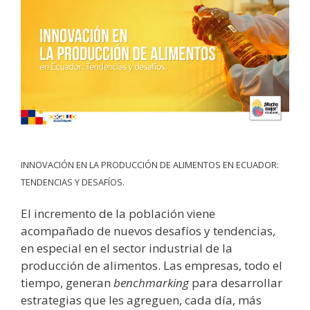
INNOVACIÓN EN LA PRODUCCIÓN DE ALIMENTOS EN ECUADOR:
TENDENCIAS Y DESAFÍOS.
El incremento de la población viene
acompañado de nuevos desafíos y tendencias,
en especial en el sector industrial de la
producción de alimentos. Las empresas, todo el
tiempo, generan
benchmarking
para desarrollar
estrategias que les agreguen, cada día, más