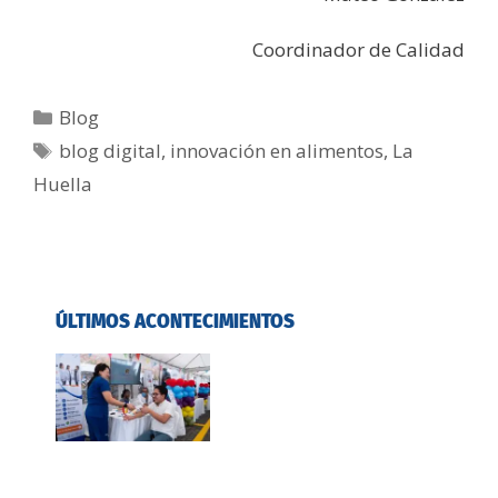
Coordinador de Calidad
Blog
blog digital
,
innovación en alimentos
,
La
Huella
ÚLTIMOS ACONTECIMIENTOS