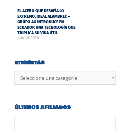
EL ACERO QUE DESAFÍA LO
EXTREMO, IDEAL ALAMBREC –
GRUPO AG INTRODUCE EN
ECUADOR UNA TECNOLOGÍA QUE
TRIPLICA SU VIDA ÚTIL
julio 10, 2026
ETIQUETAS
ÚLTIMOS AFILIADOS