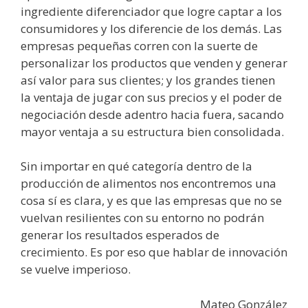
ingrediente diferenciador que logre captar a los
consumidores y los diferencie de los demás. Las
empresas pequeñas corren con la suerte de
personalizar los productos que venden y generar
así valor para sus clientes; y los grandes tienen
la ventaja de jugar con sus precios y el poder de
negociación desde adentro hacia fuera, sacando
mayor ventaja a su estructura bien consolidada.
Sin importar en qué categoría dentro de la
producción de alimentos nos encontremos una
cosa sí es clara, y es que las empresas que no se
vuelvan resilientes con su entorno no podrán
generar los resultados esperados de
crecimiento. Es por eso que hablar de innovación
se vuelve imperioso.
Mateo González