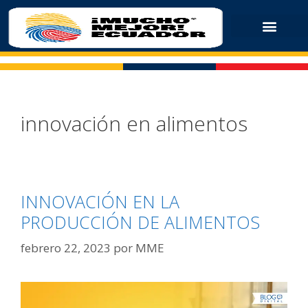
innovación en alimentos
INNOVACIÓN EN LA
PRODUCCIÓN DE ALIMENTOS
febrero 22, 2023
por
MME