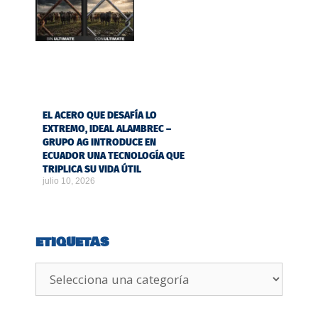
EL ACERO QUE DESAFÍA LO
EXTREMO, IDEAL ALAMBREC –
GRUPO AG INTRODUCE EN
ECUADOR UNA TECNOLOGÍA QUE
TRIPLICA SU VIDA ÚTIL
julio 10, 2026
ETIQUETAS