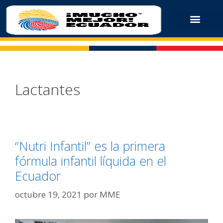
Lactantes
“Nutri Infantil” es la primera
fórmula infantil líquida en el
Ecuador
octubre 19, 2021
por
MME