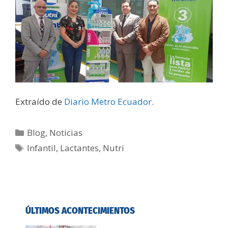
Extraído de
Diario Metro Ecuador
.
Blog
,
Noticias
Infantil
,
Lactantes
,
Nutri
ÚLTIMOS ACONTECIMIENTOS