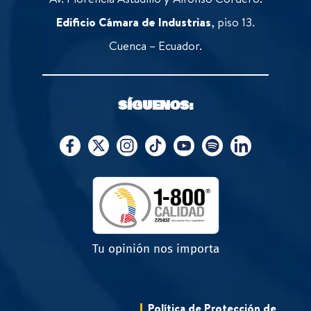
Edificio Cámara de Industrias
, piso 13.
Cuenca – Ecuador.
SÍGUENOS:
Tu opinión nos importa
Política de Protección de