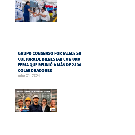
GRUPO CONSENSO FORTALECE SU
CULTURA DE BIENESTAR CON UNA
FERIA QUE REUNIÓ A MÁS DE 2.100
COLABORADORES
julio 31, 2026