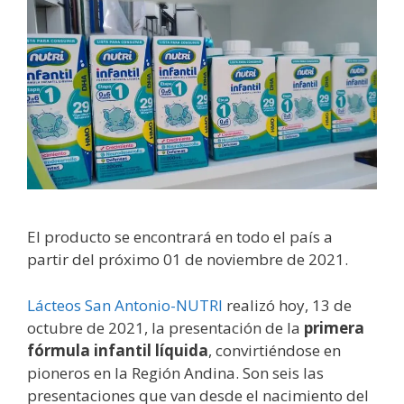
El producto se encontrará en todo el país a
partir del próximo 01 de noviembre de 2021.
Lácteos San Antonio-NUTRI
realizó hoy, 13 de
octubre de 2021, la presentación de la
primera
fórmula infantil líquida
, convirtiéndose en
pioneros en la Región Andina. Son seis las
presentaciones que van desde el nacimiento del