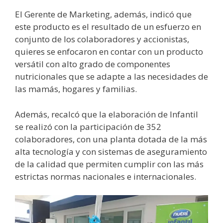
El Gerente de Marketing, además, indicó que
este producto es el resultado de un esfuerzo en
conjunto de los colaboradores y accionistas,
quieres se enfocaron en contar con un producto
versátil con alto grado de componentes
nutricionales que se adapte a las necesidades de
las mamás, hogares y familias.
Además, recalcó que la elaboración de Infantil
se realizó con la participación de 352
colaboradores, con una planta dotada de la más
alta tecnología y con sistemas de aseguramiento
de la calidad que permiten cumplir con las más
estrictas normas nacionales e internacionales.