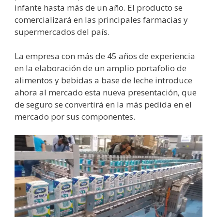
infante hasta más de un año. El producto se
comercializará en las principales farmacias y
supermercados del país.
La empresa con más de 45 años de experiencia
en la elaboración de un amplio portafolio de
alimentos y bebidas a base de leche introduce
ahora al mercado esta nueva presentación, que
de seguro se convertirá en la más pedida en el
mercado por sus componentes.