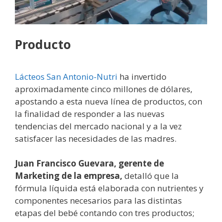
Producto
Lácteos San Antonio-Nutri
ha invertido
aproximadamente cinco millones de dólares,
apostando a esta nueva línea de productos, con
la finalidad de responder a las nuevas
tendencias del mercado nacional y a la vez
satisfacer las necesidades de las madres.
Juan Francisco Guevara, gerente de
Marketing de la empresa,
detalló que la
fórmula líquida está elaborada con nutrientes y
componentes necesarios para las distintas
etapas del bebé contando con tres productos;