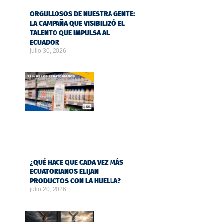
ORGULLOSOS DE NUESTRA GENTE:
LA CAMPAÑA QUE VISIBILIZÓ EL
TALENTO QUE IMPULSA AL
ECUADOR
julio 30, 2026
¿QUÉ HACE QUE CADA VEZ MÁS
ECUATORIANOS ELIJAN
PRODUCTOS CON LA HUELLA?
julio 20, 2026