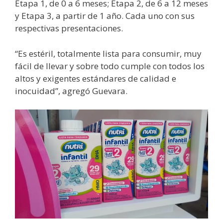
Etapa 1, de 0 a 6 meses; Etapa 2, de 6 a 12 meses
y Etapa 3, a partir de 1 año. Cada uno con sus
respectivas presentaciones.
“Es estéril, totalmente lista para consumir, muy
fácil de llevar y sobre todo cumple con todos los
altos y exigentes estándares de calidad e
inocuidad”, agregó Guevara.