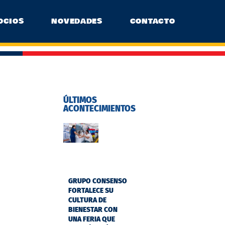
OCIOS
NOVEDADES
CONTACTO
ÚLTIMOS
ACONTECIMIENTOS
GRUPO CONSENSO
FORTALECE SU
CULTURA DE
BIENESTAR CON
UNA FERIA QUE