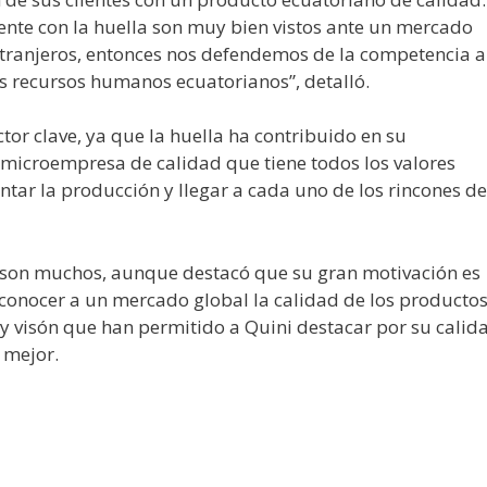
te con la huella son muy bien vistos ante un mercado
tranjeros, entonces nos defendemos de la competencia a
s recursos humanos ecuatorianos”, detalló.
tor clave, ya que la huella ha contribuido en su
icroempresa de calidad que tiene todos los valores
tar la producción y llegar a cada uno de los rincones de
 son muchos, aunque destacó que su gran motivación es
 conocer a un mercado global la calidad de los producto
a y visón que han permitido a Quini destacar por su calid
 mejor.