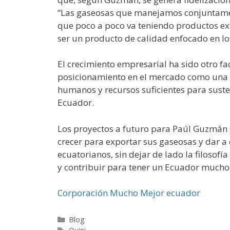
“Las gaseosas que manejamos conjuntamen
que poco a poco va teniendo productos ex
ser un producto de calidad enfocado en lo
El crecimiento empresarial ha sido otro fac
posicionamiento en el mercado como una m
humanos y recursos suficientes para susten
Ecuador.
Los proyectos a futuro para Paúl Guzmán
crecer para exportar sus gaseosas y dar a
ecuatorianos, sin dejar de lado la filosofí
y contribuir para tener un Ecuador mucho
Corporación Mucho Mejor ecuador
Blog