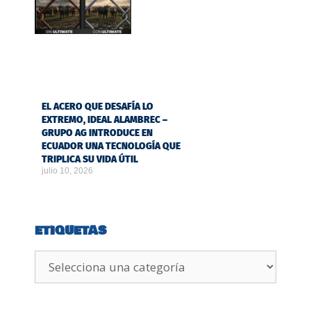
EL ACERO QUE DESAFÍA LO
EXTREMO, IDEAL ALAMBREC –
GRUPO AG INTRODUCE EN
ECUADOR UNA TECNOLOGÍA QUE
TRIPLICA SU VIDA ÚTIL
julio 10, 2026
ETIQUETAS