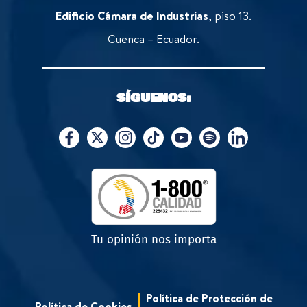
Edificio Cámara de Industrias
, piso 13.
Cuenca – Ecuador.
SÍGUENOS:
Tu opinión nos importa
Política de Protección de
Política de Cookies