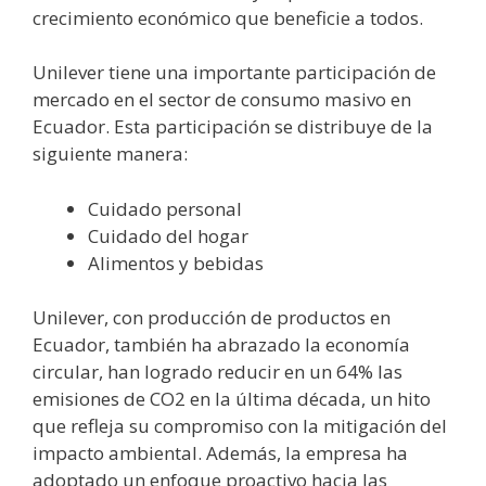
crecimiento económico que beneficie a todos.
Unilever tiene una importante participación de
mercado en el sector de consumo masivo en
Ecuador. Esta participación se distribuye de la
siguiente manera:
Cuidado personal
Cuidado del hogar
Alimentos y bebidas
Unilever, con producción de productos en
Ecuador, también ha abrazado la economía
circular, han logrado reducir en un 64% las
emisiones de CO2 en la última década, un hito
que refleja su compromiso con la mitigación del
impacto ambiental. Además, la empresa ha
adoptado un enfoque proactivo hacia las