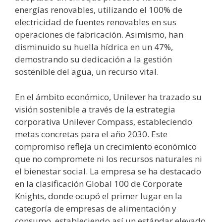
energías renovables, utilizando el 100% de
electricidad de fuentes renovables en sus
operaciones de fabricación. Asimismo, han
disminuido su huella hídrica en un 47%,
demostrando su dedicación a la gestión
sostenible del agua, un recurso vital.
En el ámbito económico, Unilever ha trazado su
visión sostenible a través de la estrategia
corporativa Unilever Compass, estableciendo
metas concretas para el año 2030. Este
compromiso refleja un crecimiento económico
que no compromete ni los recursos naturales ni
el bienestar social. La empresa se ha destacado
en la clasificación Global 100 de Corporate
Knights, donde ocupó el primer lugar en la
categoría de empresas de alimentación y
consumo, estableciendo así un estándar elevado