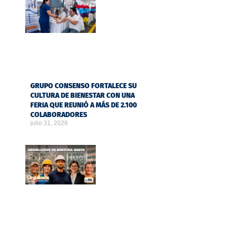
GRUPO CONSENSO FORTALECE SU
CULTURA DE BIENESTAR CON UNA
FERIA QUE REUNIÓ A MÁS DE 2.100
COLABORADORES
julio 31, 2026