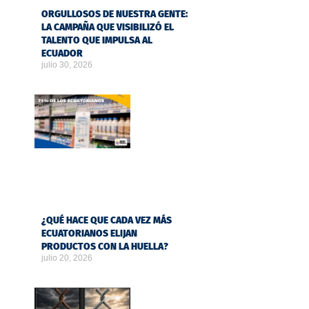
ORGULLOSOS DE NUESTRA GENTE:
LA CAMPAÑA QUE VISIBILIZÓ EL
TALENTO QUE IMPULSA AL
ECUADOR
julio 30, 2026
¿QUÉ HACE QUE CADA VEZ MÁS
ECUATORIANOS ELIJAN
PRODUCTOS CON LA HUELLA?
julio 20, 2026