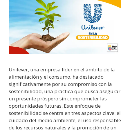
Unilever, una empresa líder en el ámbito de la
alimentación y el consumo, ha destacado
significativamente por su compromiso con la
sostenibilidad, una práctica que busca asegurar
un presente próspero sin comprometer las
oportunidades futuras. Este enfoque de
sostenibilidad se centra en tres aspectos clave: el
cuidado del medio ambiente, el uso responsable
de los recursos naturales y la promoción de un