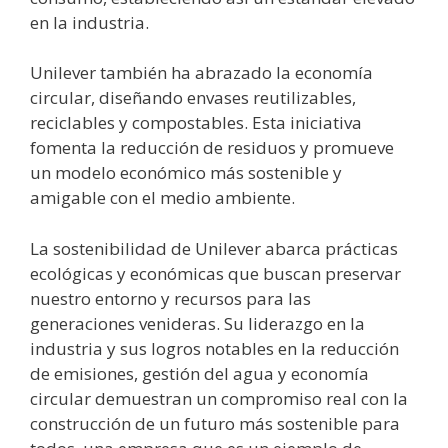
en la industria.
Unilever también ha abrazado la economía
circular, diseñando envases reutilizables,
reciclables y compostables. Esta iniciativa
fomenta la reducción de residuos y promueve
un modelo económico más sostenible y
amigable con el medio ambiente.
La sostenibilidad de Unilever abarca prácticas
ecológicas y económicas que buscan preservar
nuestro entorno y recursos para las
generaciones venideras. Su liderazgo en la
industria y sus logros notables en la reducción
de emisiones, gestión del agua y economía
circular demuestran un compromiso real con la
construcción de un futuro más sostenible para