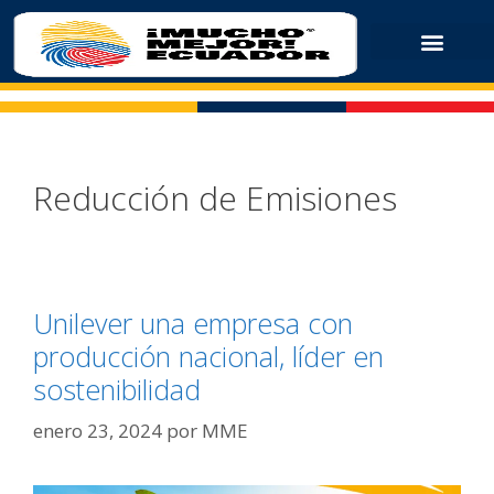
Reducción de Emisiones
Unilever una empresa con
producción nacional, líder en
sostenibilidad
enero 23, 2024
por
MME