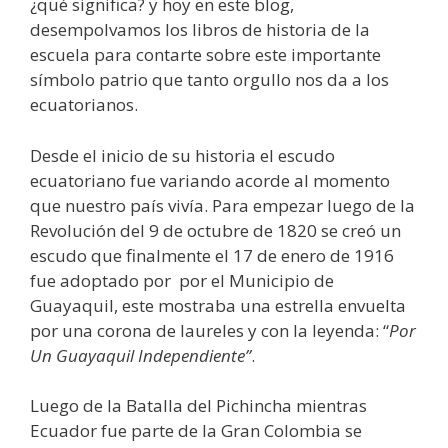
¿qué significa? y hoy en este blog,
desempolvamos los libros de historia de la
escuela para contarte sobre este importante
símbolo patrio que tanto orgullo nos da a los
ecuatorianos.
Desde el inicio de su historia el escudo
ecuatoriano fue variando acorde al momento
que nuestro país vivía. Para empezar luego de la
Revolución del 9 de octubre de 1820 se creó un
escudo que finalmente el 17 de enero de 1916
fue adoptado por por el Municipio de
Guayaquil, este mostraba una estrella envuelta
por una corona de laureles y con la leyenda: “
Por
Un Guayaquil Independiente”
.
Luego de la Batalla del Pichincha mientras
Ecuador fue parte de la Gran Colombia se