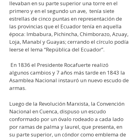
llevaban en su parte superior una torre en el
primero y en el segundo un ave, tenía siete
estrellas de cinco puntas en representación de
las provincias que el Ecuador tenía en aquella
época: Imbabura, Pichincha, Chimborazo, Azuay,
Loja, Manabí y Guayas; cerrando el círculo podía
leerse el lema “República del Ecuador”.
En 1836 el Presidente Rocafuerte realizó
algunos cambios y 7 años más tarde en 1843 la
Asamblea Nacional instauró un nuevo escudo de
armas.
Luego de la Revolución Marxista, la Convención
Nacional en Cuenca, dispuso un escudo
conformado por un óvalo rodeado a cada lado
por ramas de palma y laurel, que presenta, en
su parte superior, un cóndor como emblema de