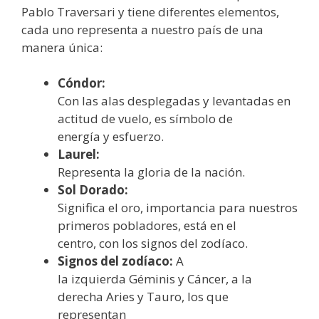
Pablo Traversari y tiene diferentes elementos,
cada uno representa a nuestro país de una
manera única:
Cóndor:
Con las alas desplegadas y levantadas en
actitud de vuelo, es símbolo de
energía y esfuerzo.
Laurel:
Representa la gloria de la nación.
Sol Dorado:
Significa el oro, importancia para nuestros
primeros pobladores, está en el
centro, con los signos del zodíaco.
Signos del zodíaco:
A
la izquierda Géminis y Cáncer, a la
derecha Aries y Tauro, los que
representan