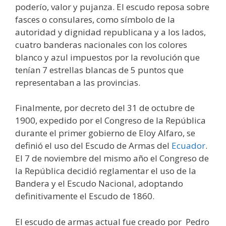
poderío, valor y pujanza. El escudo reposa sobre
fasces o consulares, como símbolo de la
autoridad y dignidad republicana y a los lados,
cuatro banderas nacionales con los colores
blanco y azul impuestos por la revolución que
tenían 7 estrellas blancas de 5 puntos que
representaban a las provincias.
Finalmente, por decreto del 31 de octubre de
1900, expedido por el Congreso de la República
durante el primer gobierno de Eloy Alfaro, se
definió el uso del Escudo de Armas del
Ecuador
.
El 7 de noviembre del mismo año el Congreso de
la República decidió reglamentar el uso de la
Bandera y el Escudo Nacional, adoptando
definitivamente el Escudo de 1860.
El escudo de armas actual fue creado por Pedro