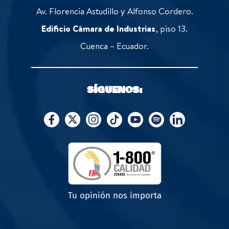
Av. Florencia Astudillo y Alfonso Cordero.
Edificio Cámara de Industrias
, piso 13.
Cuenca – Ecuador.
SÍGUENOS:
Tu opinión nos importa