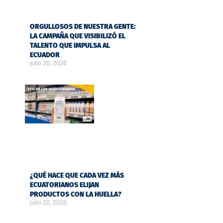
ORGULLOSOS DE NUESTRA GENTE:
LA CAMPAÑA QUE VISIBILIZÓ EL
TALENTO QUE IMPULSA AL
ECUADOR
julio 30, 2026
¿QUÉ HACE QUE CADA VEZ MÁS
ECUATORIANOS ELIJAN
PRODUCTOS CON LA HUELLA?
julio 20, 2026