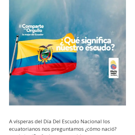
A vísperas del Día Del Escudo Nacional los
ecuatorianos nos preguntamos ¿cómo nació?