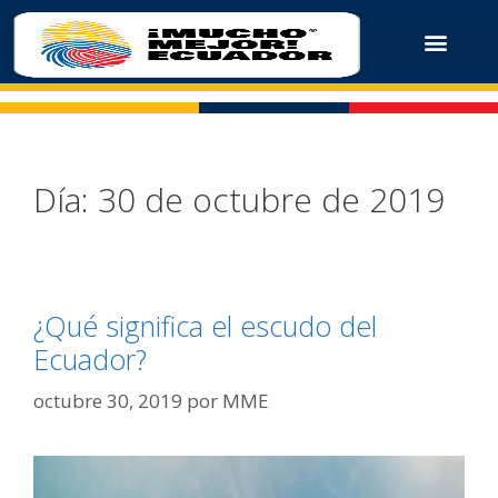
Día:
30 de octubre de 2019
¿Qué significa el escudo del
Ecuador?
octubre 30, 2019
por
MME