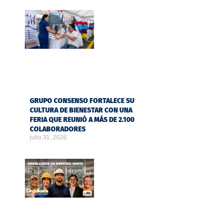
GRUPO CONSENSO FORTALECE SU
CULTURA DE BIENESTAR CON UNA
FERIA QUE REUNIÓ A MÁS DE 2.100
COLABORADORES
julio 31, 2026