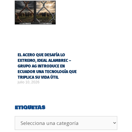
EL ACERO QUE DESAFÍA LO
EXTREMO, IDEAL ALAMBREC –
GRUPO AG INTRODUCE EN
ECUADOR UNA TECNOLOGÍA QUE
TRIPLICA SU VIDA ÚTIL
julio 10, 2026
ETIQUETAS