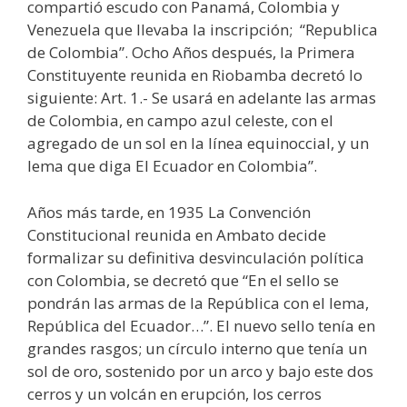
compartió escudo con Panamá, Colombia y
Venezuela que llevaba la inscripción; “Republica
de Colombia”. Ocho Años después, la Primera
Constituyente reunida en Riobamba decretó lo
siguiente: Art. 1.- Se usará en adelante las armas
de Colombia, en campo azul celeste, con el
agregado de un sol en la línea equinoccial, y un
lema que diga El Ecuador en Colombia”.
Años más tarde, en 1935 La Convención
Constitucional reunida en Ambato decide
formalizar su definitiva desvinculación política
con Colombia, se decretó que “En el sello se
pondrán las armas de la República con el lema,
República del Ecuador…”. El nuevo sello tenía en
grandes rasgos; un círculo interno que tenía un
sol de oro, sostenido por un arco y bajo este dos
cerros y un volcán en erupción, los cerros