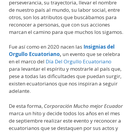
perseverancia, su trayectoria, llevar el nombre
de nuestro país al mundo, su labor social, entre
otros, son los atributos que buscábamos para
reconocer a personas, que con sus acciones
marcan el camino para que muchos los sigamos.
Fue así como en 2020 nacen las
Insignias del
Orgullo Ecuatoriano
,
un evento que se celebra
en el marco del
Día Del Orgullo Ecuatoriano
para levantar el espíritu y mostrarle al país que,
pese a todas las dificultades que puedan surgir,
existen ecuatorianos que nos inspiran a seguir
adelante.
De esta forma,
Corporación Mucho mejor Ecuador
marca un hito y decide todos los años en el mes
de septiembre realizar este evento y reconocer a
ecuatorianos que se destaquen por sus actos y