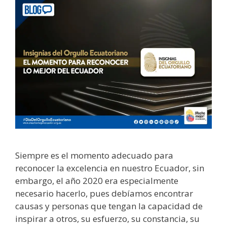
Siempre es el momento adecuado para
reconocer la excelencia en nuestro Ecuador, sin
embargo, el año 2020 era especialmente
necesario hacerlo, pues debíamos encontrar
causas y personas que tengan la capacidad de
inspirar a otros, su esfuerzo, su constancia, su