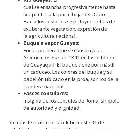
cual se ensancha progresivamente hasta
ocupar toda la parte baja del Óvalo.
Hacia los costados se incluyen orillas de
exuberante vegetación, expresión de
la agricultura nacional.
Buque a vapor Guayas:
Fue el primero que se construyó en
América del Sur, en 1841 en los astilleros
de Guayaquil. El buque tiene por mástil
un caduceo. Los colores del buque y su
pabellón ubicado en la proa, son los de la
bandera nacional.
Fasces consulares:
Insignia de los cónsules de Roma, símbolo
de autoridad y dignidad.
Sin más te invitamos a celebrar este 31 de