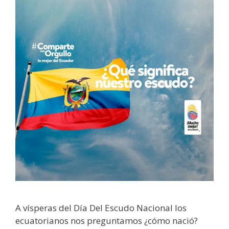
A vísperas del Día Del Escudo Nacional los
ecuatorianos nos preguntamos ¿cómo nació?