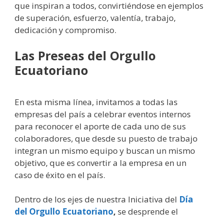
que inspiran a todos, convirtiéndose en ejemplos
de superación, esfuerzo, valentía, trabajo,
dedicación y compromiso.
Las Preseas del Orgullo
Ecuatoriano
En esta misma línea, invitamos a todas las
empresas del país a celebrar eventos internos
para reconocer el aporte de cada uno de sus
colaboradores, que desde su puesto de trabajo
integran un mismo equipo y buscan un mismo
objetivo, que es convertir a la empresa en un
caso de éxito en el país.
Dentro de los ejes de nuestra Iniciativa del
Día
del Orgullo Ecuatoriano
,
se desprende el