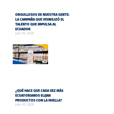
ORGULLOSOS DE NUESTRA GENTE:
LA CAMPAÑA QUE VISIBILIZÓ EL
TALENTO QUE IMPULSA AL
ECUADOR
julio 30, 2026
¿QUÉ HACE QUE CADA VEZ MÁS
ECUATORIANOS ELIJAN
PRODUCTOS CON LA HUELLA?
julio 20, 2026