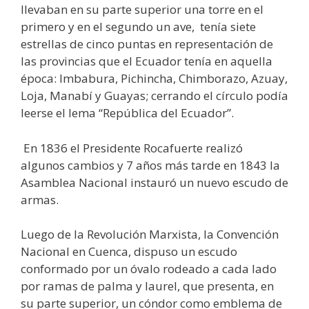
llevaban en su parte superior una torre en el
primero y en el segundo un ave, tenía siete
estrellas de cinco puntas en representación de
las provincias que el Ecuador tenía en aquella
época: Imbabura, Pichincha, Chimborazo, Azuay,
Loja, Manabí y Guayas; cerrando el círculo podía
leerse el lema “República del Ecuador”.
En 1836 el Presidente Rocafuerte realizó
algunos cambios y 7 años más tarde en 1843 la
Asamblea Nacional instauró un nuevo escudo de
armas.
Luego de la Revolución Marxista, la Convención
Nacional en Cuenca, dispuso un escudo
conformado por un óvalo rodeado a cada lado
por ramas de palma y laurel, que presenta, en
su parte superior, un cóndor como emblema de