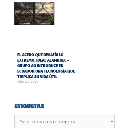
EL ACERO QUE DESAFÍA LO
EXTREMO, IDEAL ALAMBREC –
GRUPO AG INTRODUCE EN
ECUADOR UNA TECNOLOGÍA QUE
TRIPLICA SU VIDA ÚTIL
julio 10, 2026
ETIQUETAS