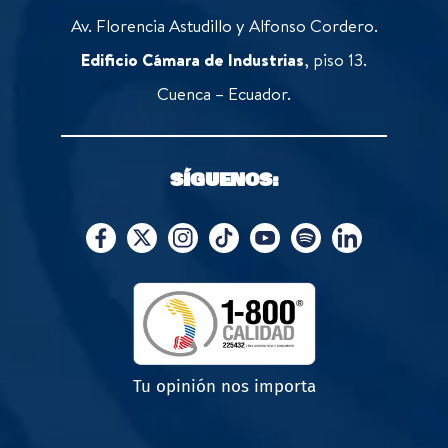
Av. Florencia Astudillo y Alfonso Cordero.
Edificio Cámara de Industrias
, piso 13.
Cuenca – Ecuador.
SÍGUENOS:
Tu opinión nos importa