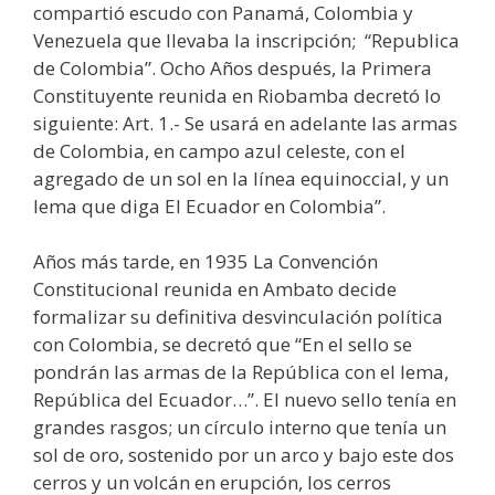
compartió escudo con Panamá, Colombia y
Venezuela que llevaba la inscripción; “Republica
de Colombia”. Ocho Años después, la Primera
Constituyente reunida en Riobamba decretó lo
siguiente: Art. 1.- Se usará en adelante las armas
de Colombia, en campo azul celeste, con el
agregado de un sol en la línea equinoccial, y un
lema que diga El Ecuador en Colombia”.
Años más tarde, en 1935 La Convención
Constitucional reunida en Ambato decide
formalizar su definitiva desvinculación política
con Colombia, se decretó que “En el sello se
pondrán las armas de la República con el lema,
República del Ecuador…”. El nuevo sello tenía en
grandes rasgos; un círculo interno que tenía un
sol de oro, sostenido por un arco y bajo este dos
cerros y un volcán en erupción, los cerros