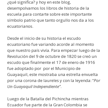
¿qué significa? y hoy en este blog,
desempolvamos los libros de historia de la
escuela para contarte sobre este importante
símbolo patrio que tanto orgullo nos da a los
ecuatorianos.
Desde el inicio de su historia el escudo
ecuatoriano fue variando acorde al momento
que nuestro país vivía. Para empezar luego de la
Revolución del 9 de octubre de 1820 se creó un
escudo que finalmente el 17 de enero de 1916
fue adoptado por por el Municipio de
Guayaquil, este mostraba una estrella envuelta
por una corona de laureles y con la leyenda: “
Por
Un Guayaquil Independiente”
.
Luego de la Batalla del Pichincha mientras
Ecuador fue parte de la Gran Colombia se