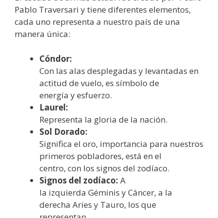
Pablo Traversari y tiene diferentes elementos,
cada uno representa a nuestro país de una
manera única:
Cóndor:
Con las alas desplegadas y levantadas en
actitud de vuelo, es símbolo de
energía y esfuerzo.
Laurel:
Representa la gloria de la nación.
Sol Dorado:
Significa el oro, importancia para nuestros
primeros pobladores, está en el
centro, con los signos del zodíaco.
Signos del zodíaco:
A
la izquierda Géminis y Cáncer, a la
derecha Aries y Tauro, los que
representan