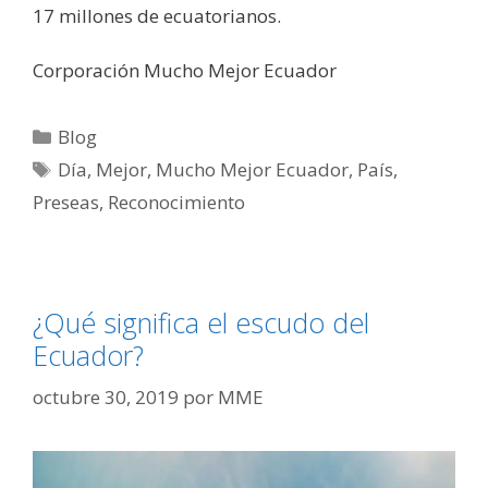
17 millones de ecuatorianos.
Corporación Mucho Mejor Ecuador
Blog
Día
,
Mejor
,
Mucho Mejor Ecuador
,
País
,
Preseas
,
Reconocimiento
¿Qué significa el escudo del
Ecuador?
octubre 30, 2019
por
MME