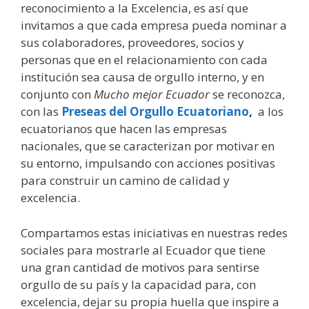
reconocimiento a la Excelencia, es así que
invitamos a que cada empresa pueda nominar a
sus colaboradores, proveedores, socios y
personas que en el relacionamiento con cada
institución sea causa de orgullo interno, y en
conjunto con
Mucho mejor Ecuador
se reconozca,
con las
Preseas del Orgullo Ecuatoriano
,
a los
ecuatorianos que hacen las empresas
nacionales, que se caracterizan por motivar en
su entorno, impulsando con acciones positivas
para construir un camino de calidad y
excelencia.
Compartamos estas iniciativas en nuestras redes
sociales para mostrarle al Ecuador que tiene
una gran cantidad de motivos para sentirse
orgullo de su país y la capacidad para, con
excelencia, dejar su propia huella que inspire a