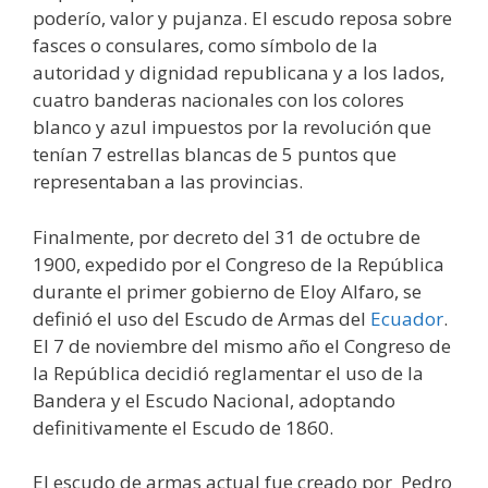
poderío, valor y pujanza. El escudo reposa sobre
fasces o consulares, como símbolo de la
autoridad y dignidad republicana y a los lados,
cuatro banderas nacionales con los colores
blanco y azul impuestos por la revolución que
tenían 7 estrellas blancas de 5 puntos que
representaban a las provincias.
Finalmente, por decreto del 31 de octubre de
1900, expedido por el Congreso de la República
durante el primer gobierno de Eloy Alfaro, se
definió el uso del Escudo de Armas del
Ecuador
.
El 7 de noviembre del mismo año el Congreso de
la República decidió reglamentar el uso de la
Bandera y el Escudo Nacional, adoptando
definitivamente el Escudo de 1860.
El escudo de armas actual fue creado por Pedro