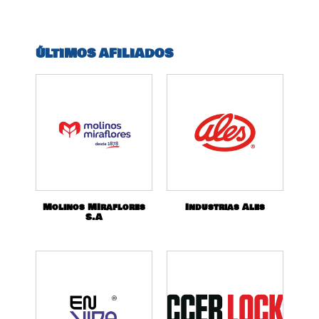
ÚLTIMOS AFILIADOS
Molinos MIraflores
Industrias Ales
S.A