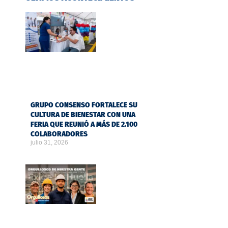
GRUPO CONSENSO FORTALECE SU
CULTURA DE BIENESTAR CON UNA
FERIA QUE REUNIÓ A MÁS DE 2.100
COLABORADORES
julio 31, 2026