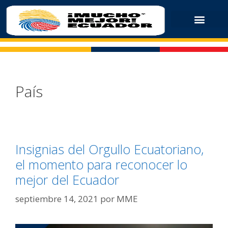
País
Insignias del Orgullo Ecuatoriano,
el momento para reconocer lo
mejor del Ecuador
septiembre 14, 2021
por
MME