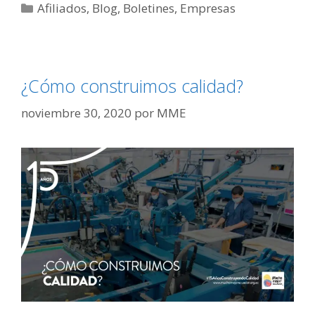
Afiliados
,
Blog
,
Boletines
,
Empresas
¿Cómo construimos calidad?
noviembre 30, 2020
por
MME