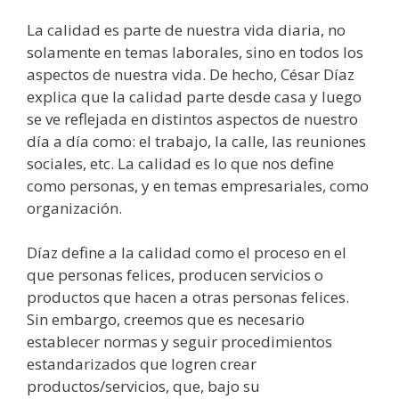
La calidad es parte de nuestra vida diaria, no
solamente en temas laborales, sino en todos los
aspectos de nuestra vida. De hecho, César Díaz
explica que la calidad parte desde casa y luego
se ve reflejada en distintos aspectos de nuestro
día a día como: el trabajo, la calle, las reuniones
sociales, etc. La calidad es lo que nos define
como personas, y en temas empresariales, como
organización.
Díaz define a la calidad como el proceso en el
que personas felices, producen servicios o
productos que hacen a otras personas felices.
Sin embargo, creemos que es necesario
establecer normas y seguir procedimientos
estandarizados que logren crear
productos/servicios, que, bajo su