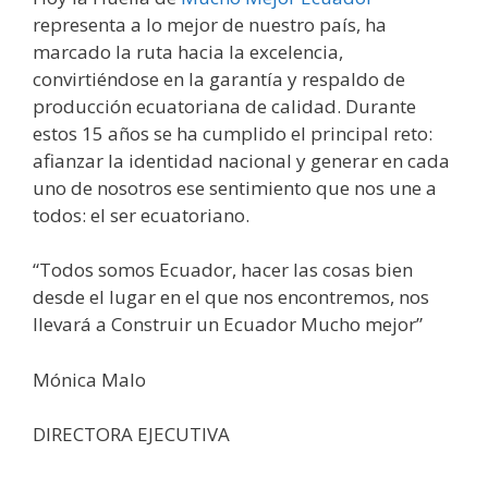
representa a lo mejor de nuestro país, ha
marcado la ruta hacia la excelencia,
convirtiéndose en la garantía y respaldo de
producción ecuatoriana de calidad. Durante
estos 15 años se ha cumplido el principal reto:
afianzar la identidad nacional y generar en cada
uno de nosotros ese sentimiento que nos une a
todos: el ser ecuatoriano.
“Todos somos Ecuador, hacer las cosas bien
desde el lugar en el que nos encontremos, nos
llevará a Construir un Ecuador Mucho mejor”
Mónica Malo
DIRECTORA EJECUTIVA