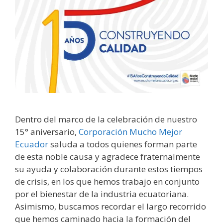
Dentro del marco de la celebración de nuestro
15° aniversario,
Corporación Mucho Mejor
Ecuador
saluda a todos quienes forman parte
de esta noble causa y agradece fraternalmente
su ayuda y colaboración durante estos tiempos
de crisis, en los que hemos trabajo en conjunto
por el bienestar de la industria ecuatoriana.
Asimismo, buscamos recordar el largo recorrido
que hemos caminado hacia la formación del