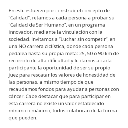
En este esfuerzo por construir el concepto de
“Calidad”, retamos a cada persona a probar su
“Calidad de Ser Humano”, en un programa
innovador, mediante la vinculación con la
sociedad. Invitamos a “Luchar sin competir”, en
una NO carrera ciclística, donde cada persona
pedalea hasta su propia meta: 25, 50 o 90 km de
recorrido de alta dificultad y le damos a cada
participante la oportunidad de ser su propio
juez para rescatar los valores de honestidad de
las personas, a mismo tiempo de que
recaudamos fondos para ayudar a personas con
cáncer. Cabe destacar que para participar en
esta carrera no existe un valor establecido
mínimo o máximo, todos colaboran de la forma
que pueden.