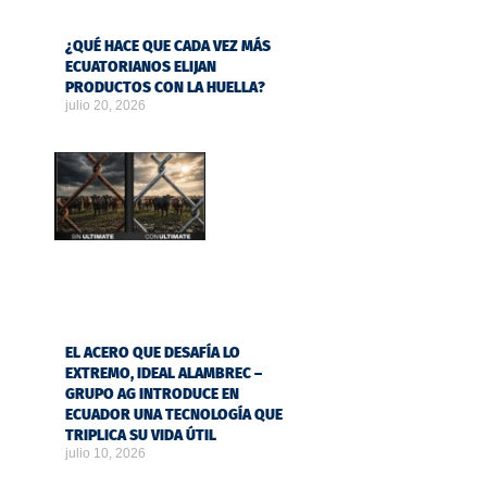
¿QUÉ HACE QUE CADA VEZ MÁS
ECUATORIANOS ELIJAN
PRODUCTOS CON LA HUELLA?
julio 20, 2026
EL ACERO QUE DESAFÍA LO
EXTREMO, IDEAL ALAMBREC –
GRUPO AG INTRODUCE EN
ECUADOR UNA TECNOLOGÍA QUE
TRIPLICA SU VIDA ÚTIL
julio 10, 2026