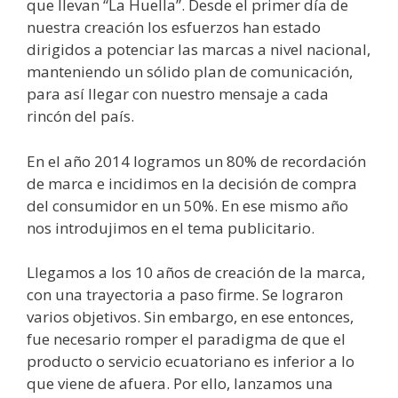
que llevan “La Huella”. Desde el primer día de
nuestra creación los esfuerzos han estado
dirigidos a potenciar las marcas a nivel nacional,
manteniendo un sólido plan de comunicación,
para así llegar con nuestro mensaje a cada
rincón del país.
En el año 2014 logramos un 80% de recordación
de marca e incidimos en la decisión de compra
del consumidor en un 50%. En ese mismo año
nos introdujimos en el tema publicitario.
Llegamos a los 10 años de creación de la marca,
con una trayectoria a paso firme. Se lograron
varios objetivos. Sin embargo, en ese entonces,
fue necesario romper el paradigma de que el
producto o servicio ecuatoriano es inferior a lo
que viene de afuera. Por ello, lanzamos una