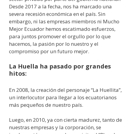
Desde 2017 a la fecha, nos ha marcado una
severa recesión económica en el país. Sin
embargo, ni las empresas miembros ni Mucho
Mejor Ecuador hemos escatimado esfuerzos,
para juntos promover el orgullo por lo que
hacemos, la pasión por lo nuestro y el
compromiso por un futuro mejor.
La Huella ha pasado por grandes
hitos:
En 2008, la creación del personaje “La Huellita”,
un interlocutor para llegar a los ecuatorianos
más pequeños de nuestro país.
Luego, en 2010, ya con cierta madurez, tanto de
nuestras empresas y la corporación, se