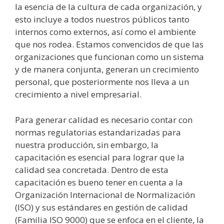
la esencia de la cultura de cada organización, y
esto incluye a todos nuestros públicos tanto
internos como externos, así como el ambiente
que nos rodea. Estamos convencidos de que las
organizaciones que funcionan como un sistema
y de manera conjunta, generan un crecimiento
personal, que posteriormente nos lleva a un
crecimiento a nivel empresarial.
Para generar calidad es necesario contar con
normas regulatorias estandarizadas para
nuestra producción, sin embargo, la
capacitación es esencial para lograr que la
calidad sea concretada. Dentro de esta
capacitación es bueno tener en cuenta a la
Organización Internacional de Normalización
(ISO) y sus estándares en gestión de calidad
(Familia ISO 9000) que se enfoca en el cliente, la