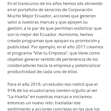
En el transcurso de los años hemos ido abriendo
en el portafolio de servicios de Corporación
Mucho Mejor Ecuador, acciones que generen
valor a nuestras marcas y que apoyen su
gestión, a la par de que permitan visibilizar que
son lo mejor del Ecuador. Asimismo, hemos
creado programas que apoyan su promoción y
publicidad. Por ejemplo, en el año 2017 creamos
el programa “Vive tu Empresa”, que tiene como
objetivo generar sentido de pertenencia de los
colaboradores hacía la empresa y potencializar
productividad de cada uno de ellos.
Para el año 2019, un estudio nos indicó que el
91% de los ecuatorianos sienten orgullo al ver
“La Huella” en nuestras marcas e iniciamos
entonces un nuevo reto: trasladar ese
sentimiento a acciones concretas en las que los