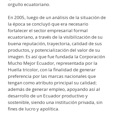
orgullo ecuatoriano.
En 2005, luego de un análisis de la situación de
la época se concluyó que era necesario
fortalecer el sector empresarial formal
ecuatoriano, a través de la visibilización de su
buena reputación, trayectoria, calidad de sus
productos, y potencialización del valor de su
imagen. Es así que fue fundada la Corporación
Mucho Mejor Ecuador, representada por la
Huella tricolor, con la finalidad de generar
preferencia por las marcas nacionales que
tengan como atributo principal su calidad;
además de generar empleo, apoyando así al
desarrollo de un Ecuador productivo y
sostenible, siendo una institución privada, sin
fines de lucro y apolítica.