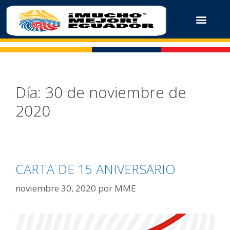
Día:
30 de noviembre de
2020
CARTA DE 15 ANIVERSARIO
noviembre 30, 2020
por
MME