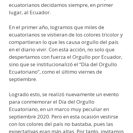
ecuatorianos decidamos siempre, en primer
lugar, al Ecuador.
En el primer año, logramos que miles de
ecuatorianos se vistieran de los colores tricolor y
compartieran lo que les causa orgullo del país
en el diario vivir. Con esta acción, no solo que
despertamos con fuerza el Orgullo por Ecuador,
sino que se institucionalizó el “Día del Orgullo
Ecuatoriano”, como el último viernes de
septiembre.
Logrado esto, se realizó nuevamente un evento
para conmemorar el Día del Orgullo
Ecuatoriano, en un marco muy peculiar en
septiembre 2020. Pero en esta ocasión vestirse
con los colores del país no bastaba, pues las
expectativas eran más altas. Por tanto, invitamos