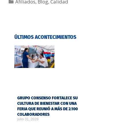
Afiliados
,
Blog
,
Calidad
ÚLTIMOS ACONTECIMIENTOS
GRUPO CONSENSO FORTALECE SU
CULTURA DE BIENESTAR CON UNA
FERIA QUE REUNIÓ A MÁS DE 2.100
COLABORADORES
julio 31, 2026