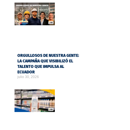
ORGULLOSOS DE NUESTRA GENTE:
LA CAMPAÑA QUE VISIBILIZÓ EL
TALENTO QUE IMPULSA AL
ECUADOR
julio 30, 2026