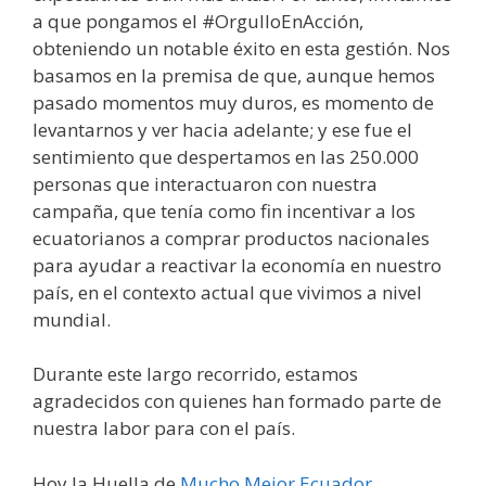
a que pongamos el #OrgulloEnAcción,
obteniendo un notable éxito en esta gestión. Nos
basamos en la premisa de que, aunque hemos
pasado momentos muy duros, es momento de
levantarnos y ver hacia adelante; y ese fue el
sentimiento que despertamos en las 250.000
personas que interactuaron con nuestra
campaña, que tenía como fin incentivar a los
ecuatorianos a comprar productos nacionales
para ayudar a reactivar la economía en nuestro
país, en el contexto actual que vivimos a nivel
mundial.
Durante este largo recorrido, estamos
agradecidos con quienes han formado parte de
nuestra labor para con el país.
Hoy la Huella de
Mucho Mejor Ecuador