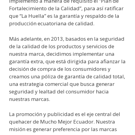
implementó a manera de requisito el “Plan de
Fortalecimiento de la Calidad”, para así ratificar
que “La Huella” es la garantía y respaldo de la
producción ecuatoriana de calidad.
Más adelante, en 2013, basados en la seguridad
de la calidad de los productos y servicios de
nuestra marca, decidimos implementar una
garantía extra, que está dirigida para afianzar la
decisión de compra de los consumidores y
creamos una póliza de garantía de calidad total,
una estrategia comercial que busca generar
seguridad y lealtad del consumidor hacia
nuestras marcas.
La promoción y publicidad es el eje central del
quehacer de Mucho Mejor Ecuador. Nuestra
misión es generar preferencia por las marcas