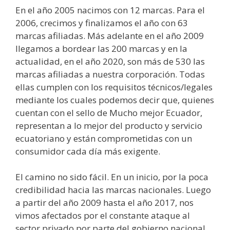
En el año 2005 nacimos con 12 marcas. Para el
2006, crecimos y finalizamos el año con 63
marcas afiliadas. Más adelante en el año 2009
llegamos a bordear las 200 marcas y en la
actualidad, en el año 2020, son más de 530 las
marcas afiliadas a nuestra corporación. Todas
ellas cumplen con los requisitos técnicos/legales
mediante los cuales podemos decir que, quienes
cuentan con el sello de Mucho mejor Ecuador,
representan a lo mejor del producto y servicio
ecuatoriano y están comprometidas con un
consumidor cada día más exigente.
El camino no sido fácil. En un inicio, por la poca
credibilidad hacia las marcas nacionales. Luego
a partir del año 2009 hasta el año 2017, nos
vimos afectados por el constante ataque al
sector privado por parte del gobierno nacional.