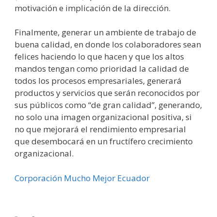
motivación e implicación de la dirección.
Finalmente, generar un ambiente de trabajo de
buena calidad, en donde los colaboradores sean
felices haciendo lo que hacen y que los altos
mandos tengan como prioridad la calidad de
todos los procesos empresariales, generará
productos y servicios que serán reconocidos por
sus públicos como “de gran calidad”, generando,
no solo una imagen organizacional positiva, si
no que mejorará el rendimiento empresarial
que desembocará en un fructífero crecimiento
organizacional.
Corporación Mucho Mejor Ecuador