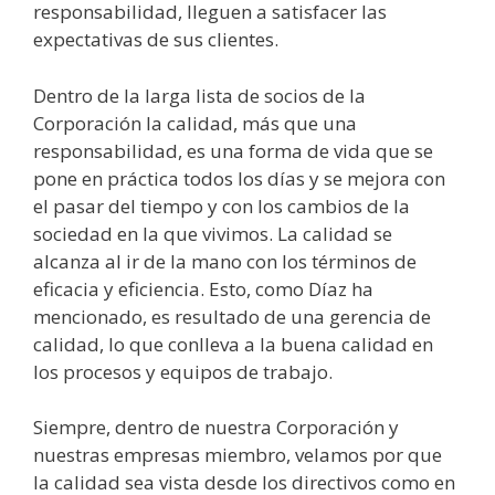
responsabilidad, lleguen a satisfacer las
expectativas de sus clientes.
Dentro de la larga lista de socios de la
Corporación la calidad, más que una
responsabilidad, es una forma de vida que se
pone en práctica todos los días y se mejora con
el pasar del tiempo y con los cambios de la
sociedad en la que vivimos. La calidad se
alcanza al ir de la mano con los términos de
eficacia y eficiencia. Esto, como Díaz ha
mencionado, es resultado de una gerencia de
calidad, lo que conlleva a la buena calidad en
los procesos y equipos de trabajo.
Siempre, dentro de nuestra Corporación y
nuestras empresas miembro, velamos por que
la calidad sea vista desde los directivos como en