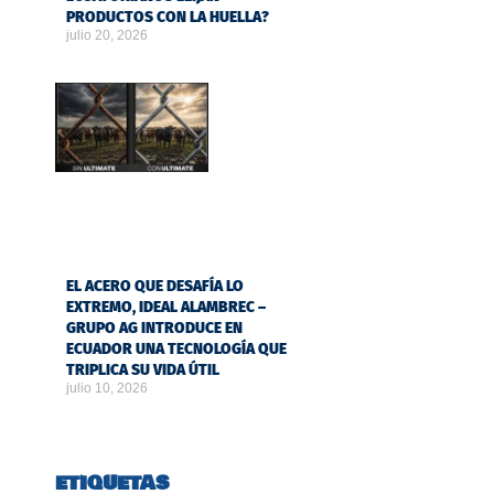
PRODUCTOS CON LA HUELLA?
julio 20, 2026
EL ACERO QUE DESAFÍA LO
EXTREMO, IDEAL ALAMBREC –
GRUPO AG INTRODUCE EN
ECUADOR UNA TECNOLOGÍA QUE
TRIPLICA SU VIDA ÚTIL
julio 10, 2026
ETIQUETAS