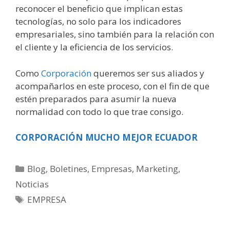
reconocer el beneficio que implican estas
tecnologías, no solo para los indicadores
empresariales, sino también para la relación con
el cliente y la eficiencia de los servicios.
Como
Corporación
queremos ser sus aliados y
acompañarlos en este proceso, con el fin de que
estén preparados para asumir la nueva
normalidad con todo lo que trae consigo.
CORPORACIÓN MUCHO MEJOR ECUADOR
Blog
,
Boletines
,
Empresas
,
Marketing
,
Noticias
EMPRESA