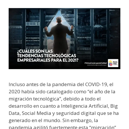
Incluso antes de la pandemia del COVID-19, el
2020 había sido catalogado como “el año de la
migración tecnológica”, debido a todo el
desarrollo en cuanto a Inteligencia Artificial, Big
Data, Social Media y seguridad digital que se ha
generado en el mundo. Sin embargo, la
pandemia agilitó fuertemente esta “migración”