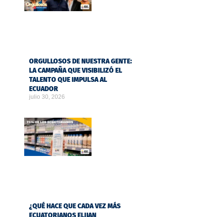
ORGULLOSOS DE NUESTRA GENTE:
LA CAMPAÑA QUE VISIBILIZÓ EL
TALENTO QUE IMPULSA AL
ECUADOR
julio 30, 2026
¿QUÉ HACE QUE CADA VEZ MÁS
ECUATORIANOS ELIJAN