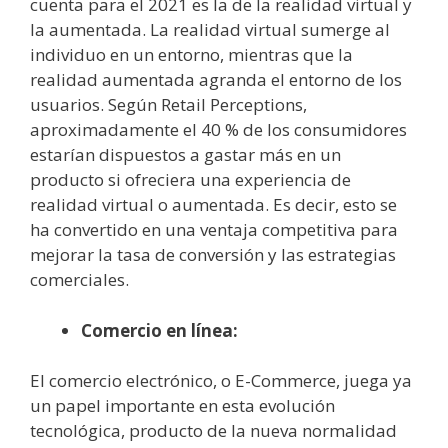
cuenta para el 2021 es la de la realidad virtual y
la aumentada. La realidad virtual sumerge al
individuo en un entorno, mientras que la
realidad aumentada agranda el entorno de los
usuarios. Según Retail Perceptions,
aproximadamente el 40 % de los consumidores
estarían dispuestos a gastar más en un
producto si ofreciera una experiencia de
realidad virtual o aumentada. Es decir, esto se
ha convertido en una ventaja competitiva para
mejorar la tasa de conversión y las estrategias
comerciales.
Comercio en línea:
El comercio electrónico, o E-Commerce, juega ya
un papel importante en esta evolución
tecnológica, producto de la nueva normalidad