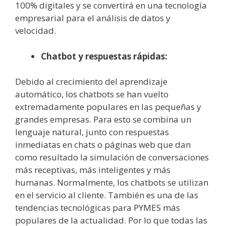
100% digitales y se convertirá en una tecnología
empresarial para el análisis de datos y
velocidad.
Chatbot y respuestas rápidas:
Debido al crecimiento del aprendizaje
automático, los chatbots se han vuelto
extremadamente populares en las pequeñas y
grandes empresas. Para esto se combina un
lenguaje natural, junto con respuestas
inmediatas en chats o páginas web que dan
como resultado la simulación de conversaciones
más receptivas, más inteligentes y más
humanas. Normalmente, los chatbots se utilizan
en el servicio al cliente. También es una de las
tendencias tecnológicas para PYMES más
populares de la actualidad. Por lo que todas las