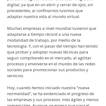
digital, ya que en un abrir y cerrar de ojos, sin
precedentes, al confinarnos tuvimos que
adaptar nuestra vida al mundo virtual.
Muchas empresas a nivel mundial tuvieron que
adaptarse a tiempo récord a una nueva
modalidad de trabajo, por medio de la
tecnología. Y, con el pasar del tiempo han tenido
que probar y adoptar nuevas técnicas para
seguir compitiendo en el mercado, al agilitar
procesos y envolverse en el mundo de las redes
sociales para promocionar sus productos y
servicios.
Hoy, cuando hemos iniciado nuestra “nueva
normalidad”, se ha evidenciado el progreso de
las empresas y sus procesos: más ágiles y menos
presenciales. Aunque, se espera que para el