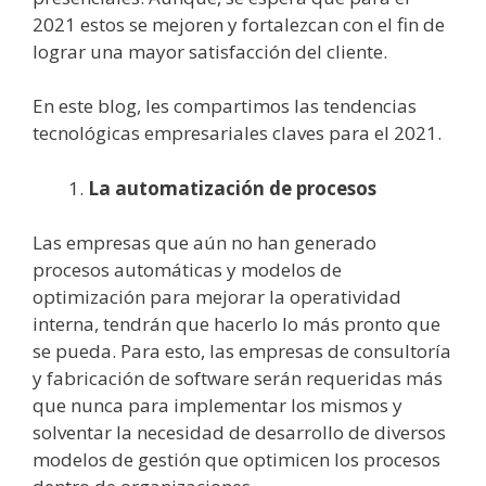
2021 estos se mejoren y fortalezcan con el fin de
lograr una mayor satisfacción del cliente.
En este blog, les compartimos las tendencias
tecnológicas empresariales claves para el 2021.
La automatización de procesos
Las empresas que aún no han generado
procesos automáticas y modelos de
optimización para mejorar la operatividad
interna, tendrán que hacerlo lo más pronto que
se pueda. Para esto, las empresas de consultoría
y fabricación de software serán requeridas más
que nunca para implementar los mismos y
solventar la necesidad de desarrollo de diversos
modelos de gestión que optimicen los procesos