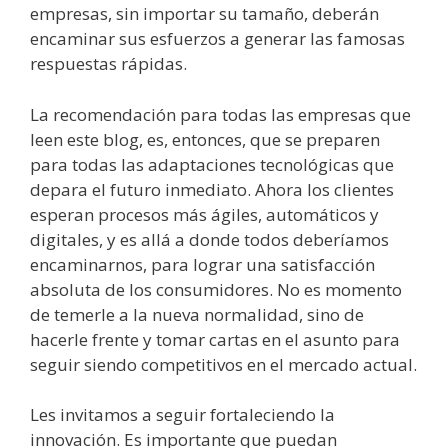
empresas, sin importar su tamaño, deberán
encaminar sus esfuerzos a generar las famosas
respuestas rápidas.
La recomendación para todas las empresas que
leen este blog, es, entonces, que se preparen
para todas las adaptaciones tecnológicas que
depara el futuro inmediato. Ahora los clientes
esperan procesos más ágiles, automáticos y
digitales, y es allá a donde todos deberíamos
encaminarnos, para lograr una satisfacción
absoluta de los consumidores. No es momento
de temerle a la nueva normalidad, sino de
hacerle frente y tomar cartas en el asunto para
seguir siendo competitivos en el mercado actual.
Les invitamos a seguir fortaleciendo la
innovación. Es importante que puedan