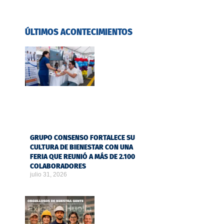
ÚLTIMOS ACONTECIMIENTOS
GRUPO CONSENSO FORTALECE SU
CULTURA DE BIENESTAR CON UNA
FERIA QUE REUNIÓ A MÁS DE 2.100
COLABORADORES
julio 31, 2026