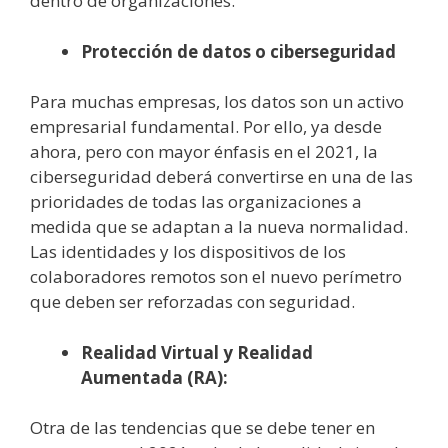
dentro de organizaciones.
Protección de datos o ciberseguridad
Para muchas empresas, los datos son un activo
empresarial fundamental. Por ello, ya desde
ahora, pero con mayor énfasis en el 2021, la
ciberseguridad deberá convertirse en una de las
prioridades de todas las organizaciones a
medida que se adaptan a la nueva normalidad.
Las identidades y los dispositivos de los
colaboradores remotos son el nuevo perímetro
que deben ser reforzadas con seguridad.
Realidad Virtual y Realidad
Aumentada (RA):
Otra de las tendencias que se debe tener en