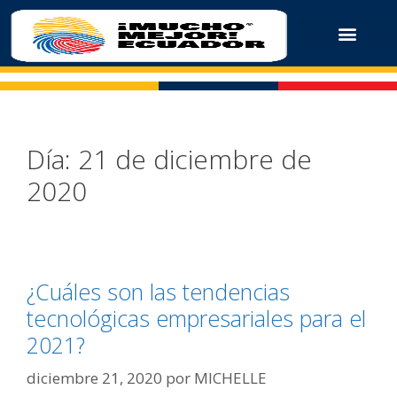
Día:
21 de diciembre de
2020
¿Cuáles son las tendencias
tecnológicas empresariales para el
2021?
diciembre 21, 2020
por
MICHELLE