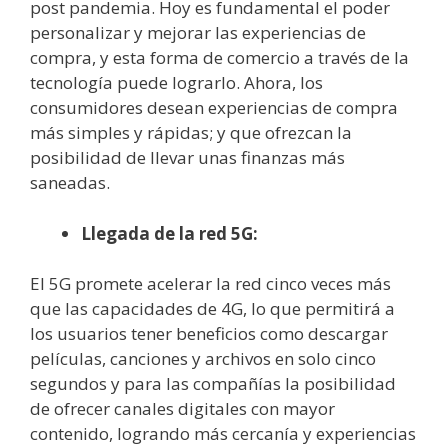
post pandemia. Hoy es fundamental el poder
personalizar y mejorar las experiencias de
compra, y esta forma de comercio a través de la
tecnología puede lograrlo. Ahora, los
consumidores desean experiencias de compra
más simples y rápidas; y que ofrezcan la
posibilidad de llevar unas finanzas más
saneadas.
Llegada de la red 5G:
El 5G promete acelerar la red cinco veces más
que las capacidades de 4G, lo que permitirá a
los usuarios tener beneficios como descargar
películas, canciones y archivos en solo cinco
segundos y para las compañías la posibilidad
de ofrecer canales digitales con mayor
contenido, logrando más cercanía y experiencias