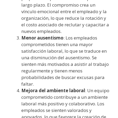
largo plazo. El compromiso crea un
vínculo emocional entre el empleado y la
organización, lo que reduce la rotación y
el costo asociado de reclutar y capacitar a
nuevos empleados.
Menor ausentismo
: Los empleados
comprometidos tienen una mayor
satisfacción laboral, lo que se traduce en
una disminución del ausentismo. Se
sienten más motivados a asistir al trabajo
regularmente y tienen menos
probabilidades de buscar excusas para
faltar.
Mejora del ambiente laboral
: Un equipo
comprometido contribuye a un ambiente
laboral más positivo y colaborativo. Los
empleados se sienten valorados y
apoyados, lo que favorece la creación de