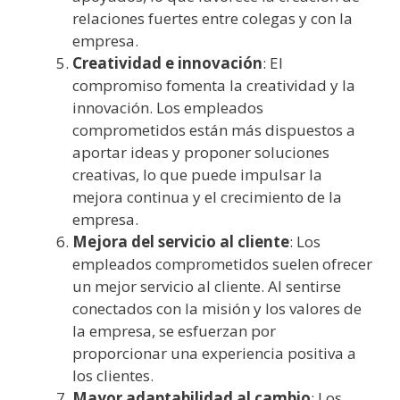
relaciones fuertes entre colegas y con la
empresa.
Creatividad e innovación
: El
compromiso fomenta la creatividad y la
innovación. Los empleados
comprometidos están más dispuestos a
aportar ideas y proponer soluciones
creativas, lo que puede impulsar la
mejora continua y el crecimiento de la
empresa.
Mejora del servicio al cliente
: Los
empleados comprometidos suelen ofrecer
un mejor servicio al cliente. Al sentirse
conectados con la misión y los valores de
la empresa, se esfuerzan por
proporcionar una experiencia positiva a
los clientes.
Mayor adaptabilidad al cambio
: Los