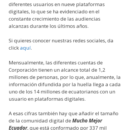
diferentes usuarios en nueve plataformas
digitales, lo que se ha evidenciado en el
constante crecimiento de las audiencias
alcanzas durante los últimos años.
Si quieres conocer nuestras redes sociales, da
click
aquí
.
Mensualmente, las diferentes cuentas de
Corporación tienen un alcance total de 1,2
millones de personas, por lo que, anualmente, la
información difundida por la huella llega a cada
uno de los 14 millones de ecuatorianos con un
usuario en plataformas digitales.
A esas cifras también hay que añadir el tamaño
de la comunidad digital de
Mucho Mejor
Ecuador
, que está conformado por 337 mil