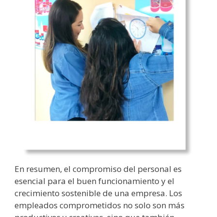
En resumen, el compromiso del personal es
esencial para el buen funcionamiento y el
crecimiento sostenible de una empresa. Los
empleados comprometidos no solo son más