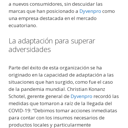
a nuevos consumidores, sin descuidar las
marcas que han posicionado a
Dyvenpro
como
una empresa destacada en el mercado
ecuatoriano.
La adaptación para superar
adversidades
Parte del éxito de esta organización se ha
originado en la capacidad de adaptación a las
situaciones que han surgido, como fue el caso
de la pandemia mundial. Christian Konanz
Schotel, gerente general de
Dyvenpro
recordó las
medidas que tomaron a raíz de la llegada del
COVID-19: “Debimos tomar acciones inmediatas
para contar con los insumos necesarios de
productos locales y particularmente