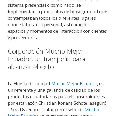
sistema presencial o combinado, se
implementaron protocolos de bioseguridad que
contemplaban todos los diferentes lugares
donde laboran el personal, así como los
espacios y momentos de interacción con clientes
y proveedores.
Corporación Mucho Mejor
Ecuador, un trampolín para
alcanzar el éxito
La Huella de calidad
Mucho Mejor Ecuador
, es
un referente y una garantía de calidad de los
productos ecuatorianos para el consumidor, es
por esta razón Christian Konanz Schotel aseguró:
“Para Dyvenpro contar con el sello de
Mucho
Mejor Ecuador
en nuestras marcas como