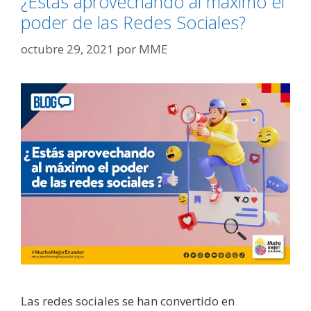
¿Estás aprovechando al máximo el
poder de las Redes Sociales?
octubre 29, 2021
por
MME
Las redes sociales se han convertido en