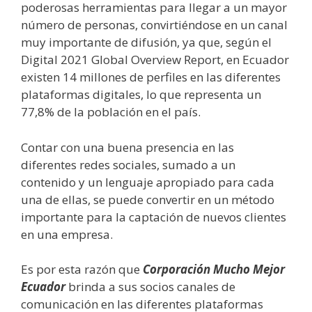
poderosas herramientas para llegar a un mayor
número de personas, convirtiéndose en un canal
muy importante de difusión, ya que, según el
Digital 2021 Global Overview Report, en Ecuador
existen 14 millones de perfiles en las diferentes
plataformas digitales, lo que representa un
77,8% de la población en el país.
Contar con una buena presencia en las
diferentes redes sociales, sumado a un
contenido y un lenguaje apropiado para cada
una de ellas, se puede convertir en un método
importante para la captación de nuevos clientes
en una empresa.
Es por esta razón que
Corporación Mucho Mejor
Ecuador
brinda a sus socios canales de
comunicación en las diferentes plataformas