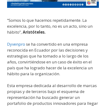
“Somos lo que hacemos repetidamente. La
excelencia, por lo tanto, no es un acto, sino un
hábito”,
Aristóteles.
Dyvenpro
se ha convertido en una empresa
reconocida en Ecuador por las decisiones y
estrategias que ha tomado a lo largo de los
años, convirtiéndose en un caso de éxito en el
país que ha logrado hacer de la excelencia un
hábito para la organización.
Esta empresa dedicada al desarrollo de marcas
propias y de terceros bajo el esquema de
representación ha buscado generar un
portafolio de productos innovadores para llegar