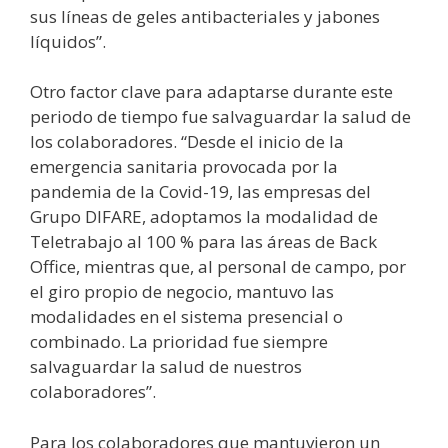
sus líneas de geles antibacteriales y jabones
líquidos”.
Otro factor clave para adaptarse durante este
periodo de tiempo fue salvaguardar la salud de
los colaboradores. “Desde el inicio de la
emergencia sanitaria provocada por la
pandemia de la Covid-19, las empresas del
Grupo DIFARE, adoptamos la modalidad de
Teletrabajo al 100 % para las áreas de Back
Office, mientras que, al personal de campo, por
el giro propio de negocio, mantuvo las
modalidades en el sistema presencial o
combinado. La prioridad fue siempre
salvaguardar la salud de nuestros
colaboradores”.
Para los colaboradores que mantuvieron un