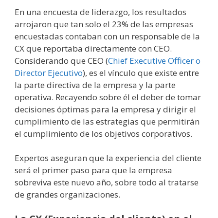
En una encuesta de liderazgo, los resultados
arrojaron que tan solo el 23% de las empresas
encuestadas contaban con un responsable de la
CX que reportaba directamente con CEO.
Considerando que CEO (
Chief Executive Officer o
Director Ejecutivo
), es el vínculo que existe entre
la parte directiva de la empresa y la parte
operativa. Recayendo sobre él el deber de tomar
decisiones óptimas para la empresa y dirigir el
cumplimiento de las estrategias que permitirán
el cumplimiento de los objetivos corporativos.
Expertos aseguran que la experiencia del cliente
será el primer paso para que la empresa
sobreviva este nuevo año, sobre todo al tratarse
de grandes organizaciones.