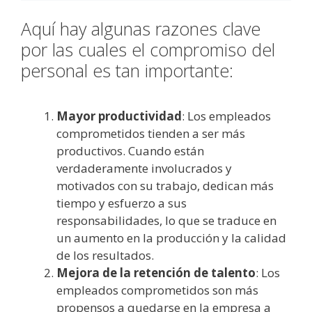
Aquí hay algunas razones clave
por las cuales el compromiso del
personal es tan importante:
Mayor productividad
: Los empleados
comprometidos tienden a ser más
productivos. Cuando están
verdaderamente involucrados y
motivados con su trabajo, dedican más
tiempo y esfuerzo a sus
responsabilidades, lo que se traduce en
un aumento en la producción y la calidad
de los resultados.
Mejora de la retención de talento
: Los
empleados comprometidos son más
propensos a quedarse en la empresa a