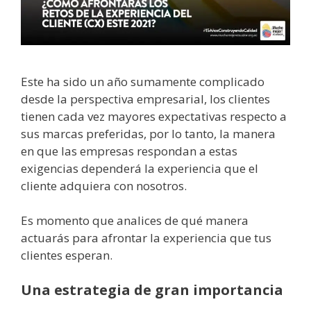
Este ha sido un año sumamente complicado
desde la perspectiva empresarial, los clientes
tienen cada vez mayores expectativas respecto a
sus marcas preferidas, por lo tanto, la manera
en que las empresas respondan a estas
exigencias dependerá la experiencia que el
cliente adquiera con nosotros.
Es momento que analices de qué manera
actuarás para afrontar la experiencia que tus
clientes esperan.
Una estrategia de gran importancia