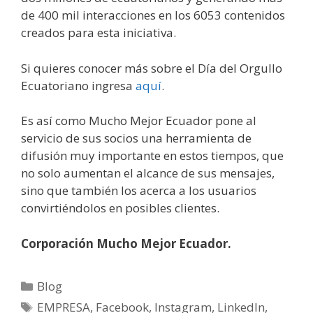
de 400 mil interacciones en los 6053 contenidos
creados para esta iniciativa.
Si quieres conocer más sobre el Día del Orgullo
Ecuatoriano ingresa
aquí
.
Es así como Mucho Mejor Ecuador pone al
servicio de sus socios una herramienta de
difusión muy importante en estos tiempos, que
no solo aumentan el alcance de sus mensajes,
sino que también los acerca a los usuarios
convirtiéndolos en posibles clientes.
Corporación Mucho Mejor Ecuador.
Blog
EMPRESA
,
Facebook
,
Instagram
,
LinkedIn
,