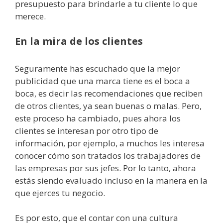
presupuesto para brindarle a tu cliente lo que
merece.
En la mira de los clientes
Seguramente has escuchado que la mejor
publicidad que una marca tiene es el boca a
boca, es decir las recomendaciones que reciben
de otros clientes, ya sean buenas o malas. Pero,
este proceso ha cambiado, pues ahora los
clientes se interesan por otro tipo de
información, por ejemplo, a muchos les interesa
conocer cómo son tratados los trabajadores de
las empresas por sus jefes. Por lo tanto, ahora
estás siendo evaluado incluso en la manera en la
que ejerces tu negocio.
Es por esto, que el contar con una cultura