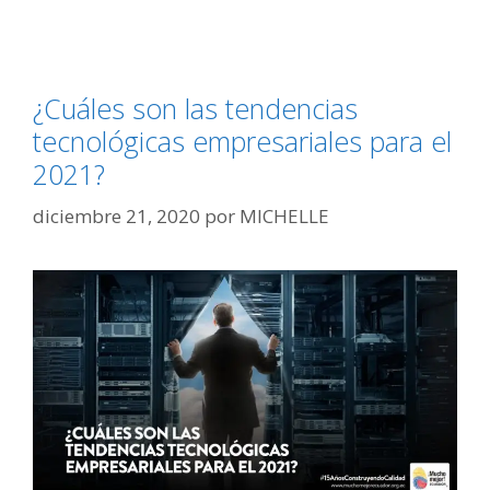
¿Cuáles son las tendencias
tecnológicas empresariales para el
2021?
diciembre 21, 2020
por
MICHELLE