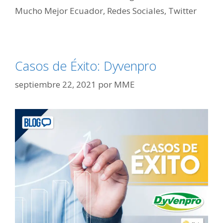
Mucho Mejor Ecuador
,
Redes Sociales
,
Twitter
Casos de Éxito: Dyvenpro
septiembre 22, 2021
por
MME