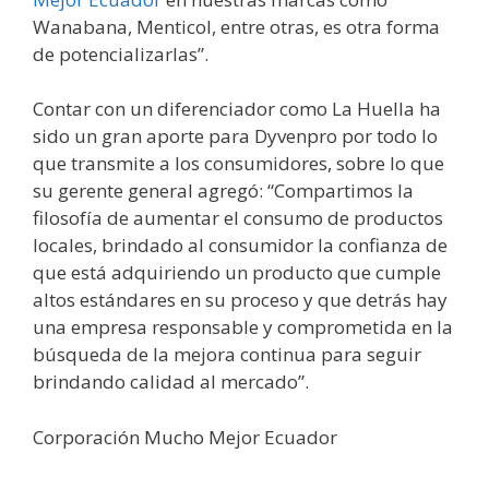
Wanabana, Menticol, entre otras, es otra forma
de potencializarlas”.
Contar con un diferenciador como La Huella ha
sido un gran aporte para Dyvenpro por todo lo
que transmite a los consumidores, sobre lo que
su gerente general agregó: “Compartimos la
filosofía de aumentar el consumo de productos
locales, brindado al consumidor la confianza de
que está adquiriendo un producto que cumple
altos estándares en su proceso y que detrás hay
una empresa responsable y comprometida en la
búsqueda de la mejora continua para seguir
brindando calidad al mercado”.
Corporación Mucho Mejor Ecuador