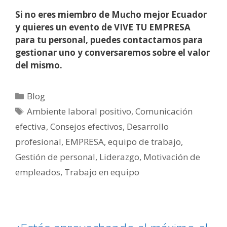
Si no eres miembro de Mucho mejor Ecuador
y quieres un evento de VIVE TU EMPRESA
para tu personal, puedes contactarnos para
gestionar uno y conversaremos sobre el valor
del mismo.
Blog
Ambiente laboral positivo
,
Comunicación
efectiva
,
Consejos efectivos
,
Desarrollo
profesional
,
EMPRESA
,
equipo de trabajo
,
Gestión de personal
,
Liderazgo
,
Motivación de
empleados
,
Trabajo en equipo