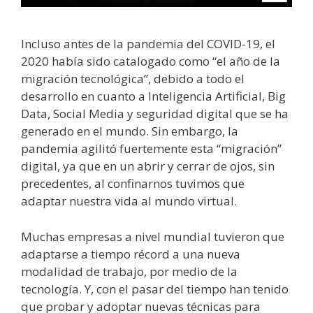
Incluso antes de la pandemia del COVID-19, el
2020 había sido catalogado como “el año de la
migración tecnológica”, debido a todo el
desarrollo en cuanto a Inteligencia Artificial, Big
Data, Social Media y seguridad digital que se ha
generado en el mundo. Sin embargo, la
pandemia agilitó fuertemente esta “migración”
digital, ya que en un abrir y cerrar de ojos, sin
precedentes, al confinarnos tuvimos que
adaptar nuestra vida al mundo virtual.
Muchas empresas a nivel mundial tuvieron que
adaptarse a tiempo récord a una nueva
modalidad de trabajo, por medio de la
tecnología. Y, con el pasar del tiempo han tenido
que probar y adoptar nuevas técnicas para