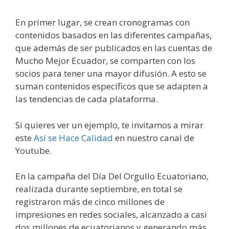
En primer lugar, se crean cronogramas con
contenidos basados en las diferentes campañas,
que además de ser publicados en las cuentas de
Mucho Mejor Ecuador, se comparten con los
socios para tener una mayor difusión. A esto se
suman contenidos específicos que se adapten a
las tendencias de cada plataforma.
Si quieres ver un ejemplo, te invitamos a mirar
este
Así se Hace Calidad
en nuestro canal de
Youtube.
En la campaña del Día Del Orgullo Ecuatoriano,
realizada durante septiembre, en total se
registraron más de cinco millones de
impresiones en redes sociales, alcanzado a casi
dos millones de ecuatorianos y generando más