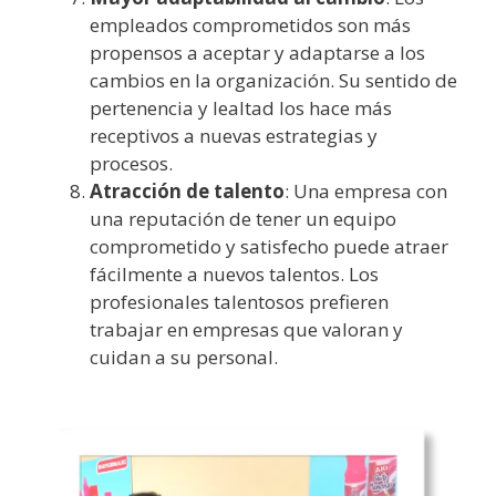
empleados comprometidos son más
propensos a aceptar y adaptarse a los
cambios en la organización. Su sentido de
pertenencia y lealtad los hace más
receptivos a nuevas estrategias y
procesos.
Atracción de talento
: Una empresa con
una reputación de tener un equipo
comprometido y satisfecho puede atraer
fácilmente a nuevos talentos. Los
profesionales talentosos prefieren
trabajar en empresas que valoran y
cuidan a su personal.