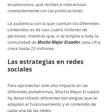
ecuatorianos, que reciben e interactúan
constantemente con las publicaciones.
La audiencia con la que cuentan los diferentes
contenidos es de casi cuatro millones de
personas, mientras que, si se amplía a toda la
comunidad de
Mucho Mejor Ecuador
, esta cifra
crece hasta 23 millones.
Las estrategias en redes
sociales
Para aprovechar este alto impacto en las
diferentes plataformas, Mucho Mejor Ecuador
ha desarrollado diferentes estrategias que se
adapten al funcionamiento y el contenido de
cada una de las redes.