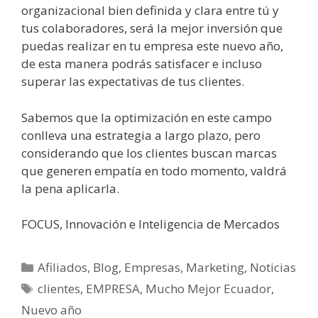
organizacional bien definida y clara entre tú y
tus colaboradores, será la mejor inversión que
puedas realizar en tu empresa este nuevo año,
de esta manera podrás satisfacer e incluso
superar las expectativas de tus clientes.
Sabemos que la optimización en este campo
conlleva una estrategia a largo plazo, pero
considerando que los clientes buscan marcas
que generen empatía en todo momento, valdrá
la pena aplicarla.
FOCUS, Innovación e Inteligencia de Mercados
Afiliados
,
Blog
,
Empresas
,
Marketing
,
Noticias
clientes
,
EMPRESA
,
Mucho Mejor Ecuador
,
Nuevo año