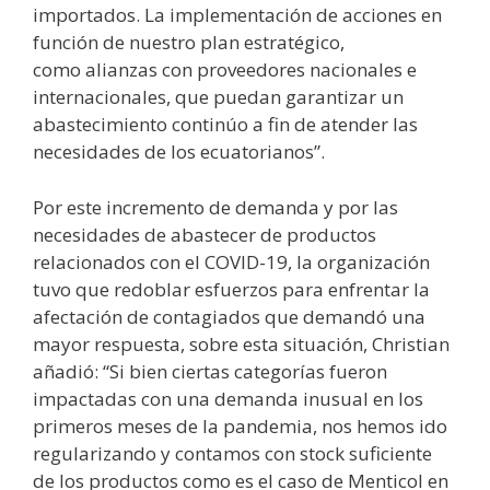
importados. La implementación de acciones en
función de nuestro plan estratégico,
como alianzas con proveedores nacionales e
internacionales, que puedan garantizar un
abastecimiento continúo a fin de atender las
necesidades de los ecuatorianos”.
Por este incremento de demanda y por las
necesidades de abastecer de productos
relacionados con el COVID-19, la organización
tuvo que redoblar esfuerzos para enfrentar la
afectación de contagiados que demandó una
mayor respuesta, sobre esta situación, Christian
añadió: “Si bien ciertas categorías fueron
impactadas con una demanda inusual en los
primeros meses de la pandemia, nos hemos ido
regularizando y contamos con stock suficiente
de los productos como es el caso de Menticol en