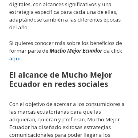
digitales, con alcances significativos y una
estrategia específica para cada una de ellas,
adaptándose también a las diferentes épocas
del año.
Si quieres conocer más sobre los beneficios de
formar parte de
Mucho Mejor Ecuador
da click
aquí
.
El alcance de Mucho Mejor
Ecuador en redes sociales
Con el objetivo de acercar a los consumidores a
las marcas ecuatorianas para que las
adquieran, quieran y prefieran, Mucho Mejor
Ecuador ha diseñado exitosas estrategias
comunicacionales para poder llegar a los