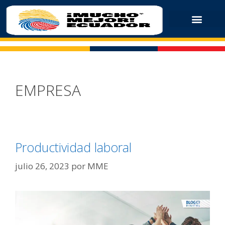
EMPRESA
Productividad laboral
julio 26, 2023
por
MME