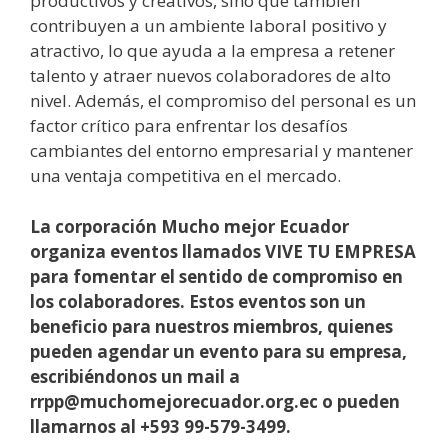
productivos y creativos, sino que también
contribuyen a un ambiente laboral positivo y
atractivo, lo que ayuda a la empresa a retener
talento y atraer nuevos colaboradores de alto
nivel. Además, el compromiso del personal es un
factor crítico para enfrentar los desafíos
cambiantes del entorno empresarial y mantener
una ventaja competitiva en el mercado.
La corporación Mucho mejor Ecuador
organiza eventos llamados VIVE TU EMPRESA
para fomentar el sentido de compromiso en
los colaboradores. Estos eventos son un
beneficio para nuestros miembros, quienes
pueden agendar un evento para su empresa,
escribiéndonos un mail a
rrpp@muchomejorecuador.org.ec o pueden
llamarnos al +593 99-579-3499.