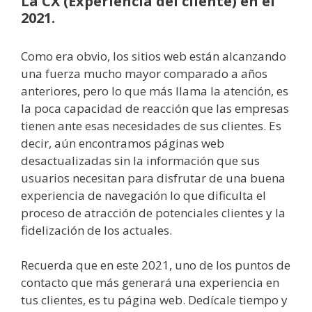
La CX (Experiencia del cliente) en el
2021.
Como era obvio, los sitios web están alcanzando
una fuerza mucho mayor comparado a años
anteriores, pero lo que más llama la atención, es
la poca capacidad de reacción que las empresas
tienen ante esas necesidades de sus clientes. Es
decir, aún encontramos páginas web
desactualizadas sin la información que sus
usuarios necesitan para disfrutar de una buena
experiencia de navegación lo que dificulta el
proceso de atracción de potenciales clientes y la
fidelización de los actuales.
Recuerda que en este 2021, uno de los puntos de
contacto que más generará una experiencia en
tus clientes, es tu página web. Dedícale tiempo y