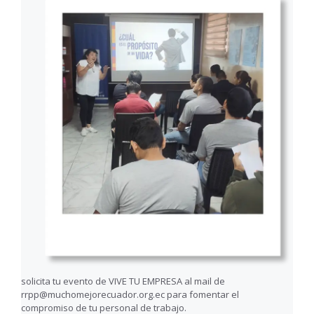
solicita tu evento de VIVE TU EMPRESA al mail de
rrpp@muchomejorecuador.org.ec para fomentar el
compromiso de tu personal de trabajo.