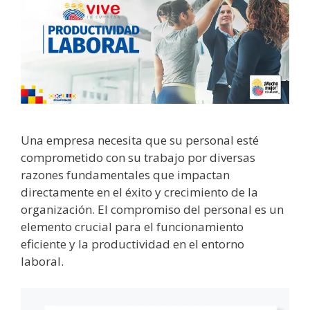
Una empresa necesita que su personal esté
comprometido con su trabajo por diversas
razones fundamentales que impactan
directamente en el éxito y crecimiento de la
organización. El compromiso del personal es un
elemento crucial para el funcionamiento
eficiente y la productividad en el entorno
laboral.