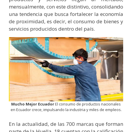
mensualmente, con este distintivo, consolidando
una tendencia que busca fortalecer la economía
de proximidad, es decir, el consumo de bienes y
servicios producidos dentro del país.
Mucho Mejor Ecuador
El consumo de productos nacionales
en Ecuador crece, impulsando la industria y miles de empleos.
En la actualidad, de las 700 marcas que forman
parte de la Huella, 18 cuentan con la calificación