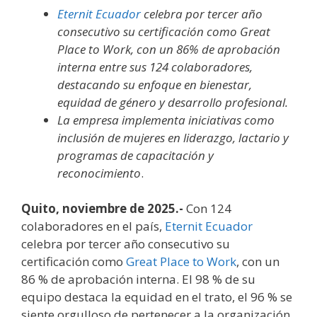
Eternit Ecuador
celebra por tercer año
consecutivo su certificación como Great
Place to Work, con un 86% de aprobación
interna entre sus 124 colaboradores,
destacando su enfoque en bienestar,
equidad de género y desarrollo profesional.
La empresa implementa iniciativas como
inclusión de mujeres en liderazgo, lactario y
programas de capacitación y
reconocimiento
.
Quito, noviembre de 2025.-
Con 124
colaboradores en el país,
Eternit Ecuador
celebra por tercer año consecutivo su
certificación como
Great Place to Work
, con un
86 % de aprobación interna. El 98 % de su
equipo destaca la equidad en el trato, el 96 % se
siente orgulloso de pertenecer a la organización