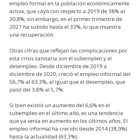
empleo formal en la población económicamente
activa, que cayó con respecto a 2019 de 38% al
30,8%, sin embargo, en el primer trimestre de
2021 ha subido hasta el 33%, lo que muestra
una recuperación.
Otras cifras que reflejan las complicaciones por
esta crisis sanitaria son el subempleo y el
desempleo. Desde diciembre de 2019 a
diciembre de 2020, creció el empleo informal del
56,7% al 63,3%, al igual que el desempleo, que
pasó del 3,8% al 5,7%.
Si bien existió un aumento del 6,6% en el
subempleo en el último año, es una tendencia
que ya venía en aumento en los últimos años. El
empleo informal ha crecido desde 2014 (38,9%)
hasta la actualidad (63,3%).