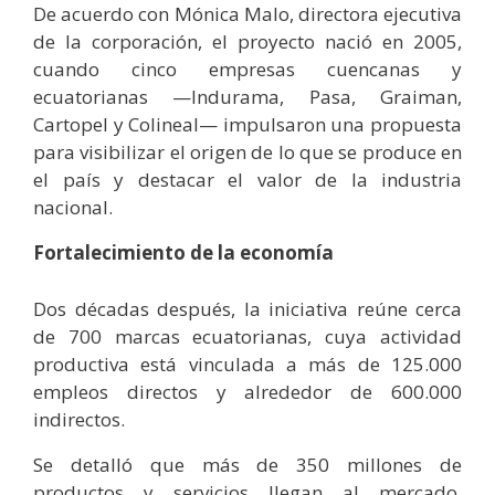
De acuerdo con Mónica Malo, directora ejecutiva
de la corporación, el proyecto nació en 2005,
cuando cinco empresas cuencanas y
ecuatorianas —Indurama, Pasa, Graiman,
Cartopel y Colineal— impulsaron una propuesta
para visibilizar el origen de lo que se produce en
el país y destacar el valor de la industria
nacional.
Fortalecimiento de la economía
Dos décadas después, la iniciativa reúne cerca
de 700 marcas ecuatorianas, cuya actividad
productiva está vinculada a más de 125.000
empleos directos y alrededor de 600.000
indirectos.
Se detalló que más de 350 millones de
productos y servicios llegan al mercado,