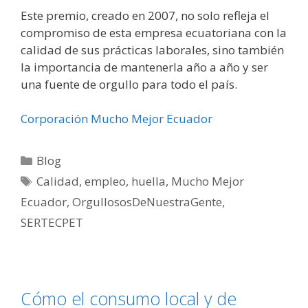
Este premio, creado en 2007, no solo refleja el
compromiso de esta empresa ecuatoriana con la
calidad de sus prácticas laborales, sino también
la importancia de mantenerla año a año y ser
una fuente de orgullo para todo el país.
Corporación Mucho Mejor Ecuador
Blog
Calidad
,
empleo
,
huella
,
Mucho Mejor
Ecuador
,
OrgullososDeNuestraGente
,
SERTECPET
Cómo el consumo local y de