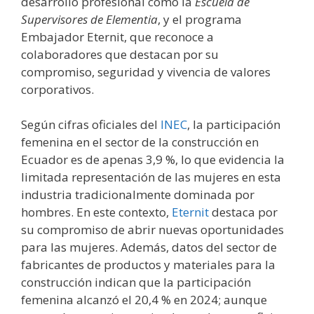
desarrollo profesional como la
Escuela de
Supervisores de Elementia
, y el programa
Embajador Eternit, que reconoce a
colaboradores que destacan por su
compromiso, seguridad y vivencia de valores
corporativos.
Según cifras oficiales del
INEC
, la participación
femenina en el sector de la construcción en
Ecuador es de apenas 3,9 %, lo que evidencia la
limitada representación de las mujeres en esta
industria tradicionalmente dominada por
hombres. En este contexto,
Eternit
destaca por
su compromiso de abrir nuevas oportunidades
para las mujeres. Además, datos del sector de
fabricantes de productos y materiales para la
construcción indican que la participación
femenina alcanzó el 20,4 % en 2024; aunque