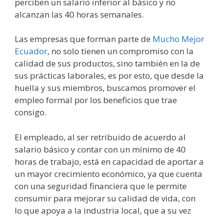
perciben un salario inferior al básico y no
alcanzan las 40 horas semanales.
Las empresas que forman parte de
Mucho Mejor
Ecuador
, no solo tienen un compromiso con la
calidad de sus productos, sino también en la de
sus prácticas laborales, es por esto, que desde la
huella y sus miembros, buscamos promover el
empleo formal por los beneficios que trae
consigo.
El empleado, al ser retribuido de acuerdo al
salario básico y contar con un mínimo de 40
horas de trabajo, está en capacidad de aportar a
un mayor crecimiento económico, ya que cuenta
con una seguridad financiera que le permite
consumir para mejorar su calidad de vida, con
lo que apoya a la industria local, que a su vez