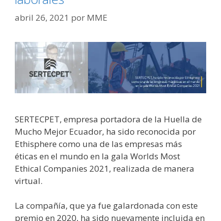
abril 26, 2021
por
MME
SERTECPET, empresa portadora de la Huella de
Mucho Mejor Ecuador, ha sido reconocida por
Ethisphere como una de las empresas más
éticas en el mundo en la gala Worlds Most
Ethical Companies 2021, realizada de manera
virtual.
La compañía, que ya fue galardonada con este
premio en 2020, ha sido nuevamente incluida en