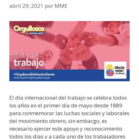
abril 29, 2021
por
MME
El día internacional del trabajo se celebra todos
los años en el primer día de mayo desde 1889
para conmemorar las luchas sociales y laborales
del movimiento obrero, sin embargo, es
necesario ejercer este apoyo y reconocimiento
todos los días y a cada uno de los trabajadores