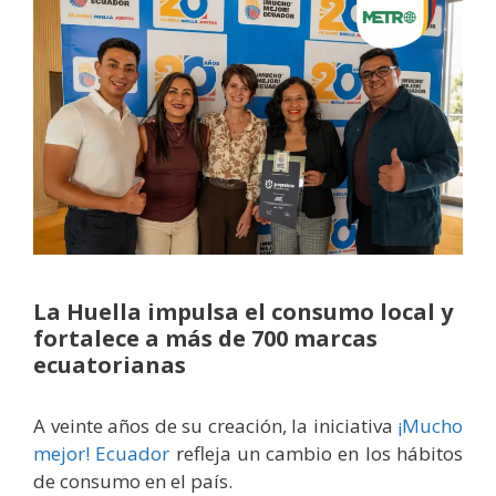
La Huella impulsa el consumo local y
fortalece a más de 700 marcas
ecuatorianas
A veinte años de su creación, la iniciativa
¡Mucho
mejor! Ecuador
refleja un cambio en los hábitos
de consumo en el país.