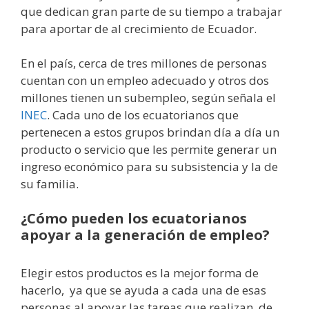
que dedican gran parte de su tiempo a trabajar
para aportar de al crecimiento de Ecuador.
En el país, cerca de tres millones de personas
cuentan con un empleo adecuado y otros dos
millones tienen un subempleo, según señala el
INEC
. Cada uno de los ecuatorianos que
pertenecen a estos grupos brindan día a día un
producto o servicio que les permite generar un
ingreso económico para su subsistencia y la de
su familia.
¿Cómo pueden los ecuatorianos
apoyar a la generación de empleo?
Elegir estos productos es la mejor forma de
hacerlo, ya que se ayuda a cada una de esas
personas al apoyar las tareas que realizan, de