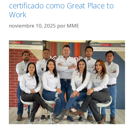
certificado como Great Place to
Work
noviembre 10, 2025
por
MME