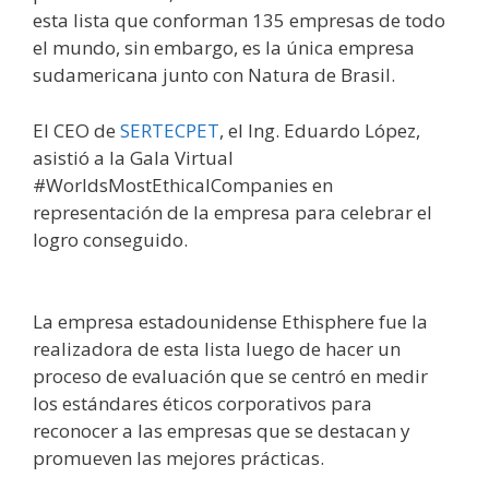
esta lista que conforman 135 empresas de todo
el mundo, sin embargo, es la única empresa
sudamericana junto con Natura de Brasil.
El CEO de
SERTECPET
, el Ing. Eduardo López,
asistió a la Gala Virtual
#WorldsMostEthicalCompanies en
representación de la empresa para celebrar el
logro conseguido.
La empresa estadounidense Ethisphere fue la
realizadora de esta lista luego de hacer un
proceso de evaluación que se centró en medir
los estándares éticos corporativos para
reconocer a las empresas que se destacan y
promueven las mejores prácticas.