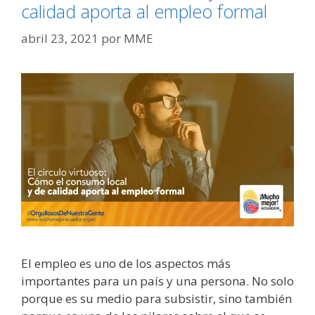
calidad aporta al empleo formal
abril 23, 2021
por
MME
El empleo es uno de los aspectos más
importantes para un país y una persona. No solo
porque es su medio para subsistir, sino también