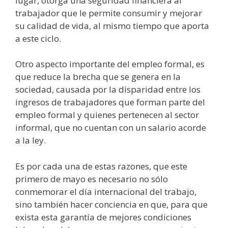
lugar, otorga una seguridad financiera al
trabajador que le permite consumir y mejorar
su calidad de vida, al mismo tiempo que aporta
a este ciclo.
Otro aspecto importante del empleo formal, es
que reduce la brecha que se genera en la
sociedad, causada por la disparidad entre los
ingresos de trabajadores que forman parte del
empleo formal y quienes pertenecen al sector
informal, que no cuentan con un salario acorde
a la ley.
Es por cada una de estas razones, que este
primero de mayo es necesario no sólo
conmemorar el día internacional del trabajo,
sino también hacer conciencia en que, para que
exista esta garantía de mejores condiciones