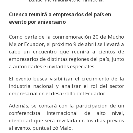
Ecuador y fortalece la economía nacional.
Cuenca reunirá a empresarios del país en
evento por aniversario
Como parte de la conmemoración 20 de Mucho
Mejor Ecuador, el próximo 9 de abril se llevará a
cabo un encuentro que reunirá a cientos de
empresarios de distintas regiones del país, junto
a autoridades e invitados especiales.
El evento busca visibilizar el crecimiento de la
industria nacional y analizar el rol del sector
empresarial en el desarrollo del Ecuador.
Además, se contará con la participación de un
conferencista internacional de alto nivel,
identidad que será revelada en los días previos
al evento, puntualizó Malo.