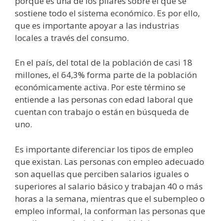
porque es una de los pilares sobre el que se
sostiene todo el sistema económico. Es por ello,
que es importante apoyar a las industrias
locales a través del consumo.
En el país, del total de la población de casi 18
millones, el 64,3% forma parte de la población
económicamente activa. Por este término se
entiende a las personas con edad laboral que
cuentan con trabajo o están en búsqueda de
uno.
Es importante diferenciar los tipos de empleo
que existan. Las personas con empleo adecuado
son aquellas que perciben salarios iguales o
superiores al salario básico y trabajan 40 o más
horas a la semana, mientras que el subempleo o
empleo informal, la conforman las personas que