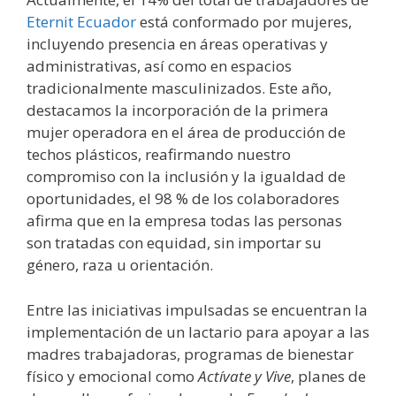
Eternit Ecuador
está conformado por mujeres,
incluyendo presencia en áreas operativas y
administrativas, así como en espacios
tradicionalmente masculinizados. Este año,
destacamos la incorporación de la primera
mujer operadora en el área de producción de
techos plásticos, reafirmando nuestro
compromiso con la inclusión y la igualdad de
oportunidades, el 98 % de los colaboradores
afirma que en la empresa todas las personas
son tratadas con equidad, sin importar su
género, raza u orientación.
Entre las iniciativas impulsadas se encuentran la
implementación de un lactario para apoyar a las
madres trabajadoras, programas de bienestar
físico y emocional como
Actívate y Vive
, planes de