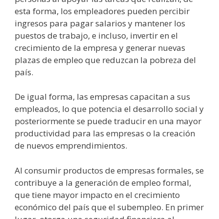
esta forma, los empleadores pueden percibir
ingresos para pagar salarios y mantener los
puestos de trabajo, e incluso, invertir en el
crecimiento de la empresa y generar nuevas
plazas de empleo que reduzcan la pobreza del
país.
De igual forma, las empresas capacitan a sus
empleados, lo que potencia el desarrollo social y
posteriormente se puede traducir en una mayor
productividad para las empresas o la creación
de nuevos emprendimientos.
Al consumir productos de empresas formales, se
contribuye a la generación de empleo formal,
que tiene mayor impacto en el crecimiento
económico del país que el subempleo. En primer