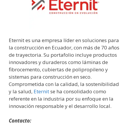
Eternit es una empresa líder en soluciones para
la construcción en Ecuador, con más de 70 años
de trayectoria. Su portafolio incluye productos
innovadores y duraderos como láminas de
fibrocemento, cubiertas de polipropileno y
sistemas para construcción en seco.
Comprometida con la calidad, la sostenibilidad
y la salud,
Eternit
se ha consolidado como
referente en la industria por su enfoque en la
innovación responsable y el desarrollo local.
Contacto: