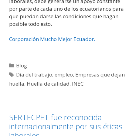
laborales, debe generarse un apoyo constante
por parte de cada uno de los ecuatorianos para
que puedan darse las condiciones que hagan
posible todo esto.
Corporación Mucho Mejor Ecuador.
Blog
Día del trabajo
,
empleo
,
Empresas que dejan
huella
,
Huella de calidad
,
INEC
SERTECPET fue reconocida
internacionalmente por sus éticas
laborales