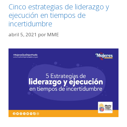
Cinco estrategias de liderazgo y
ejecución en tiempos de
incertidumbre
abril 5, 2021
por
MME