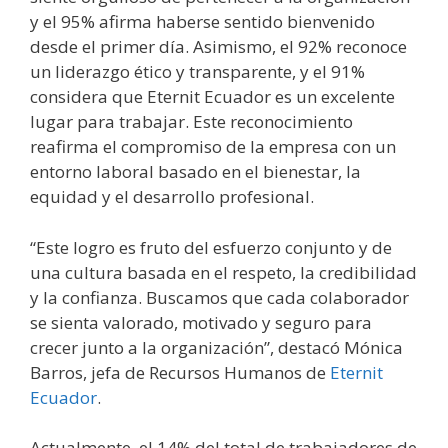
y el 95% afirma haberse sentido bienvenido
desde el primer día. Asimismo, el 92% reconoce
un liderazgo ético y transparente, y el 91%
considera que Eternit Ecuador es un excelente
lugar para trabajar. Este reconocimiento
reafirma el compromiso de la empresa con un
entorno laboral basado en el bienestar, la
equidad y el desarrollo profesional.
“Este logro es fruto del esfuerzo conjunto y de
una cultura basada en el respeto, la credibilidad
y la confianza. Buscamos que cada colaborador
se sienta valorado, motivado y seguro para
crecer junto a la organización”, destacó Mónica
Barros, jefa de Recursos Humanos de
Eternit
Ecuador
.
Actualmente, el 14% del total de trabajadores de