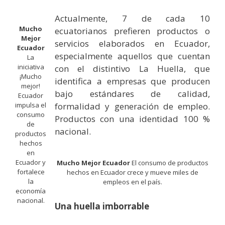
Actualmente, 7 de cada 10
Mucho
ecuatorianos prefieren productos o
Mejor
servicios elaborados en Ecuador,
Ecuador
especialmente aquellos que cuentan
La
iniciativa
con el distintivo La Huella, que
¡Mucho
identifica a empresas que producen
mejor!
bajo estándares de calidad,
Ecuador
impulsa el
formalidad y generación de empleo.
consumo
Productos con una identidad 100 %
de
nacional.
productos
hechos
en
Ecuador y
Mucho Mejor Ecuador
El consumo de productos
fortalece
hechos en Ecuador crece y mueve miles de
la
empleos en el país.
economía
nacional.
Una huella imborrable