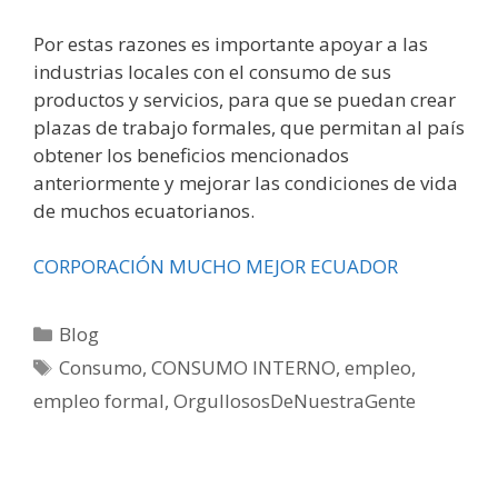
Por estas razones es importante apoyar a las
industrias locales con el consumo de sus
productos y servicios, para que se puedan crear
plazas de trabajo formales, que permitan al país
obtener los beneficios mencionados
anteriormente y mejorar las condiciones de vida
de muchos ecuatorianos.
CORPORACIÓN MUCHO MEJOR ECUADOR
Blog
Consumo
,
CONSUMO INTERNO
,
empleo
,
empleo formal
,
OrgullososDeNuestraGente