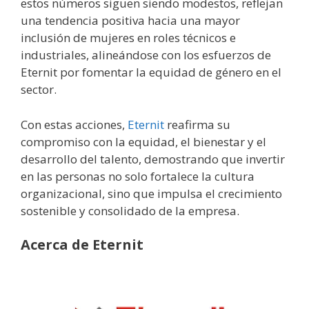
estos números siguen siendo modestos, reflejan
una tendencia positiva hacia una mayor
inclusión de mujeres en roles técnicos e
industriales, alineándose con los esfuerzos de
Eternit por fomentar la equidad de género en el
sector.
Con estas acciones,
Eternit
reafirma su
compromiso con la equidad, el bienestar y el
desarrollo del talento, demostrando que invertir
en las personas no solo fortalece la cultura
organizacional, sino que impulsa el crecimiento
sostenible y consolidado de la empresa.
Acerca de Eternit