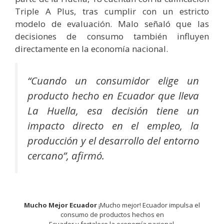
Triple A Plus, tras cumplir con un estricto
modelo de evaluación. Malo señaló que las
decisiones de consumo también influyen
directamente en la economía nacional.
“Cuando un consumidor elige un
producto hecho en Ecuador que lleva
La Huella, esa decisión tiene un
impacto directo en el empleo, la
producción y el desarrollo del entorno
cercano”, afirmó.
Mucho Mejor Ecuador
¡Mucho mejor! Ecuador impulsa el
consumo de productos hechos en