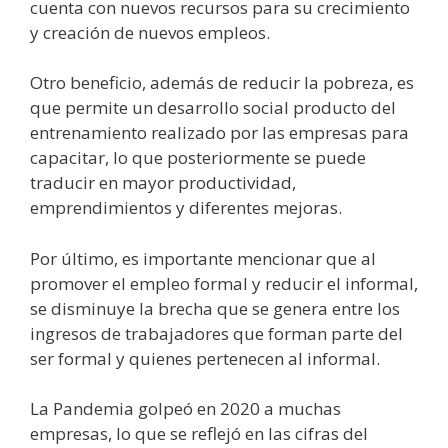
cuenta con nuevos recursos para su crecimiento
y creación de nuevos empleos.
Otro beneficio, además de reducir la pobreza, es
que permite un desarrollo social producto del
entrenamiento realizado por las empresas para
capacitar, lo que posteriormente se puede
traducir en mayor productividad,
emprendimientos y diferentes mejoras.
Por último, es importante mencionar que al
promover el empleo formal y reducir el informal,
se disminuye la brecha que se genera entre los
ingresos de trabajadores que forman parte del
ser formal y quienes pertenecen al informal.
La Pandemia golpeó en 2020 a muchas
empresas, lo que se reflejó en las cifras del