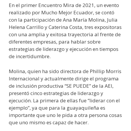
En el primer Encuentro Mira de 2021, un evento
realizado por Mucho Mejor Ecuador, se contó
con la participación de Ana María Molina, Julia
Helena Carrillo y Caterina Costa, tres expositoras
con una amplia y exitosa trayectoria al frente de
diferentes empresas, para hablar sobre
estrategias de liderazgo y ejecución en tiempos
de incertidumbre.
Molina, quien ha sido directora de Phillip Morris
Internacional y actualmente dirige el programa
de inclusión productiva “SE PUEDE” de la AEI,
presentó cinco estrategias de liderazgo y
ejecución. La primera de ellas fue “liderar con el
ejemplo”, ya que para la guayaquileña es
importante que uno le pida a otra persona cosas
que uno mismo es capaz de hacer.