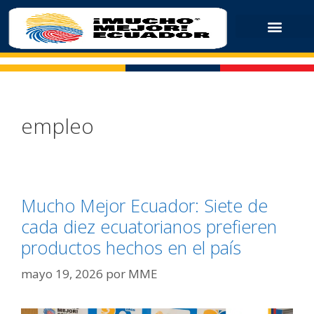
empleo
Mucho Mejor Ecuador: Siete de
cada diez ecuatorianos prefieren
productos hechos en el país
mayo 19, 2026
por
MME