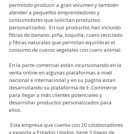
permitido producir a gran volumen y también
atender a pequeños emprendedores y
consumidores que solicitan productos
personalizados. En sus productos han incluido
fibras de banano, piña, toquilla, cuero reciclado
y fibras naturales que permitan equilibrar el
consumo de cueros vegetales con cuero animal.
En la parte comercial están incursionando en la
venta online en algunas plataformas a nivel
nacional e internacional y en su pagina estan
desarrollando su plataforma de E-Commerce
para llegar a más clientes potenciales y
desarrollar productos personalizados para
ellos.
Esta empresa que cuenta con 20 colaboradores
y exporta a Estados Unidos, tiene 3 líneas de