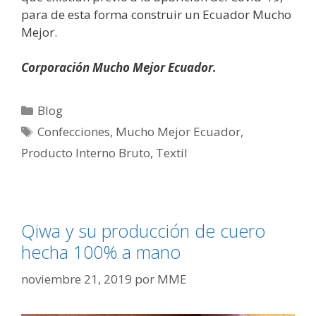
para de esta forma construir un Ecuador Mucho
Mejor.
Corporación Mucho Mejor Ecuador.
Blog
Confecciones
,
Mucho Mejor Ecuador
,
Producto Interno Bruto
,
Textil
Qiwa y su producción de cuero
hecha 100% a mano
noviembre 21, 2019
por
MME