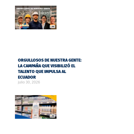
ORGULLOSOS DE NUESTRA GENTE:
LA CAMPAÑA QUE VISIBILIZÓ EL
TALENTO QUE IMPULSA AL
ECUADOR
julio 30, 2026