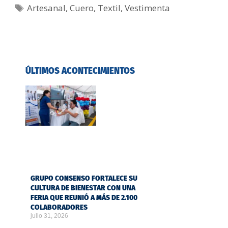
Artesanal
,
Cuero
,
Textil
,
Vestimenta
ÚLTIMOS ACONTECIMIENTOS
GRUPO CONSENSO FORTALECE SU
CULTURA DE BIENESTAR CON UNA
FERIA QUE REUNIÓ A MÁS DE 2.100
COLABORADORES
julio 31, 2026