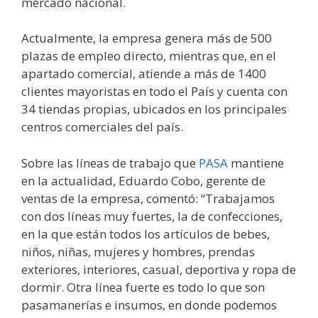
mercado nacional.
Actualmente, la empresa genera más de 500
plazas de empleo directo, mientras que, en el
apartado comercial, atiende a más de 1400
clientes mayoristas en todo el País y cuenta con
34 tiendas propias, ubicados en los principales
centros comerciales del país.
Sobre las líneas de trabajo que
PASA
mantiene
en la actualidad, Eduardo Cobo, gerente de
ventas de la empresa, comentó: “Trabajamos
con dos líneas muy fuertes, la de confecciones,
en la que están todos los artículos de bebes,
niños, niñas, mujeres y hombres, prendas
exteriores, interiores, casual, deportiva y ropa de
dormir. Otra línea fuerte es todo lo que son
pasamanerías e insumos, en donde podemos