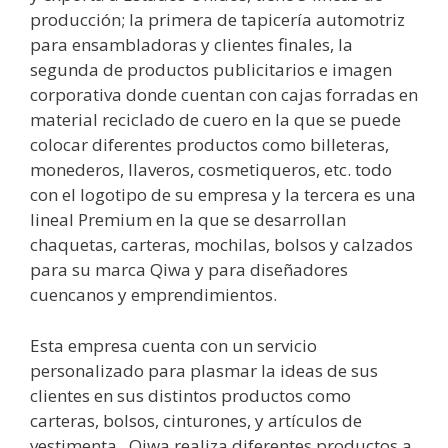
producción; la primera de tapicería automotriz
para ensambladoras y clientes finales, la
segunda de productos publicitarios e imagen
corporativa donde cuentan con cajas forradas en
material reciclado de cuero en la que se puede
colocar diferentes productos como billeteras,
monederos, llaveros, cosmetiqueros, etc. todo
con el logotipo de su empresa y la tercera es una
lineal Premium en la que se desarrollan
chaquetas, carteras, mochilas, bolsos y calzados
para su marca Qiwa y para diseñadores
cuencanos y emprendimientos.
Esta empresa cuenta con un servicio
personalizado para plasmar la ideas de sus
clientes en sus distintos productos como
carteras, bolsos, cinturones, y artículos de
vestimenta. Qiwa realiza diferentes productos a