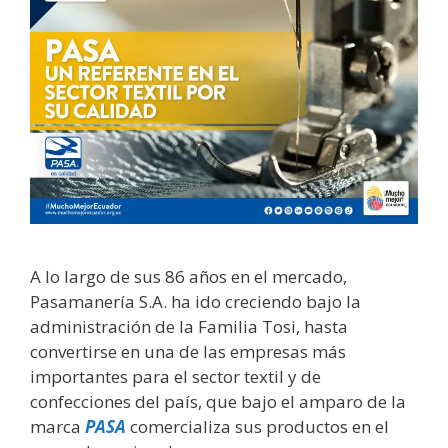
A lo largo de sus 86 años en el mercado,
Pasamanería S.A. ha ido creciendo bajo la
administración de la Familia Tosi, hasta
convertirse en una de las empresas más
importantes para el sector textil y de
confecciones del país, que bajo el amparo de la
marca
PASA
comercializa sus productos en el