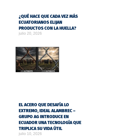
¿QUÉ HACE QUE CADA VEZ MÁS
ECUATORIANOS ELIJAN
PRODUCTOS CON LA HUELLA?
julio 20, 2026
EL ACERO QUE DESAFÍA LO
EXTREMO, IDEAL ALAMBREC –
GRUPO AG INTRODUCE EN
ECUADOR UNA TECNOLOGÍA QUE
TRIPLICA SU VIDA ÚTIL
julio 10, 2026