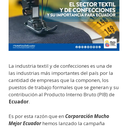
La industria textil y de confecciones es una de
las industrias más importantes del país por la
cantidad de empresas que la componen, los
puestos de trabajo formales que se generan y su
contribución al Producto Interno Bruto (PIB) de
Ecuador
.
Es por esta razón que en
Corporación Mucho
Mejor Ecuador
hemos lanzado la campaña