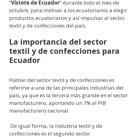
“
Vístete de Ecuador
” durante todo el mes de
octubre, para motivar a los ecuatorianos a elegir
productos ecuatorianos y así impulsar al sector
textil y de confecciones del país.
La importancia del sector
textil y de confecciones para
Ecuador
Hablar del sector textil y de confecciones es
referirse a una de las principales industrias del
país, ya que es la tercera más grande en el sector
manufacturero, aportando un 7% al PIB
manufacturero nacional.
De igual forma, la industria textil y de
confecciones es el segundo sector