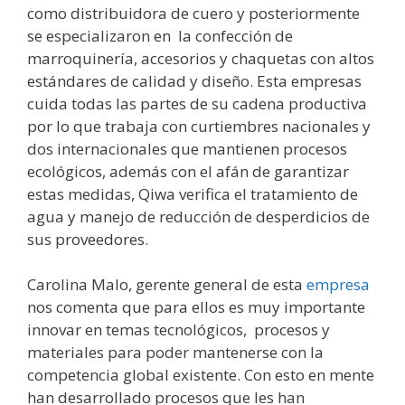
como distribuidora de cuero y posteriormente
se especializaron en la confección de
marroquinería, accesorios y chaquetas con altos
estándares de calidad y diseño. Esta empresas
cuida todas las partes de su cadena productiva
por lo que trabaja con curtiembres nacionales y
dos internacionales que mantienen procesos
ecológicos, además con el afán de garantizar
estas medidas, Qiwa verifica el tratamiento de
agua y manejo de reducción de desperdicios de
sus proveedores.
Carolina Malo, gerente general de esta
empresa
nos comenta que para ellos es muy importante
innovar en temas tecnológicos, procesos y
materiales para poder mantenerse con la
competencia global existente. Con esto en mente
han desarrollado procesos que les han