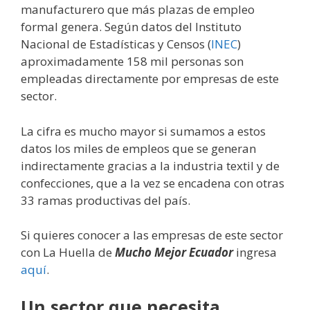
manufacturero que más plazas de empleo
formal genera. Según datos del Instituto
Nacional de Estadísticas y Censos (
INEC
)
aproximadamente 158 mil personas son
empleadas directamente por empresas de este
sector.
La cifra es mucho mayor si sumamos a estos
datos los miles de empleos que se generan
indirectamente gracias a la industria textil y de
confecciones, que a la vez se encadena con otras
33 ramas productivas del país.
Si quieres conocer a las empresas de este sector
con La Huella de
Mucho Mejor Ecuador
ingresa
aquí
.
Un sector que necesita