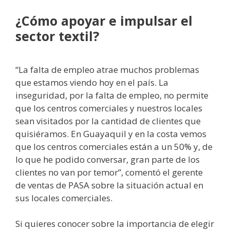
¿Cómo apoyar e impulsar el
sector textil?
“La falta de empleo atrae muchos problemas
que estamos viendo hoy en el país. La
inseguridad, por la falta de empleo, no permite
que los centros comerciales y nuestros locales
sean visitados por la cantidad de clientes que
quisiéramos. En Guayaquil y en la costa vemos
que los centros comerciales están a un 50% y, de
lo que he podido conversar, gran parte de los
clientes no van por temor”, comentó el gerente
de ventas de PASA sobre la situación actual en
sus locales comerciales.
Si quieres conocer sobre la importancia de elegir