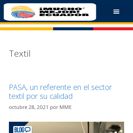
Textil
PASA, un referente en el sector
textil por su calidad
octubre 28, 2021
por
MME