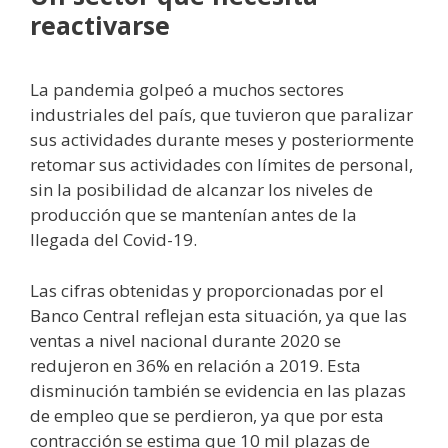
reactivarse
La pandemia golpeó a muchos sectores
industriales del país, que tuvieron que paralizar
sus actividades durante meses y posteriormente
retomar sus actividades con límites de personal,
sin la posibilidad de alcanzar los niveles de
producción que se mantenían antes de la
llegada del Covid-19.
Las cifras obtenidas y proporcionadas por el
Banco Central reflejan esta situación, ya que las
ventas a nivel nacional durante 2020 se
redujeron en 36% en relación a 2019. Esta
disminución también se evidencia en las plazas
de empleo que se perdieron, ya que por esta
contracción se estima que 10 mil plazas de