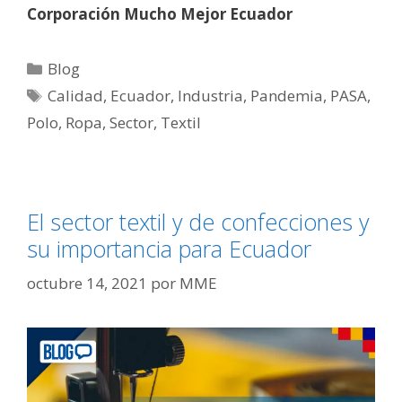
Corporación Mucho Mejor Ecuador
Blog
Calidad
,
Ecuador
,
Industria
,
Pandemia
,
PASA
,
Polo
,
Ropa
,
Sector
,
Textil
El sector textil y de confecciones y
su importancia para Ecuador
octubre 14, 2021
por
MME