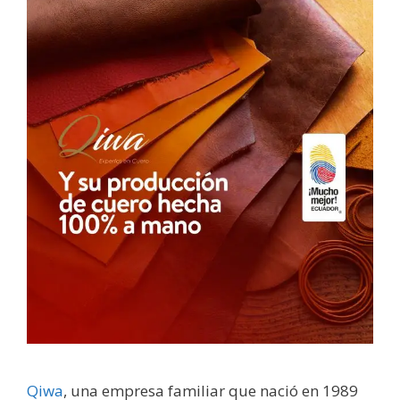
Qiwa
, una empresa familiar que nació en 1989