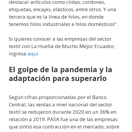
destacar artículos como cintas, cordones,
etiquetas, encajes, elásticos, entre otros. Y una
tercera que es la línea de hilos, en donde
tenemos hilos industriales e hilos domésticos”.
Si quieres conocer a las empresas del sector
textil con La Huella de Mucho Mejor Ecuador,
ingresa
aquí
.
El golpe de la pandemia y la
adaptación para superarlo
Según cifras proporcionadas por el Banco
Central, las ventas a nivel nacional del sector
textil se redujeron durante 2020 en un 36% en
relación a 2019. PASA fue una de las empresas
que sintió esa contracción en el mercado, sobre