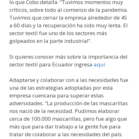
lo que Cobo detalla: “Tuvimos momentos muy
críticos, sobre todo al comienzo de la pandemia.
Tuvimos que cerrar la empresa alrededor de 45
a 60 días y la recuperación ha sido muy lenta. El
sector textil fue uno de los sectores más
golpeados en la parte industrial”.
Si quieres conocer más sobre la importancia del
sector textil para Ecuador ingresa
aquí
Adaptarse y colaborar con a las necesidades fue
una de las estrategias adoptadas por esta
empresa cuencana para superar estas
adversidades. “La producción de las mascarillas
nos nació de la necesidad. Pudimos elaborar
cerca de 100.000 mascarillas, pero fue algo que
más que para dar trabajo a la gente fue para
tratar de colaborar a las necesidades del país.