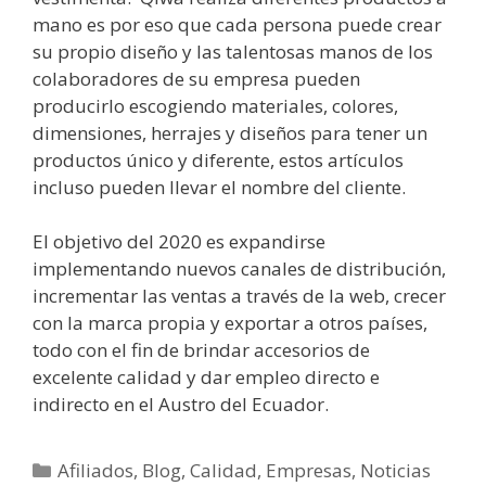
mano es por eso que cada persona puede crear
su propio diseño y las talentosas manos de los
colaboradores de su empresa pueden
producirlo escogiendo materiales, colores,
dimensiones, herrajes y diseños para tener un
productos único y diferente, estos artículos
incluso pueden llevar el nombre del cliente.
El objetivo del 2020 es expandirse
implementando nuevos canales de distribución,
incrementar las ventas a través de la web, crecer
con la marca propia y exportar a otros países,
todo con el fin de brindar accesorios de
excelente calidad y dar empleo directo e
indirecto en el Austro del Ecuador.
Afiliados
,
Blog
,
Calidad
,
Empresas
,
Noticias