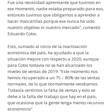
Fue una necesidad apremiante que tuvimos en
ese momento, nadie estaba preparado para eso,
entonces tuvimos que obligarnos a aprender a
hacer mascarillas porque ese nunca ha sido
nuestro objetivo ni nuestro mercado”, comentó
Eduardo Cobo.
Esto, sumado al inicio de la reactivación
económica del país, ha ayudado a que la
situación mejore con respecto a 2020, aunque
para Cobo todavía no se han alcanzado los
niveles de ventas de 2019: “Este momento nos
hemos recuperado a un 75 – 80% de las ventas
normales, de lo que normalmente vendíamos.
Todavía sentimos la falta de ventas y esto se
debe a la falta del trabajo que hay en el país,
que ocasiona que la gente tenga menos recursos
económicos”.