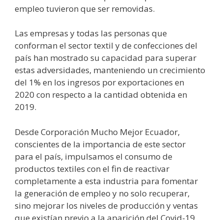
empleo tuvieron que ser removidas.
Las empresas y todas las personas que
conforman el sector textil y de confecciones del
país han mostrado su capacidad para superar
estas adversidades, manteniendo un crecimiento
del 1% en los ingresos por exportaciones en
2020 con respecto a la cantidad obtenida en
2019.
Desde Corporación Mucho Mejor Ecuador,
conscientes de la importancia de este sector
para el país, impulsamos el consumo de
productos textiles con el fin de reactivar
completamente a esta industria para fomentar
la generación de empleo y no solo recuperar,
sino mejorar los niveles de producción y ventas
que existían previo a la aparición del Covid-19,