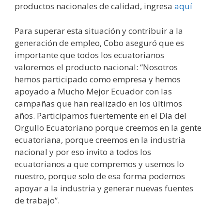
productos nacionales de calidad, ingresa
aquí
Para superar esta situación y contribuir a la
generación de empleo, Cobo aseguró que es
importante que todos los ecuatorianos
valoremos el producto nacional: “Nosotros
hemos participado como empresa y hemos
apoyado a Mucho Mejor Ecuador con las
campañas que han realizado en los últimos
años. Participamos fuertemente en el Día del
Orgullo Ecuatoriano porque creemos en la gente
ecuatoriana, porque creemos en la industria
nacional y por eso invito a todos los
ecuatorianos a que compremos y usemos lo
nuestro, porque solo de esa forma podemos
apoyar a la industria y generar nuevas fuentes
de trabajo”.