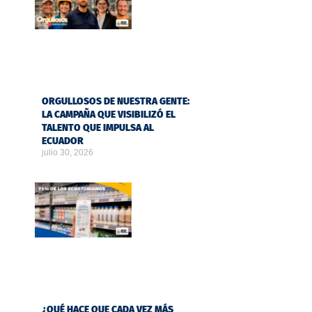
ORGULLOSOS DE NUESTRA GENTE:
LA CAMPAÑA QUE VISIBILIZÓ EL
TALENTO QUE IMPULSA AL
ECUADOR
julio 30, 2026
¿QUÉ HACE QUE CADA VEZ MÁS