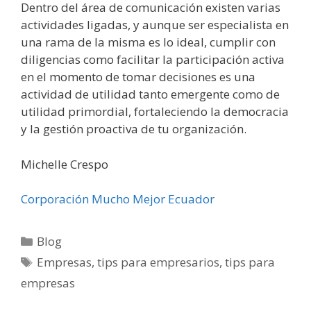
Dentro del área de comunicación existen varias
actividades ligadas, y aunque ser especialista en
una rama de la misma es lo ideal, cumplir con
diligencias como facilitar la participación activa
en el momento de tomar decisiones es una
actividad de utilidad tanto emergente como de
utilidad primordial, fortaleciendo la democracia
y la gestión proactiva de tu organización.
Michelle Crespo
Corporación Mucho Mejor Ecuador
Blog
Empresas
,
tips para empresarios
,
tips para
empresas