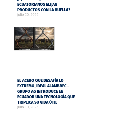
ECUATORIANOS ELIJAN
PRODUCTOS CON LA HUELLA?
julio 20, 2026
EL ACERO QUE DESAFÍA LO
EXTREMO, IDEAL ALAMBREC –
GRUPO AG INTRODUCE EN
ECUADOR UNA TECNOLOGÍA QUE
TRIPLICA SU VIDA ÚTIL
julio 10, 2026