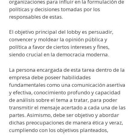
organizaciones para influir en la formulación de
políticas y decisiones tomadas por los
responsables de estas.
El objetivo principal del lobby es persuadir,
convencer y moldear la opinión pública y
política a favor de ciertos intereses y fines,
siendo crucial en la democracia moderna.
La persona encargada de esta tarea dentro de la
empresa debe poseer habilidades
fundamentales como una comunicación asertiva
y efectiva, conocimiento profundo y capacidad
de análisis sobre el tema a tratar, para poder
transmitir el mensaje acertado a cada una de las
partes. Asimismo, debe ser objetivo y abordar
dichas preocupaciones de manera ética y veraz,
cumpliendo con los objetivos planteados,