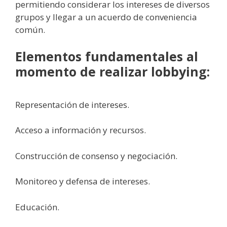
permitiendo considerar los intereses de diversos
grupos y llegar a un acuerdo de conveniencia
común.
Elementos fundamentales al
momento de realizar lobbying:
Representación de intereses.
Acceso a información y recursos.
Construcción de consenso y negociación.
Monitoreo y defensa de intereses.
Educación.