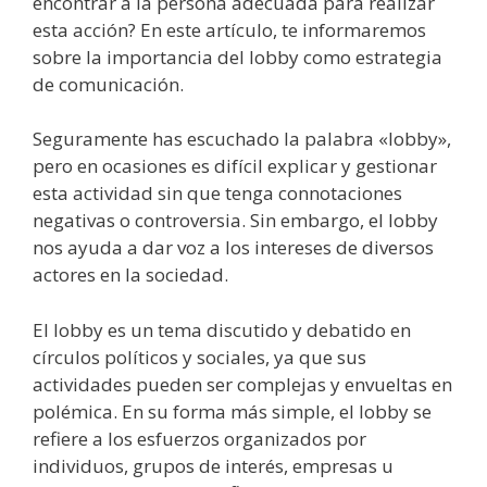
encontrar a la persona adecuada para realizar
esta acción? En este artículo, te informaremos
sobre la importancia del lobby como estrategia
de comunicación.
Seguramente has escuchado la palabra «lobby»,
pero en ocasiones es difícil explicar y gestionar
esta actividad sin que tenga connotaciones
negativas o controversia. Sin embargo, el lobby
nos ayuda a dar voz a los intereses de diversos
actores en la sociedad.
El lobby es un tema discutido y debatido en
círculos políticos y sociales, ya que sus
actividades pueden ser complejas y envueltas en
polémica. En su forma más simple, el lobby se
refiere a los esfuerzos organizados por
individuos, grupos de interés, empresas u