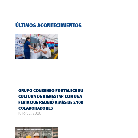
ÚLTIMOS ACONTECIMIENTOS
GRUPO CONSENSO FORTALECE SU
CULTURA DE BIENESTAR CON UNA
FERIA QUE REUNIÓ A MÁS DE 2.100
COLABORADORES
julio 31, 2026