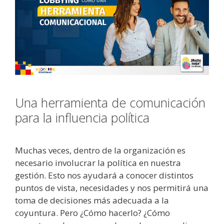
Una herramienta de comunicación
para la influencia política
Muchas veces, dentro de la organización es
necesario involucrar la política en nuestra
gestión. Esto nos ayudará a conocer distintos
puntos de vista, necesidades y nos permitirá una
toma de decisiones más adecuada a la
coyuntura. Pero ¿Cómo hacerlo? ¿Cómo