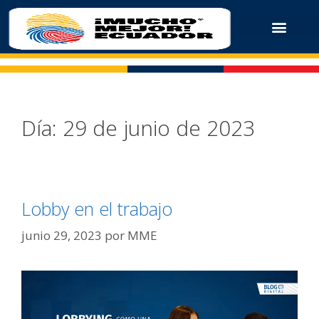
Día:
29 de junio de 2023
Lobby en el trabajo
junio 29, 2023
por
MME