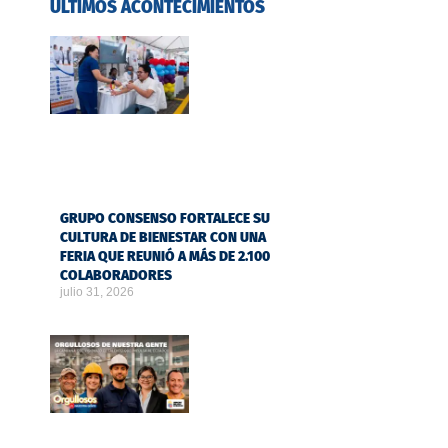
ÚLTIMOS ACONTECIMIENTOS
GRUPO CONSENSO FORTALECE SU
CULTURA DE BIENESTAR CON UNA
FERIA QUE REUNIÓ A MÁS DE 2.100
COLABORADORES
julio 31, 2026