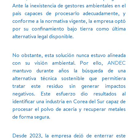
Ante la inexistencia de gestores ambientales en el
país capaces de procesarlo adecuadamente, y
conforme a la normativa vigente, la empresa optó
por su confinamiento bajo tierra como última
alternativa legal disponible.
No obstante, esta solución nunca estuvo alineada
con su visión ambiental. Por ello,
ANDEC
mantuvo durante años la búsqueda de una
alternativa técnica sostenible que permitiera
tratar este residuo sin generar impactos
negativos. Este esfuerzo dio resultados al
identificar una industria en Corea del Sur capaz de
procesar el polvo de acería y recuperar metales
de forma segura.
Desde 2023, la empresa dejó de enterrar este