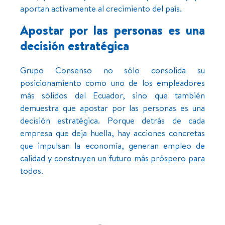
aportan activamente al crecimiento del país.
Apostar por las personas es una
decisión estratégica
Grupo Consenso no sólo consolida su
posicionamiento como uno de los empleadores
más sólidos del Ecuador, sino que también
demuestra que apostar por las personas es una
decisión estratégica. Porque detrás de cada
empresa que deja huella, hay acciones concretas
que impulsan la economía, generan empleo de
calidad y construyen un futuro más próspero para
todos.