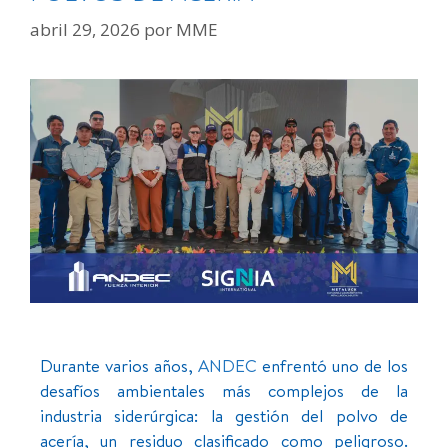
abril 29, 2026
por
MME
Durante varios años,
ANDEC
enfrentó uno de los
desafíos ambientales más complejos de la
industria siderúrgica: la gestión del polvo de
acería, un residuo clasificado como peligroso.