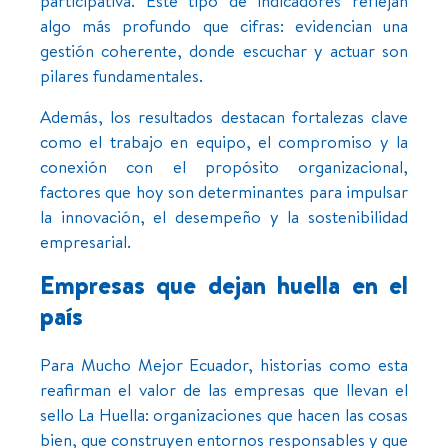
participativa. Este tipo de indicadores reflejan
algo más profundo que cifras: evidencian una
gestión coherente, donde escuchar y actuar son
pilares fundamentales.
Además, los resultados destacan fortalezas clave
como el trabajo en equipo, el compromiso y la
conexión con el propósito organizacional,
factores que hoy son determinantes para impulsar
la innovación, el desempeño y la sostenibilidad
empresarial.
Empresas que dejan huella en el
país
Para Mucho Mejor Ecuador, historias como esta
reafirman el valor de las empresas que llevan el
sello La Huella: organizaciones que hacen las cosas
bien, que construyen entornos responsables y que