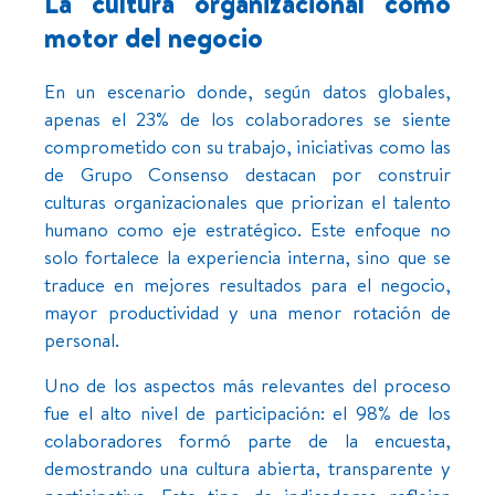
La cultura organizacional como
motor del negocio
En un escenario donde, según datos globales,
apenas el 23% de los colaboradores se siente
comprometido con su trabajo, iniciativas como las
de Grupo Consenso destacan por construir
culturas organizacionales que priorizan el talento
humano como eje estratégico. Este enfoque no
solo fortalece la experiencia interna, sino que se
traduce en mejores resultados para el negocio,
mayor productividad y una menor rotación de
personal.
Uno de los aspectos más relevantes del proceso
fue el alto nivel de participación: el 98% de los
colaboradores formó parte de la encuesta,
demostrando una cultura abierta, transparente y