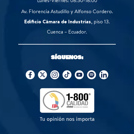
Lunes-Viernes: 08:30-18:00
Av. Florencia Astudillo y Alfonso Cordero.
Edificio Cámara de Industrias
, piso 13.
Cuenca – Ecuador.
SÍGUENOS:
Tu opinión nos importa