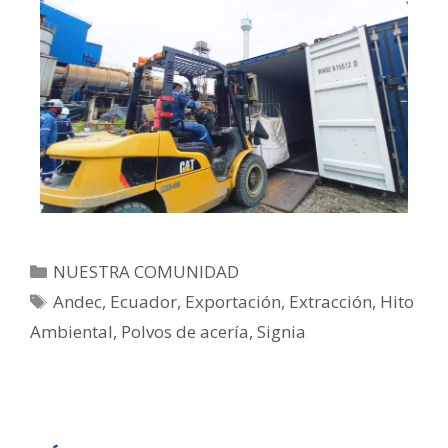
NUESTRA COMUNIDAD
Andec
,
Ecuador
,
Exportación
,
Extracción
,
Hito
Ambiental
,
Polvos de acería
,
Signia