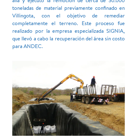
allá y ejecutó la remoción de cerca de 30.000
toneladas de material previamente confinado en
Villingota, con el objetivo de remediar
completamente el terreno. Este proceso fue
realizado por la empresa especializada SIGNIA,
que llevó a cabo la recuperación del área sin costo
para ANDEC.