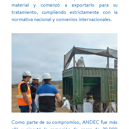
material y comenzó a exportarlo para su
tratamiento, cumpliendo estrictamente con la
normativa nacional y convenios internacionales.
Como parte de su compromiso, ANDEC fue más