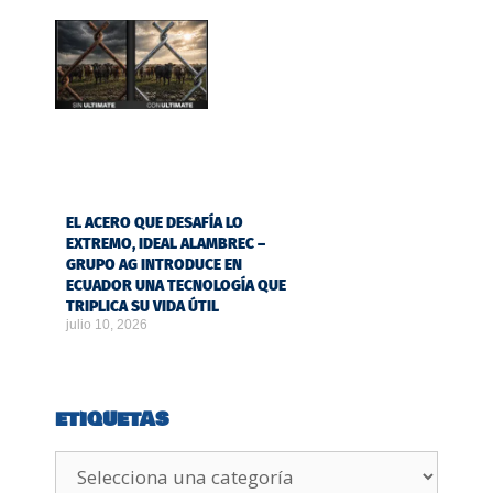
EL ACERO QUE DESAFÍA LO
EXTREMO, IDEAL ALAMBREC –
GRUPO AG INTRODUCE EN
ECUADOR UNA TECNOLOGÍA QUE
TRIPLICA SU VIDA ÚTIL
julio 10, 2026
ETIQUETAS