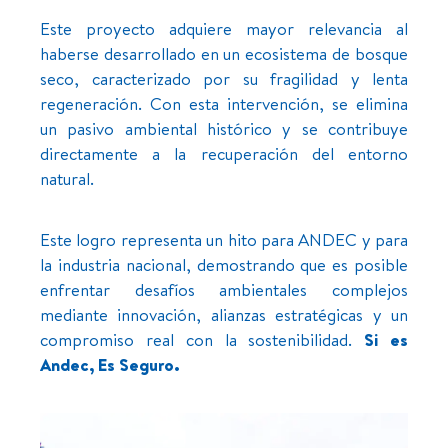
Este proyecto adquiere mayor relevancia al
haberse desarrollado en un ecosistema de bosque
seco, caracterizado por su fragilidad y lenta
regeneración. Con esta intervención, se elimina
un pasivo ambiental histórico y se contribuye
directamente a la recuperación del entorno
natural.
Este logro representa un hito para ANDEC y para
la industria nacional, demostrando que es posible
enfrentar desafíos ambientales complejos
mediante innovación, alianzas estratégicas y un
compromiso real con la sostenibilidad.
Si es
Andec, Es Seguro.