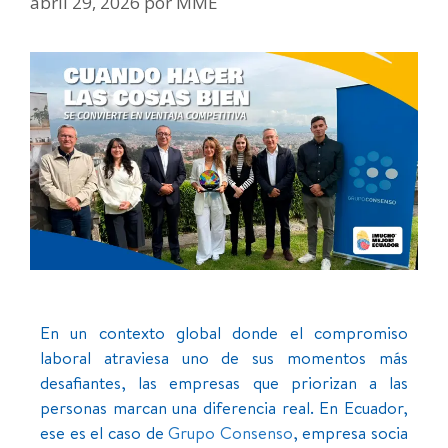
abril 29, 2026
por
MME
En un contexto global donde el compromiso
laboral atraviesa uno de sus momentos más
desafiantes, las empresas que priorizan a las
personas marcan una diferencia real. En Ecuador,
ese es el caso de
Grupo Consenso
, empresa socia