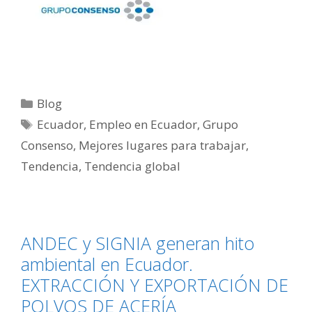
Blog
Ecuador
,
Empleo en Ecuador
,
Grupo
Consenso
,
Mejores lugares para trabajar
,
Tendencia
,
Tendencia global
ANDEC y SIGNIA generan hito
ambiental en Ecuador.
EXTRACCIÓN Y EXPORTACIÓN DE
POLVOS DE ACERÍA