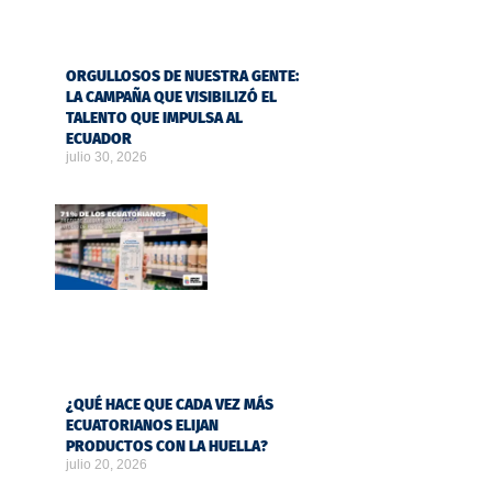
ORGULLOSOS DE NUESTRA GENTE:
LA CAMPAÑA QUE VISIBILIZÓ EL
TALENTO QUE IMPULSA AL
ECUADOR
julio 30, 2026
¿QUÉ HACE QUE CADA VEZ MÁS
ECUATORIANOS ELIJAN
PRODUCTOS CON LA HUELLA?
julio 20, 2026