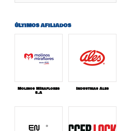
ÚLTIMOS AFILIADOS
Molinos MIraflores
Industrias Ales
S.A