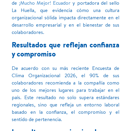
de
¡Mucho Mejor! Ecuador
y portadora del sello
La Huella, que evidencia cómo una cultura
organizacional sólida impacta directamente en el
desarrollo empresarial y en el bienestar de sus
colaboradores.
Resultados que reflejan confianza
y compromiso
De acuerdo con su más reciente Encuesta de
Clima Organizacional 2026, el 90% de sus
colaboradores recomienda a la compañía como
uno de los mejores lugares para trabajar en el
país. Este resultado no solo supera estándares
regionales, sino que refleja un entorno laboral
basado en la confianza, el compromiso y el
sentido de pertenencia.